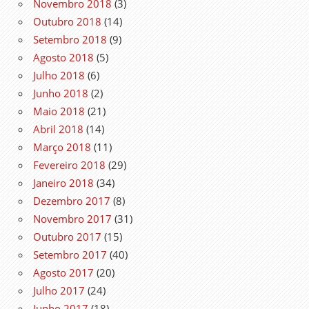
Novembro 2018
(3)
Outubro 2018
(14)
Setembro 2018
(9)
Agosto 2018
(5)
Julho 2018
(6)
Junho 2018
(2)
Maio 2018
(21)
Abril 2018
(14)
Março 2018
(11)
Fevereiro 2018
(29)
Janeiro 2018
(34)
Dezembro 2017
(8)
Novembro 2017
(31)
Outubro 2017
(15)
Setembro 2017
(40)
Agosto 2017
(20)
Julho 2017
(24)
Junho 2017
(18)