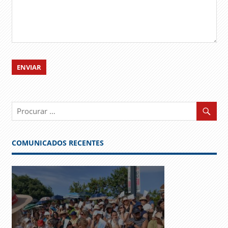
COMUNICADOS RECENTES