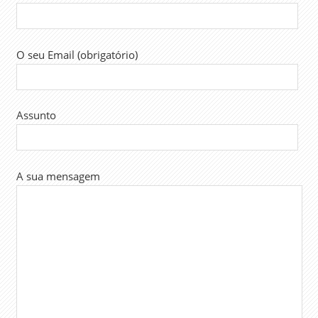
O seu Email (obrigatório)
Assunto
A sua mensagem