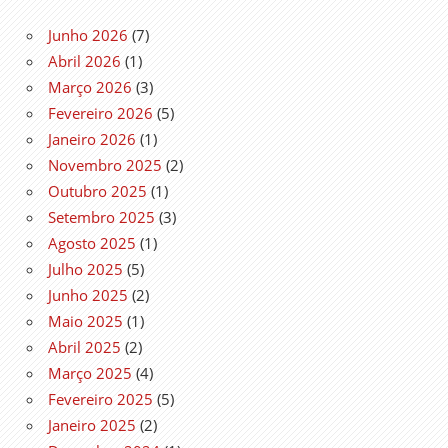
Junho 2026
(7)
Abril 2026
(1)
Março 2026
(3)
Fevereiro 2026
(5)
Janeiro 2026
(1)
Novembro 2025
(2)
Outubro 2025
(1)
Setembro 2025
(3)
Agosto 2025
(1)
Julho 2025
(5)
Junho 2025
(2)
Maio 2025
(1)
Abril 2025
(2)
Março 2025
(4)
Fevereiro 2025
(5)
Janeiro 2025
(2)