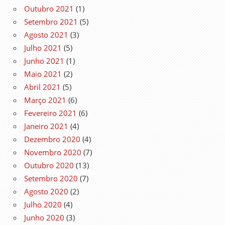
Outubro 2021
(1)
Setembro 2021
(5)
Agosto 2021
(3)
Julho 2021
(5)
Junho 2021
(1)
Maio 2021
(2)
Abril 2021
(5)
Março 2021
(6)
Fevereiro 2021
(6)
Janeiro 2021
(4)
Dezembro 2020
(4)
Novembro 2020
(7)
Outubro 2020
(13)
Setembro 2020
(7)
Agosto 2020
(2)
Julho 2020
(4)
Junho 2020
(3)