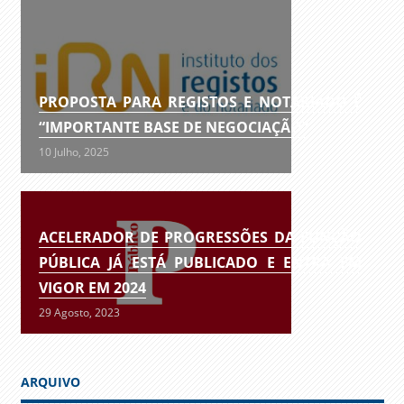
PROPOSTA PARA REGISTOS E NOTARIADO É
“IMPORTANTE BASE DE NEGOCIAÇÃO”
10 Julho, 2025
ACELERADOR DE PROGRESSÕES DA FUNÇÃO
PÚBLICA JÁ ESTÁ PUBLICADO E ENTRA EM
VIGOR EM 2024
29 Agosto, 2023
ARQUIVO