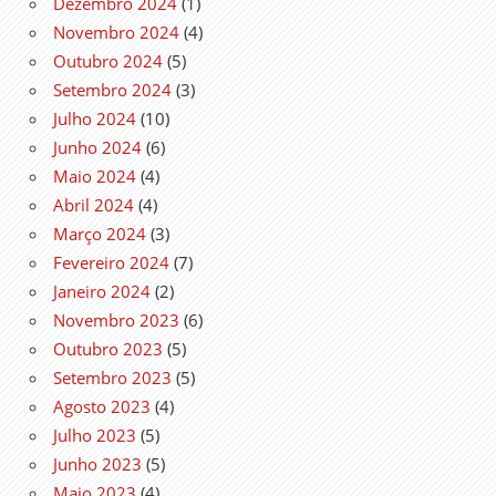
Dezembro 2024
(1)
Novembro 2024
(4)
Outubro 2024
(5)
Setembro 2024
(3)
Julho 2024
(10)
Junho 2024
(6)
Maio 2024
(4)
Abril 2024
(4)
Março 2024
(3)
Fevereiro 2024
(7)
Janeiro 2024
(2)
Novembro 2023
(6)
Outubro 2023
(5)
Setembro 2023
(5)
Agosto 2023
(4)
Julho 2023
(5)
Junho 2023
(5)
Maio 2023
(4)