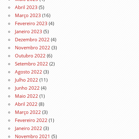
Abril 2023
(5)
Março 2023
(16)
Fevereiro 2023
(4)
Janeiro 2023
(5)
Dezembro 2022
(4)
Novembro 2022
(3)
Outubro 2022
(6)
Setembro 2022
(2)
Agosto 2022
(3)
Julho 2022
(11)
Junho 2022
(4)
Maio 2022
(1)
Abril 2022
(8)
Março 2022
(3)
Fevereiro 2022
(1)
Janeiro 2022
(3)
Novembro 2021
(5)