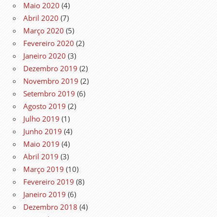
Maio 2020
(4)
Abril 2020
(7)
Março 2020
(5)
Fevereiro 2020
(2)
Janeiro 2020
(3)
Dezembro 2019
(2)
Novembro 2019
(2)
Setembro 2019
(6)
Agosto 2019
(2)
Julho 2019
(1)
Junho 2019
(4)
Maio 2019
(4)
Abril 2019
(3)
Março 2019
(10)
Fevereiro 2019
(8)
Janeiro 2019
(6)
Dezembro 2018
(4)