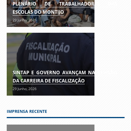
PLENÁRIO DE TRABALHADORES DAS
ESCOLAS DO MONTIJO
29 Junho, 2026
SINTAP E GOVERNO AVANÇAM NA REVISÃO
DA CARREIRA DE FISCALIZAÇÃO
29 Junho, 2026
IMPRENSA RECENTE