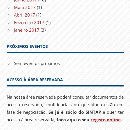
Maio 2017
(1)
Abril 2017
(1)
Fevereiro 2017
(1)
Janeiro 2017
(3)
PRÓXIMOS EVENTOS
Sem eventos próximos
ACESSO À ÁREA RESERVADA
Na nossa área reservada poderá consultar documentos de
acesso reservado, confidenciais ou que ainda estão em
fase de negociação.
Se já é sócio do SINTAP
e quer ter
acesso à área reservada,
faça aqui o seu
registo online
.