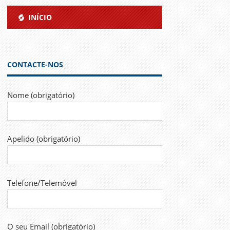
INÍCIO
CONTACTE-NOS
Nome (obrigatório)
Apelido (obrigatório)
Telefone/Telemóvel
O seu Email (obrigatório)