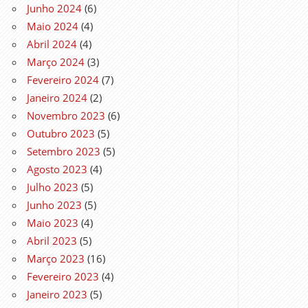
Junho 2024
(6)
Maio 2024
(4)
Abril 2024
(4)
Março 2024
(3)
Fevereiro 2024
(7)
Janeiro 2024
(2)
Novembro 2023
(6)
Outubro 2023
(5)
Setembro 2023
(5)
Agosto 2023
(4)
Julho 2023
(5)
Junho 2023
(5)
Maio 2023
(4)
Abril 2023
(5)
Março 2023
(16)
Fevereiro 2023
(4)
Janeiro 2023
(5)