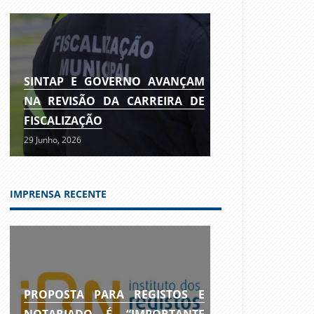
SINTAP E GOVERNO AVANÇAM
NA REVISÃO DA CARREIRA DE
FISCALIZAÇÃO
29 Junho, 2026
IMPRENSA RECENTE
PROPOSTA PARA REGISTOS E
NOTARIADO É “IMPORTANTE