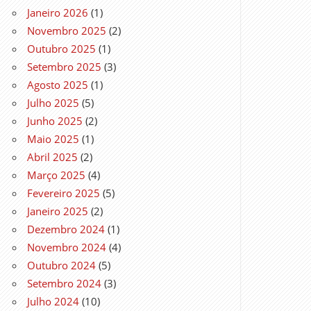
Janeiro 2026
(1)
Novembro 2025
(2)
Outubro 2025
(1)
Setembro 2025
(3)
Agosto 2025
(1)
Julho 2025
(5)
Junho 2025
(2)
Maio 2025
(1)
Abril 2025
(2)
Março 2025
(4)
Fevereiro 2025
(5)
Janeiro 2025
(2)
Dezembro 2024
(1)
Novembro 2024
(4)
Outubro 2024
(5)
Setembro 2024
(3)
Julho 2024
(10)