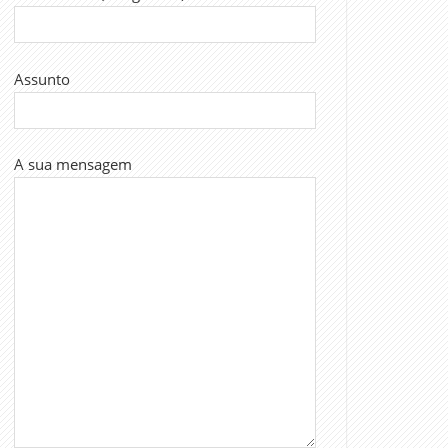
Assunto
A sua mensagem