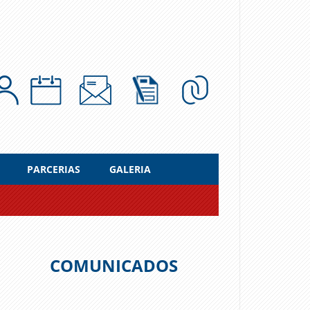
PARCERIAS
GALERIA
COMUNICADOS