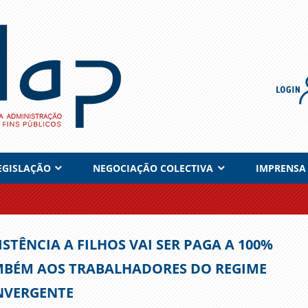
EGISLAÇÃO
NEGOCIAÇÃO COLECTIVA
IMPRENSA
ISTÊNCIA A FILHOS VAI SER PAGA A 100%
BÉM AOS TRABALHADORES DO REGIME
NVERGENTE