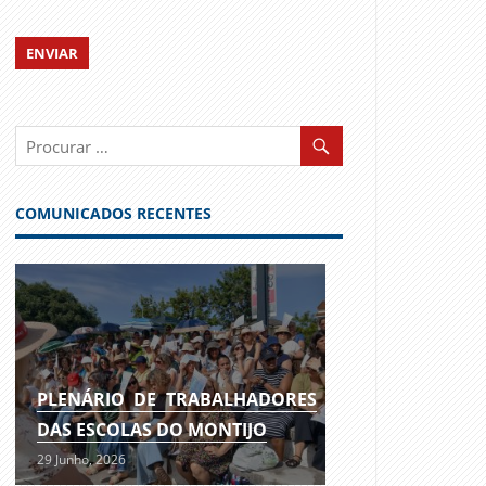
COMUNICADOS RECENTES
PLENÁRIO DE TRABALHADORES
DAS ESCOLAS DO MONTIJO
29 Junho, 2026