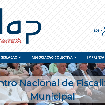
EGISLAÇÃO
NEGOCIAÇÃO COLECTIVA
IMPRENSA
tro Nacional de Fiscal
Municipal