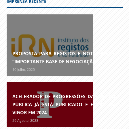
IMPRENSA RECENTE
PROPOSTA PARA REGISTOS E NOTARIADO É
“IMPORTANTE BASE DE NEGOCIAÇÃO”
10 Julho, 2025
ACELERADOR DE PROGRESSÕES DA FUNÇÃO
PÚBLICA JÁ ESTÁ PUBLICADO E ENTRA EM
VIGOR EM 2024
29 Agosto, 2023