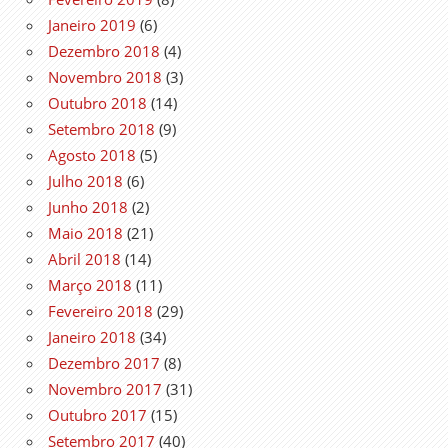
Janeiro 2019
(6)
Dezembro 2018
(4)
Novembro 2018
(3)
Outubro 2018
(14)
Setembro 2018
(9)
Agosto 2018
(5)
Julho 2018
(6)
Junho 2018
(2)
Maio 2018
(21)
Abril 2018
(14)
Março 2018
(11)
Fevereiro 2018
(29)
Janeiro 2018
(34)
Dezembro 2017
(8)
Novembro 2017
(31)
Outubro 2017
(15)
Setembro 2017
(40)