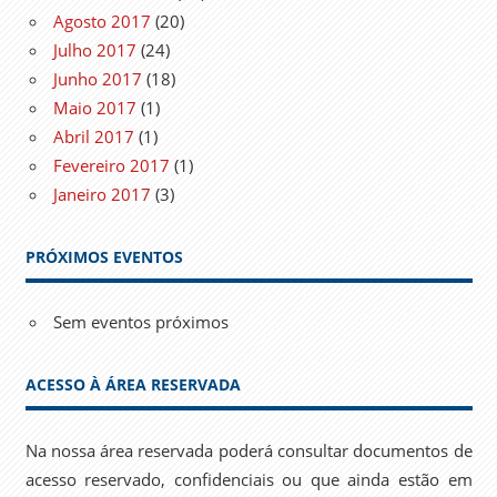
Agosto 2017
(20)
Julho 2017
(24)
Junho 2017
(18)
Maio 2017
(1)
Abril 2017
(1)
Fevereiro 2017
(1)
Janeiro 2017
(3)
PRÓXIMOS EVENTOS
Sem eventos próximos
ACESSO À ÁREA RESERVADA
Na nossa área reservada poderá consultar documentos de
acesso reservado, confidenciais ou que ainda estão em