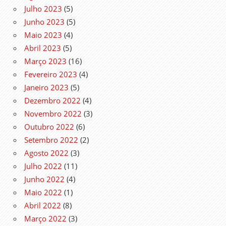
Julho 2023
(5)
Junho 2023
(5)
Maio 2023
(4)
Abril 2023
(5)
Março 2023
(16)
Fevereiro 2023
(4)
Janeiro 2023
(5)
Dezembro 2022
(4)
Novembro 2022
(3)
Outubro 2022
(6)
Setembro 2022
(2)
Agosto 2022
(3)
Julho 2022
(11)
Junho 2022
(4)
Maio 2022
(1)
Abril 2022
(8)
Março 2022
(3)