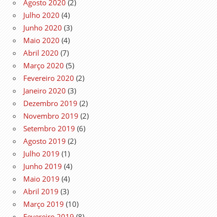
Agosto 2020
(2)
Julho 2020
(4)
Junho 2020
(3)
Maio 2020
(4)
Abril 2020
(7)
Março 2020
(5)
Fevereiro 2020
(2)
Janeiro 2020
(3)
Dezembro 2019
(2)
Novembro 2019
(2)
Setembro 2019
(6)
Agosto 2019
(2)
Julho 2019
(1)
Junho 2019
(4)
Maio 2019
(4)
Abril 2019
(3)
Março 2019
(10)
Fevereiro 2019
(8)