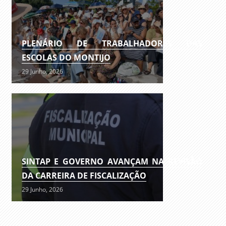
PLENÁRIO DE TRABALHADORES DAS
ESCOLAS DO MONTIJO
29 Junho, 2026
SINTAP E GOVERNO AVANÇAM NA REVISÃO
DA CARREIRA DE FISCALIZAÇÃO
29 Junho, 2026