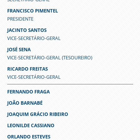
FRANCISCO PIMENTEL
PRESIDENTE
JACINTO SANTOS
VICE-SECRETÁRIO-GERAL
JOSÉ SENA
VICE-SECRETÁRIO-GERAL (TESOUREIRO)
RICARDO FREITAS
VICE-SECRETÁRIO-GERAL
FERNANDO FRAGA
JOÃO BARNABÉ
JOAQUIM GRÁCIO RIBEIRO
LEONILDE CASSIANO
ORLANDO ESTEVES