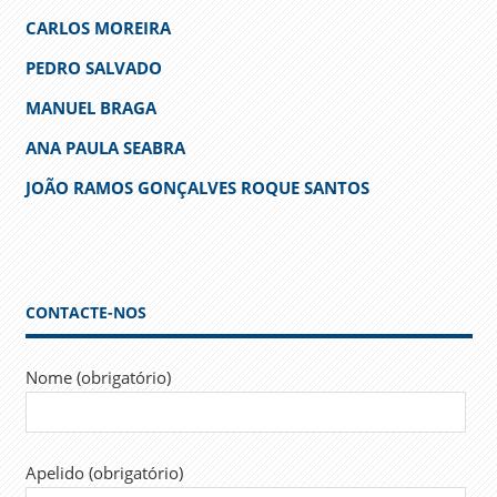
CARLOS MOREIRA
PEDRO SALVADO
MANUEL BRAGA
ANA PAULA SEABRA
JOÃO RAMOS GONÇALVES ROQUE SANTOS
CONTACTE-NOS
Nome (obrigatório)
Apelido (obrigatório)