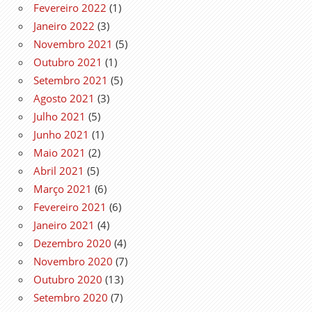
Fevereiro 2022
(1)
Janeiro 2022
(3)
Novembro 2021
(5)
Outubro 2021
(1)
Setembro 2021
(5)
Agosto 2021
(3)
Julho 2021
(5)
Junho 2021
(1)
Maio 2021
(2)
Abril 2021
(5)
Março 2021
(6)
Fevereiro 2021
(6)
Janeiro 2021
(4)
Dezembro 2020
(4)
Novembro 2020
(7)
Outubro 2020
(13)
Setembro 2020
(7)