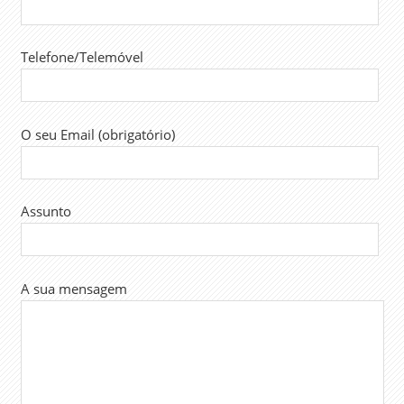
Telefone/Telemóvel
O seu Email (obrigatório)
Assunto
A sua mensagem