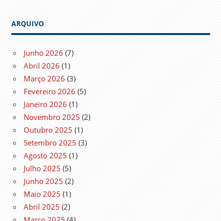
ARQUIVO
Junho 2026
(7)
Abril 2026
(1)
Março 2026
(3)
Fevereiro 2026
(5)
Janeiro 2026
(1)
Novembro 2025
(2)
Outubro 2025
(1)
Setembro 2025
(3)
Agosto 2025
(1)
Julho 2025
(5)
Junho 2025
(2)
Maio 2025
(1)
Abril 2025
(2)
Março 2025
(4)