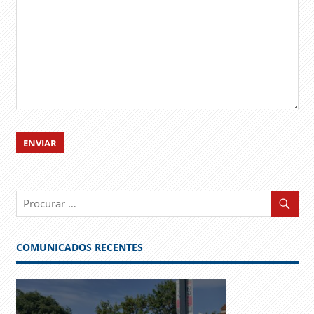
COMUNICADOS RECENTES