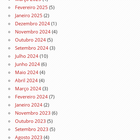
Fevereiro 2025
(5)
Janeiro 2025
(2)
Dezembro 2024
(1)
Novembro 2024
(4)
Outubro 2024
(5)
Setembro 2024
(3)
Julho 2024
(10)
Junho 2024
(6)
Maio 2024
(4)
Abril 2024
(4)
Março 2024
(3)
Fevereiro 2024
(7)
Janeiro 2024
(2)
Novembro 2023
(6)
Outubro 2023
(5)
Setembro 2023
(5)
Agosto 2023
(4)