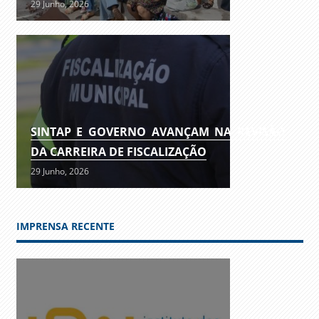
29 Junho, 2026
SINTAP E GOVERNO AVANÇAM NA REVISÃO
DA CARREIRA DE FISCALIZAÇÃO
29 Junho, 2026
IMPRENSA RECENTE