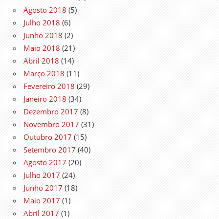
Agosto 2018
(5)
Julho 2018
(6)
Junho 2018
(2)
Maio 2018
(21)
Abril 2018
(14)
Março 2018
(11)
Fevereiro 2018
(29)
Janeiro 2018
(34)
Dezembro 2017
(8)
Novembro 2017
(31)
Outubro 2017
(15)
Setembro 2017
(40)
Agosto 2017
(20)
Julho 2017
(24)
Junho 2017
(18)
Maio 2017
(1)
Abril 2017
(1)