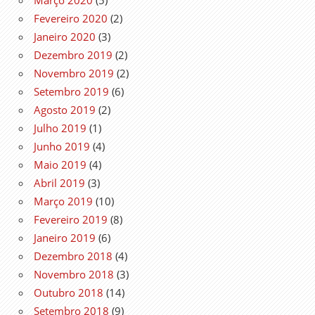
Fevereiro 2020
(2)
Janeiro 2020
(3)
Dezembro 2019
(2)
Novembro 2019
(2)
Setembro 2019
(6)
Agosto 2019
(2)
Julho 2019
(1)
Junho 2019
(4)
Maio 2019
(4)
Abril 2019
(3)
Março 2019
(10)
Fevereiro 2019
(8)
Janeiro 2019
(6)
Dezembro 2018
(4)
Novembro 2018
(3)
Outubro 2018
(14)
Setembro 2018
(9)