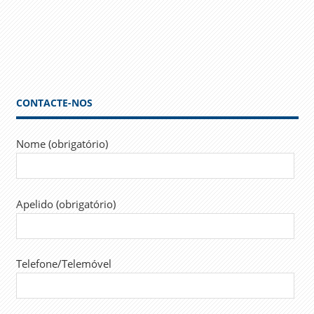
CONTACTE-NOS
Nome (obrigatório)
Apelido (obrigatório)
Telefone/Telemóvel