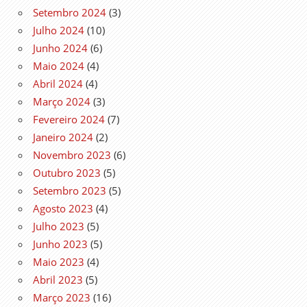
Setembro 2024
(3)
Julho 2024
(10)
Junho 2024
(6)
Maio 2024
(4)
Abril 2024
(4)
Março 2024
(3)
Fevereiro 2024
(7)
Janeiro 2024
(2)
Novembro 2023
(6)
Outubro 2023
(5)
Setembro 2023
(5)
Agosto 2023
(4)
Julho 2023
(5)
Junho 2023
(5)
Maio 2023
(4)
Abril 2023
(5)
Março 2023
(16)