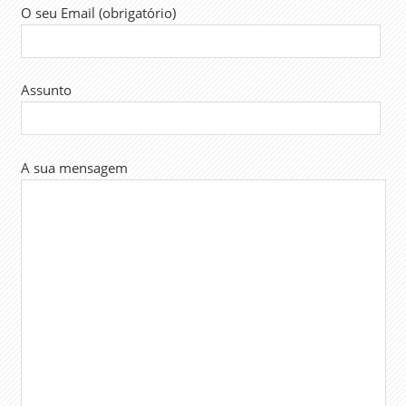
O seu Email (obrigatório)
Assunto
A sua mensagem