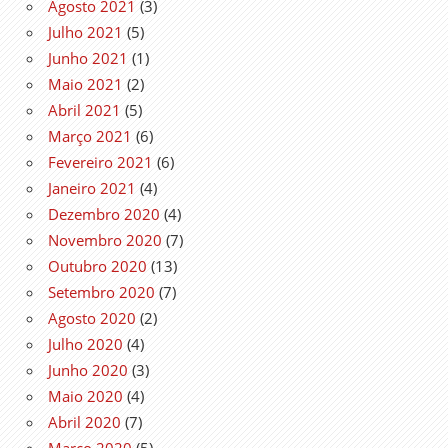
Agosto 2021
(3)
Julho 2021
(5)
Junho 2021
(1)
Maio 2021
(2)
Abril 2021
(5)
Março 2021
(6)
Fevereiro 2021
(6)
Janeiro 2021
(4)
Dezembro 2020
(4)
Novembro 2020
(7)
Outubro 2020
(13)
Setembro 2020
(7)
Agosto 2020
(2)
Julho 2020
(4)
Junho 2020
(3)
Maio 2020
(4)
Abril 2020
(7)
Março 2020
(5)