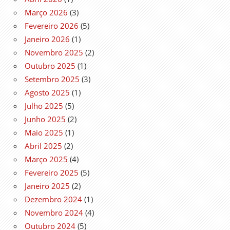
Março 2026
(3)
Fevereiro 2026
(5)
Janeiro 2026
(1)
Novembro 2025
(2)
Outubro 2025
(1)
Setembro 2025
(3)
Agosto 2025
(1)
Julho 2025
(5)
Junho 2025
(2)
Maio 2025
(1)
Abril 2025
(2)
Março 2025
(4)
Fevereiro 2025
(5)
Janeiro 2025
(2)
Dezembro 2024
(1)
Novembro 2024
(4)
Outubro 2024
(5)