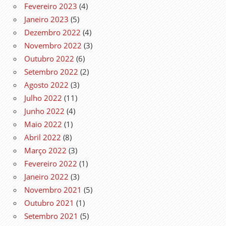
Fevereiro 2023
(4)
Janeiro 2023
(5)
Dezembro 2022
(4)
Novembro 2022
(3)
Outubro 2022
(6)
Setembro 2022
(2)
Agosto 2022
(3)
Julho 2022
(11)
Junho 2022
(4)
Maio 2022
(1)
Abril 2022
(8)
Março 2022
(3)
Fevereiro 2022
(1)
Janeiro 2022
(3)
Novembro 2021
(5)
Outubro 2021
(1)
Setembro 2021
(5)