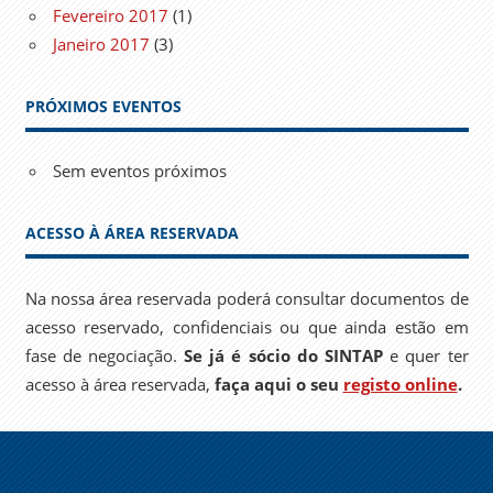
Fevereiro 2017
(1)
Janeiro 2017
(3)
PRÓXIMOS EVENTOS
Sem eventos próximos
ACESSO À ÁREA RESERVADA
Na nossa área reservada poderá consultar documentos de
acesso reservado, confidenciais ou que ainda estão em
fase de negociação.
Se já é sócio do SINTAP
e quer ter
acesso à área reservada,
faça aqui o seu
registo online
.