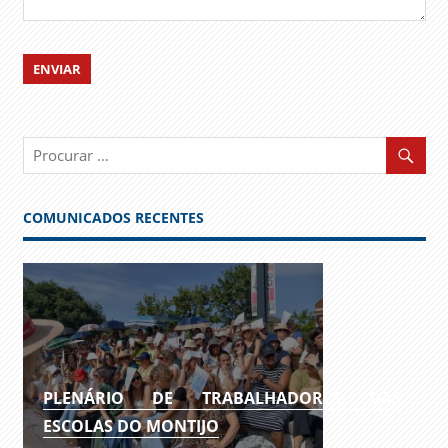
COMUNICADOS RECENTES
PLENÁRIO DE TRABALHADORES DAS
ESCOLAS DO MONTIJO