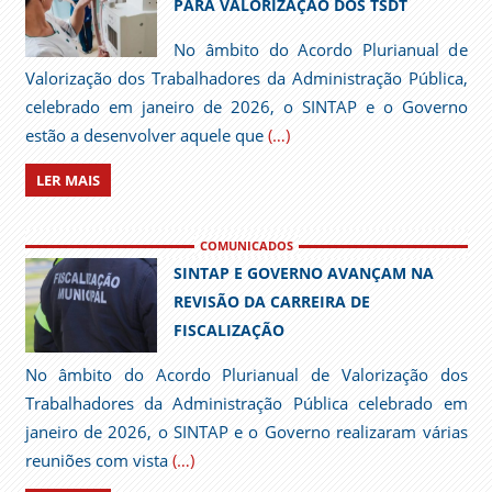
PARA VALORIZAÇÃO DOS TSDT
No âmbito do Acordo Plurianual de
Valorização dos Trabalhadores da Administração Pública,
celebrado em janeiro de 2026, o SINTAP e o Governo
estão a desenvolver aquele que
(…)
LER MAIS
COMUNICADOS
SINTAP E GOVERNO AVANÇAM NA
REVISÃO DA CARREIRA DE
FISCALIZAÇÃO
No âmbito do Acordo Plurianual de Valorização dos
Trabalhadores da Administração Pública celebrado em
janeiro de 2026, o SINTAP e o Governo realizaram várias
reuniões com vista
(…)