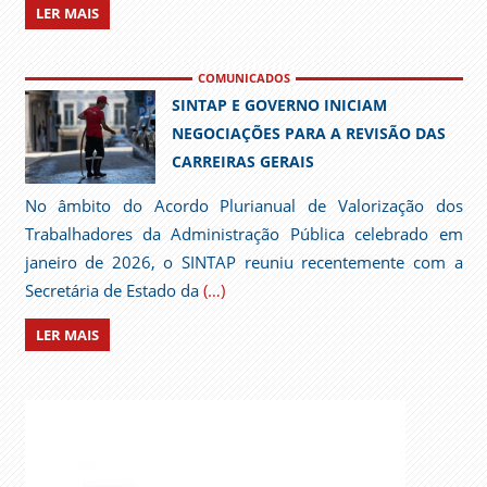
LER MAIS
COMUNICADOS
SINTAP E GOVERNO INICIAM
NEGOCIAÇÕES PARA A REVISÃO DAS
CARREIRAS GERAIS
No âmbito do Acordo Plurianual de Valorização dos
Trabalhadores da Administração Pública celebrado em
janeiro de 2026, o SINTAP reuniu recentemente com a
Secretária de Estado da
(…)
LER MAIS