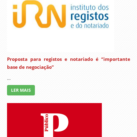
Proposta para registos e notariado é “importante
base de negociação”
...
LER MAIS