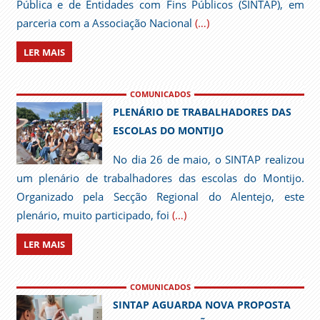
Pública e de Entidades com Fins Públicos (SINTAP), em
parceria com a Associação Nacional
(…)
LER MAIS
COMUNICADOS
PLENÁRIO DE TRABALHADORES DAS
ESCOLAS DO MONTIJO
No dia 26 de maio, o SINTAP realizou
um plenário de trabalhadores das escolas do Montijo.
Organizado pela Secção Regional do Alentejo, este
plenário, muito participado, foi
(…)
LER MAIS
COMUNICADOS
SINTAP AGUARDA NOVA PROPOSTA