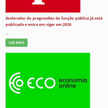
Acelerador de progressões da função pública já está
publicado e entra em vigor em 2024
...
LER MAIS