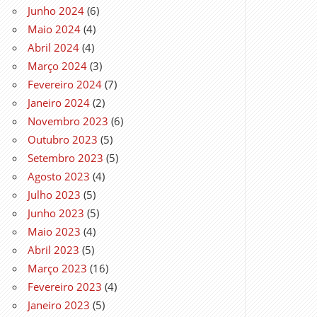
Junho 2024
(6)
Maio 2024
(4)
Abril 2024
(4)
Março 2024
(3)
Fevereiro 2024
(7)
Janeiro 2024
(2)
Novembro 2023
(6)
Outubro 2023
(5)
Setembro 2023
(5)
Agosto 2023
(4)
Julho 2023
(5)
Junho 2023
(5)
Maio 2023
(4)
Abril 2023
(5)
Março 2023
(16)
Fevereiro 2023
(4)
Janeiro 2023
(5)