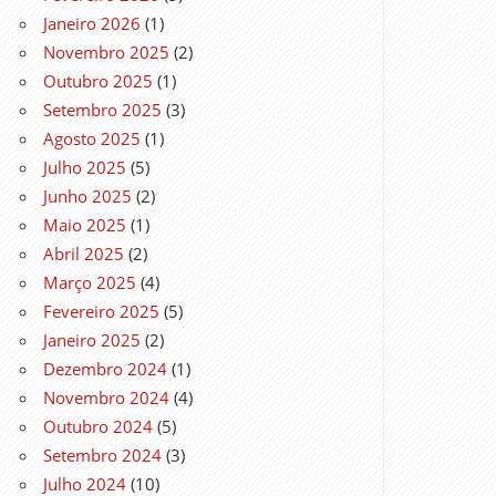
Janeiro 2026
(1)
Novembro 2025
(2)
Outubro 2025
(1)
Setembro 2025
(3)
Agosto 2025
(1)
Julho 2025
(5)
Junho 2025
(2)
Maio 2025
(1)
Abril 2025
(2)
Março 2025
(4)
Fevereiro 2025
(5)
Janeiro 2025
(2)
Dezembro 2024
(1)
Novembro 2024
(4)
Outubro 2024
(5)
Setembro 2024
(3)
Julho 2024
(10)