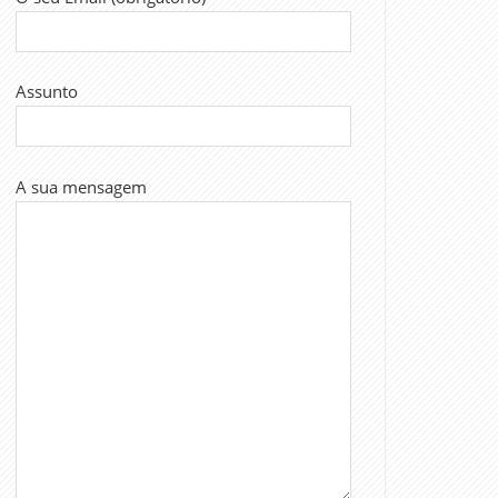
Assunto
A sua mensagem