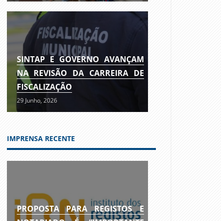
SINTAP E GOVERNO AVANÇAM
NA REVISÃO DA CARREIRA DE
FISCALIZAÇÃO
29 Junho, 2026
IMPRENSA RECENTE
PROPOSTA PARA REGISTOS E