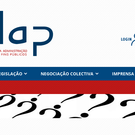
EGISLAÇÃO
NEGOCIAÇÃO COLECTIVA
IMPRENSA