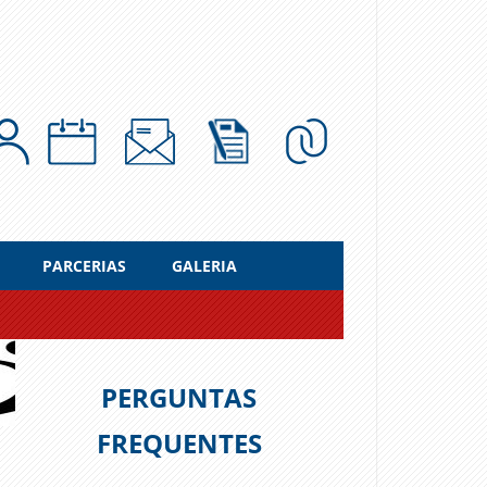
PARCERIAS
GALERIA
PERGUNTAS
FREQUENTES