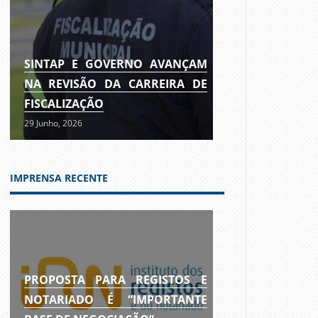
SINTAP E GOVERNO AVANÇAM
NA REVISÃO DA CARREIRA DE
FISCALIZAÇÃO
29 Junho, 2026
IMPRENSA RECENTE
PROPOSTA PARA REGISTOS E
NOTARIADO É “IMPORTANTE