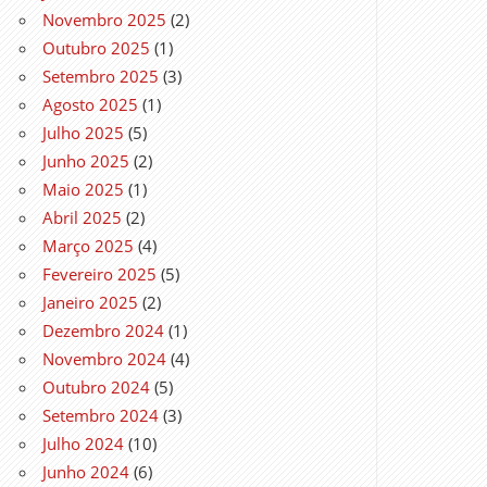
Novembro 2025
(2)
Outubro 2025
(1)
Setembro 2025
(3)
Agosto 2025
(1)
Julho 2025
(5)
Junho 2025
(2)
Maio 2025
(1)
Abril 2025
(2)
Março 2025
(4)
Fevereiro 2025
(5)
Janeiro 2025
(2)
Dezembro 2024
(1)
Novembro 2024
(4)
Outubro 2024
(5)
Setembro 2024
(3)
Julho 2024
(10)
Junho 2024
(6)