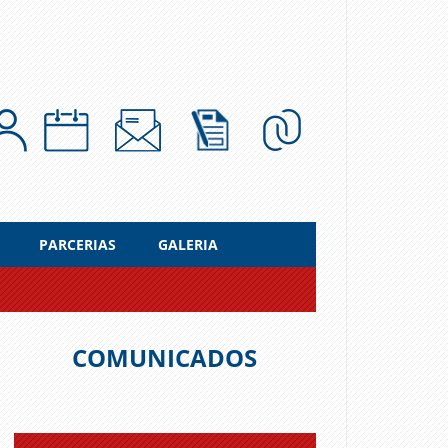
PARCERIAS
GALERIA
COMUNICADOS