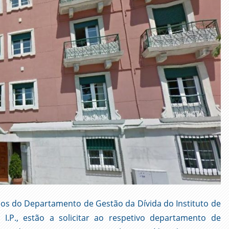
os do Departamento de Gestão da Dívida do Instituto de
 I.P., estão a solicitar ao respetivo departamento de