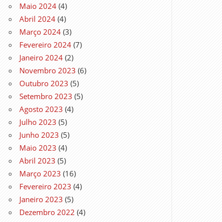
Maio 2024
(4)
Abril 2024
(4)
Março 2024
(3)
Fevereiro 2024
(7)
Janeiro 2024
(2)
Novembro 2023
(6)
Outubro 2023
(5)
Setembro 2023
(5)
Agosto 2023
(4)
Julho 2023
(5)
Junho 2023
(5)
Maio 2023
(4)
Abril 2023
(5)
Março 2023
(16)
Fevereiro 2023
(4)
Janeiro 2023
(5)
Dezembro 2022
(4)