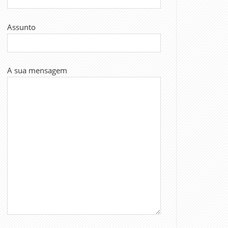
Assunto
A sua mensagem