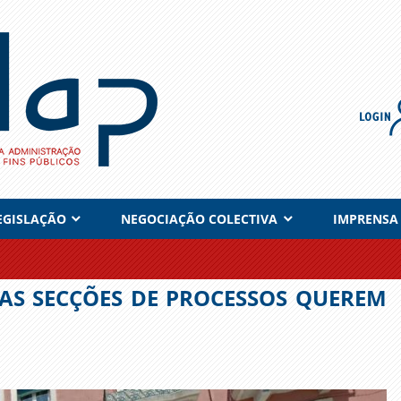
EGISLAÇÃO
NEGOCIAÇÃO COLECTIVA
IMPRENSA
DAS SECÇÕES DE PROCESSOS QUEREM