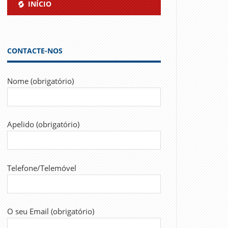
INÍCIO
CONTACTE-NOS
Nome (obrigatório)
Apelido (obrigatório)
Telefone/Telemóvel
O seu Email (obrigatório)