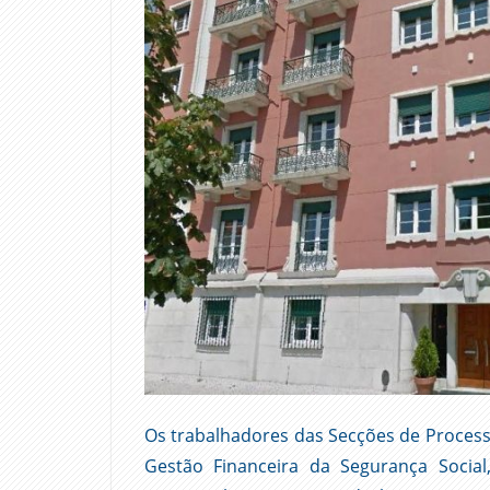
Os trabalhadores das Secções de Process
Gestão Financeira da Segurança Social,