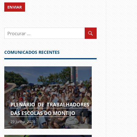
COMUNICADOS RECENTES
PLENÁRIO DE TRABALHADORES
DAS ESCOLAS DO MONTIJO
29 Junho, 2026