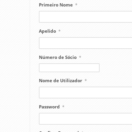
Primeiro Nome
*
Apelido
*
Número de Sócio
*
Nome de Utilizador
*
Password
*