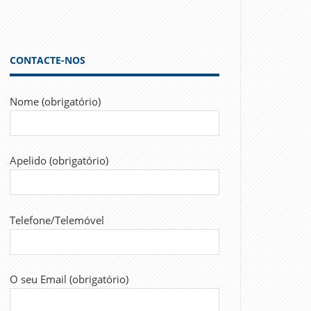
CONTACTE-NOS
Nome (obrigatório)
Apelido (obrigatório)
Telefone/Telemóvel
O seu Email (obrigatório)