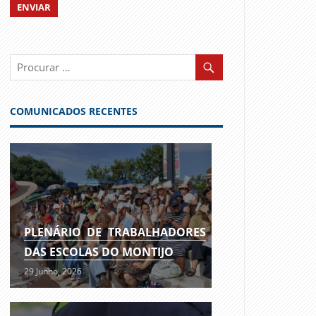
COMUNICADOS RECENTES
PLENÁRIO DE TRABALHADORES
DAS ESCOLAS DO MONTIJO
29 Junho, 2026