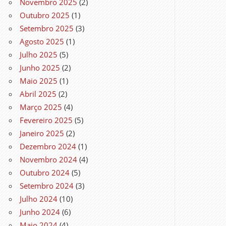
Novembro 2025
(2)
Outubro 2025
(1)
Setembro 2025
(3)
Agosto 2025
(1)
Julho 2025
(5)
Junho 2025
(2)
Maio 2025
(1)
Abril 2025
(2)
Março 2025
(4)
Fevereiro 2025
(5)
Janeiro 2025
(2)
Dezembro 2024
(1)
Novembro 2024
(4)
Outubro 2024
(5)
Setembro 2024
(3)
Julho 2024
(10)
Junho 2024
(6)
Maio 2024
(4)