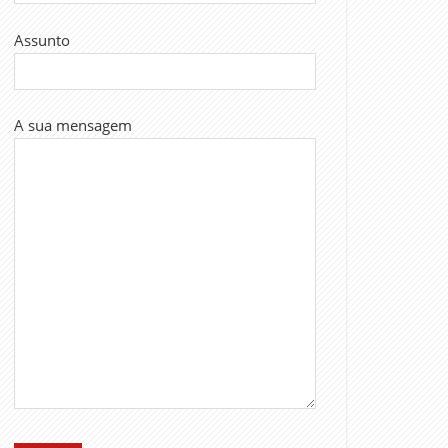
Assunto
A sua mensagem