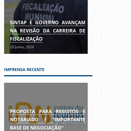
SINTAP E GOVERNO AVANÇAM
NA REVISÃO DA CARREIRA DE
FISCALIZAÇÃO
29 Junho, 2026
IMPRENSA RECENTE
PROPOSTA PARA REGISTOS E
NOTARIADO É “IMPORTANTE
BASE DE NEGOCIAÇÃO”