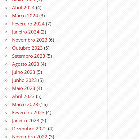
Abril 2024
(4)
Março 2024
(3)
Fevereiro 2024
(7)
Janeiro 2024
(2)
Novembro 2023
(6)
Outubro 2023
(5)
Setembro 2023
(5)
Agosto 2023
(4)
Julho 2023
(5)
Junho 2023
(5)
Maio 2023
(4)
Abril 2023
(5)
Março 2023
(16)
Fevereiro 2023
(4)
Janeiro 2023
(5)
Dezembro 2022
(4)
Novembro 2022
(3)