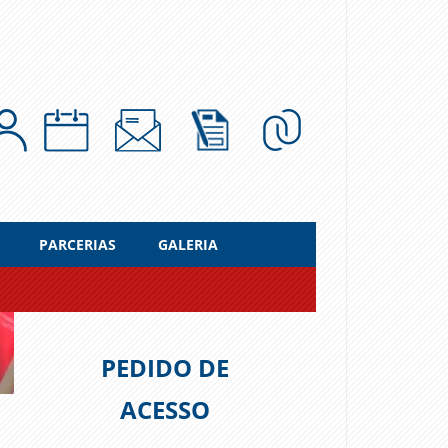
PARCERIAS
GALERIA
PEDIDO DE
ACESSO