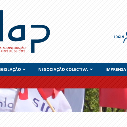
EGISLAÇÃO
NEGOCIAÇÃO COLECTIVA
IMPRENSA