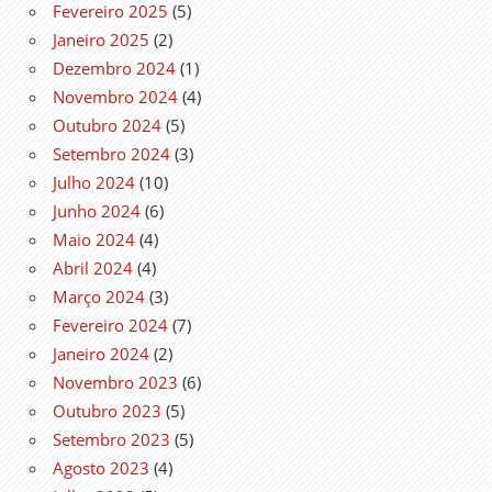
Fevereiro 2025
(5)
Janeiro 2025
(2)
Dezembro 2024
(1)
Novembro 2024
(4)
Outubro 2024
(5)
Setembro 2024
(3)
Julho 2024
(10)
Junho 2024
(6)
Maio 2024
(4)
Abril 2024
(4)
Março 2024
(3)
Fevereiro 2024
(7)
Janeiro 2024
(2)
Novembro 2023
(6)
Outubro 2023
(5)
Setembro 2023
(5)
Agosto 2023
(4)