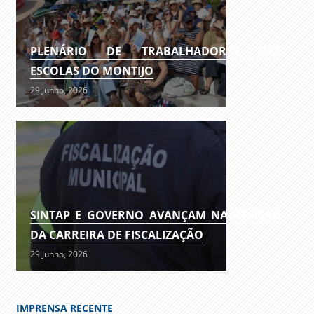
PLENÁRIO DE TRABALHADORES DAS
ESCOLAS DO MONTIJO
29 Junho, 2026
SINTAP E GOVERNO AVANÇAM NA REVISÃO
DA CARREIRA DE FISCALIZAÇÃO
29 Junho, 2026
IMPRENSA RECENTE