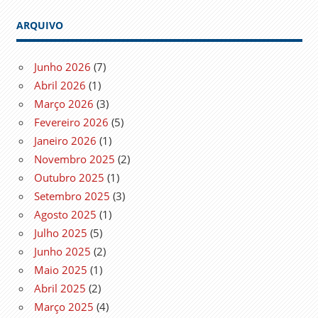
ARQUIVO
Junho 2026
(7)
Abril 2026
(1)
Março 2026
(3)
Fevereiro 2026
(5)
Janeiro 2026
(1)
Novembro 2025
(2)
Outubro 2025
(1)
Setembro 2025
(3)
Agosto 2025
(1)
Julho 2025
(5)
Junho 2025
(2)
Maio 2025
(1)
Abril 2025
(2)
Março 2025
(4)