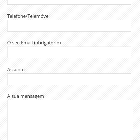
Telefone/Telemóvel
O seu Email (obrigatório)
Assunto
A sua mensagem