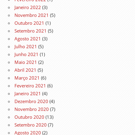
Janeiro 2022
(3)
Novembro 2021
(5)
Outubro 2021
(1)
Setembro 2021
(5)
Agosto 2021
(3)
Julho 2021
(5)
Junho 2021
(1)
Maio 2021
(2)
Abril 2021
(5)
Março 2021
(6)
Fevereiro 2021
(6)
Janeiro 2021
(4)
Dezembro 2020
(4)
Novembro 2020
(7)
Outubro 2020
(13)
Setembro 2020
(7)
Agosto 2020
(2)