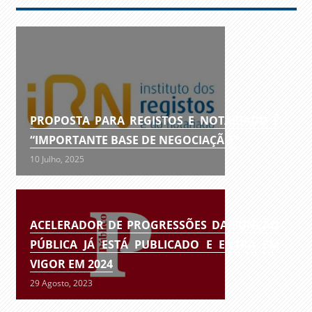
PROPOSTA PARA REGISTOS E NOTARIADO É
“IMPORTANTE BASE DE NEGOCIAÇÃO”
10 Julho, 2025
ACELERADOR DE PROGRESSÕES DA FUNÇÃO
PÚBLICA JÁ ESTÁ PUBLICADO E ENTRA EM
VIGOR EM 2024
29 Agosto, 2023