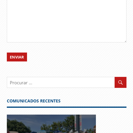
COMUNICADOS RECENTES