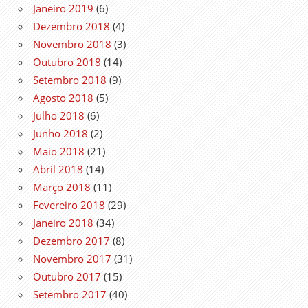
Janeiro 2019
(6)
Dezembro 2018
(4)
Novembro 2018
(3)
Outubro 2018
(14)
Setembro 2018
(9)
Agosto 2018
(5)
Julho 2018
(6)
Junho 2018
(2)
Maio 2018
(21)
Abril 2018
(14)
Março 2018
(11)
Fevereiro 2018
(29)
Janeiro 2018
(34)
Dezembro 2017
(8)
Novembro 2017
(31)
Outubro 2017
(15)
Setembro 2017
(40)