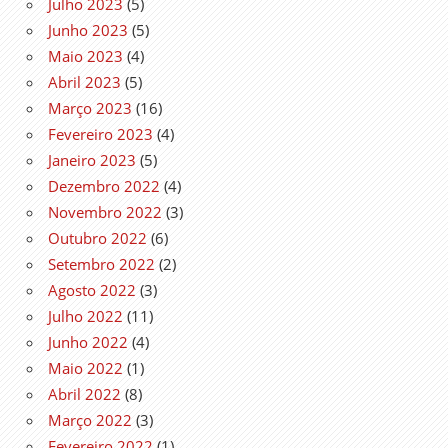
Julho 2023
(5)
Junho 2023
(5)
Maio 2023
(4)
Abril 2023
(5)
Março 2023
(16)
Fevereiro 2023
(4)
Janeiro 2023
(5)
Dezembro 2022
(4)
Novembro 2022
(3)
Outubro 2022
(6)
Setembro 2022
(2)
Agosto 2022
(3)
Julho 2022
(11)
Junho 2022
(4)
Maio 2022
(1)
Abril 2022
(8)
Março 2022
(3)
Fevereiro 2022
(1)