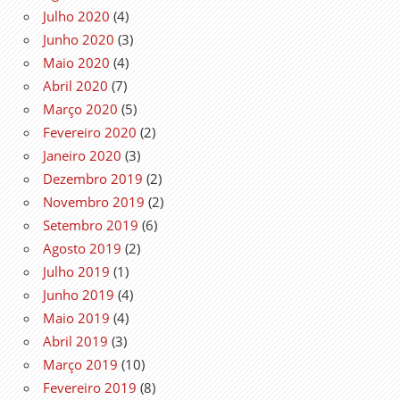
Julho 2020
(4)
Junho 2020
(3)
Maio 2020
(4)
Abril 2020
(7)
Março 2020
(5)
Fevereiro 2020
(2)
Janeiro 2020
(3)
Dezembro 2019
(2)
Novembro 2019
(2)
Setembro 2019
(6)
Agosto 2019
(2)
Julho 2019
(1)
Junho 2019
(4)
Maio 2019
(4)
Abril 2019
(3)
Março 2019
(10)
Fevereiro 2019
(8)