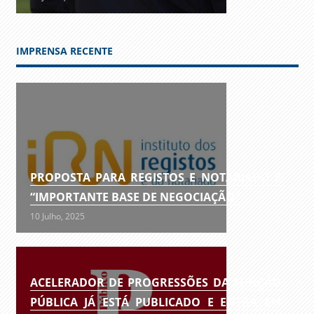
IMPRENSA RECENTE
PROPOSTA PARA REGISTOS E NOTARIADO É
“IMPORTANTE BASE DE NEGOCIAÇÃO”
10 Julho, 2025
ACELERADOR DE PROGRESSÕES DA FUNÇÃO
PÚBLICA JÁ ESTÁ PUBLICADO E ENTRA EM