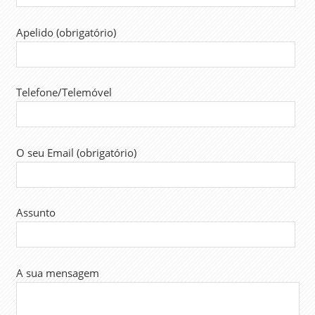
Apelido (obrigatório)
Telefone/Telemóvel
O seu Email (obrigatório)
Assunto
A sua mensagem