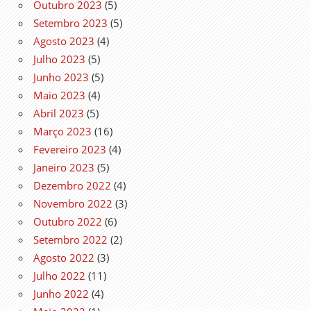
Outubro 2023
(5)
Setembro 2023
(5)
Agosto 2023
(4)
Julho 2023
(5)
Junho 2023
(5)
Maio 2023
(4)
Abril 2023
(5)
Março 2023
(16)
Fevereiro 2023
(4)
Janeiro 2023
(5)
Dezembro 2022
(4)
Novembro 2022
(3)
Outubro 2022
(6)
Setembro 2022
(2)
Agosto 2022
(3)
Julho 2022
(11)
Junho 2022
(4)