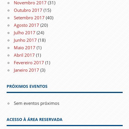
Novembro 2017
(31)
Outubro 2017
(15)
Setembro 2017
(40)
Agosto 2017
(20)
Julho 2017
(24)
Junho 2017
(18)
Maio 2017
(1)
Abril 2017
(1)
Fevereiro 2017
(1)
Janeiro 2017
(3)
PRÓXIMOS EVENTOS
Sem eventos próximos
ACESSO À ÁREA RESERVADA