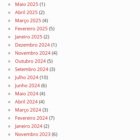
Maio 2025
(1)
Abril 2025
(2)
Março 2025
(4)
Fevereiro 2025
(5)
Janeiro 2025
(2)
Dezembro 2024
(1)
Novembro 2024
(4)
Outubro 2024
(5)
Setembro 2024
(3)
Julho 2024
(10)
Junho 2024
(6)
Maio 2024
(4)
Abril 2024
(4)
Março 2024
(3)
Fevereiro 2024
(7)
Janeiro 2024
(2)
Novembro 2023
(6)