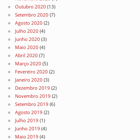
Outubro 2020
(13)
Setembro 2020
(7)
Agosto 2020
(2)
Julho 2020
(4)
Junho 2020
(3)
Maio 2020
(4)
Abril 2020
(7)
Março 2020
(5)
Fevereiro 2020
(2)
Janeiro 2020
(3)
Dezembro 2019
(2)
Novembro 2019
(2)
Setembro 2019
(6)
Agosto 2019
(2)
Julho 2019
(1)
Junho 2019
(4)
Maio 2019
(4)