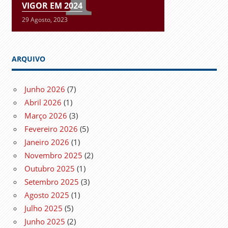
VIGOR EM 2024
29 Agosto, 2023
ARQUIVO
Junho 2026
(7)
Abril 2026
(1)
Março 2026
(3)
Fevereiro 2026
(5)
Janeiro 2026
(1)
Novembro 2025
(2)
Outubro 2025
(1)
Setembro 2025
(3)
Agosto 2025
(1)
Julho 2025
(5)
Junho 2025
(2)