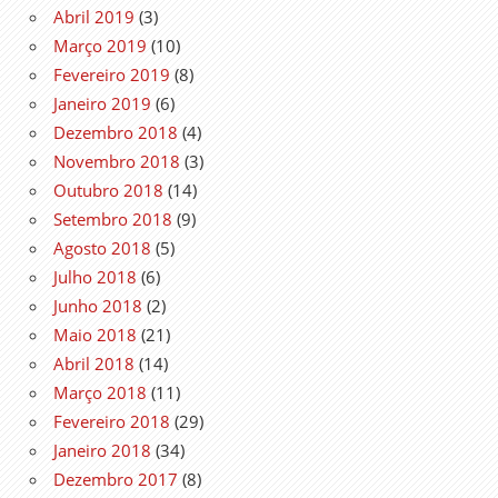
Abril 2019
(3)
Março 2019
(10)
Fevereiro 2019
(8)
Janeiro 2019
(6)
Dezembro 2018
(4)
Novembro 2018
(3)
Outubro 2018
(14)
Setembro 2018
(9)
Agosto 2018
(5)
Julho 2018
(6)
Junho 2018
(2)
Maio 2018
(21)
Abril 2018
(14)
Março 2018
(11)
Fevereiro 2018
(29)
Janeiro 2018
(34)
Dezembro 2017
(8)