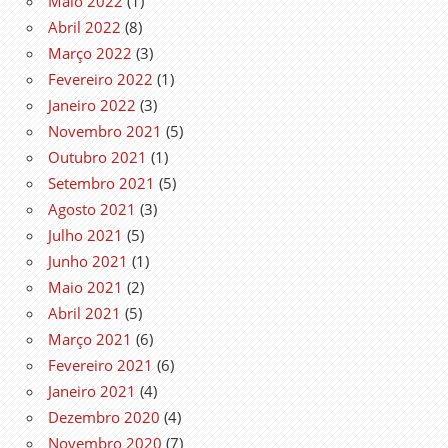
Maio 2022
(1)
Abril 2022
(8)
Março 2022
(3)
Fevereiro 2022
(1)
Janeiro 2022
(3)
Novembro 2021
(5)
Outubro 2021
(1)
Setembro 2021
(5)
Agosto 2021
(3)
Julho 2021
(5)
Junho 2021
(1)
Maio 2021
(2)
Abril 2021
(5)
Março 2021
(6)
Fevereiro 2021
(6)
Janeiro 2021
(4)
Dezembro 2020
(4)
Novembro 2020
(7)