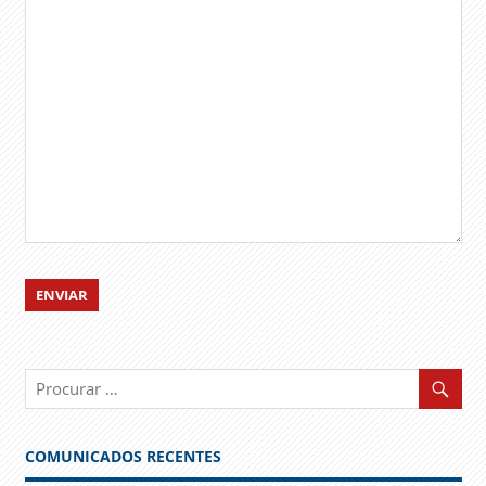
COMUNICADOS RECENTES