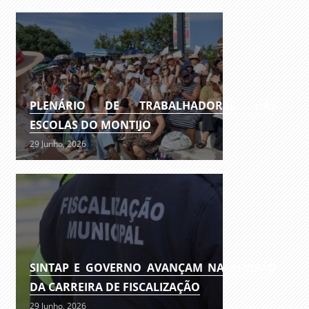
PLENÁRIO DE TRABALHADORES DAS
ESCOLAS DO MONTIJO
29 Junho, 2026
SINTAP E GOVERNO AVANÇAM NA REVISÃO
DA CARREIRA DE FISCALIZAÇÃO
29 Junho, 2026