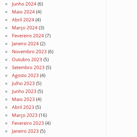
Junho 2024
(6)
Maio 2024
(4)
Abril 2024
(4)
Março 2024
(3)
Fevereiro 2024
(7)
Janeiro 2024
(2)
Novembro 2023
(6)
Outubro 2023
(5)
Setembro 2023
(5)
Agosto 2023
(4)
Julho 2023
(5)
Junho 2023
(5)
Maio 2023
(4)
Abril 2023
(5)
Março 2023
(16)
Fevereiro 2023
(4)
Janeiro 2023
(5)