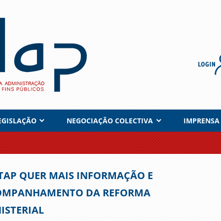
EGISLAÇÃO
NEGOCIAÇÃO COLECTIVA
IMPRENSA
TAP QUER MAIS INFORMAÇÃO E
OMPANHAMENTO DA REFORMA
ISTERIAL