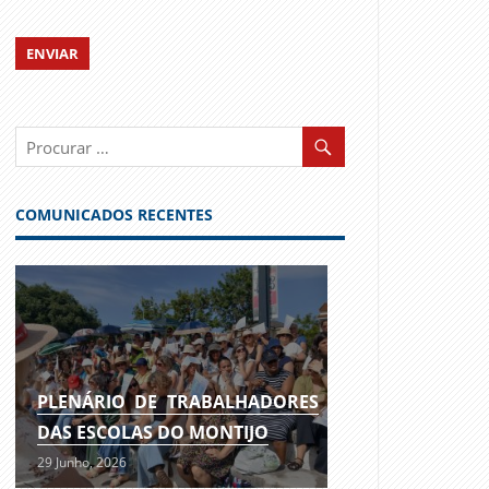
COMUNICADOS RECENTES
PLENÁRIO DE TRABALHADORES
DAS ESCOLAS DO MONTIJO
29 Junho, 2026