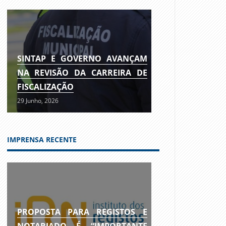
SINTAP E GOVERNO AVANÇAM
NA REVISÃO DA CARREIRA DE
FISCALIZAÇÃO
29 Junho, 2026
IMPRENSA RECENTE
PROPOSTA PARA REGISTOS E
NOTARIADO É “IMPORTANTE