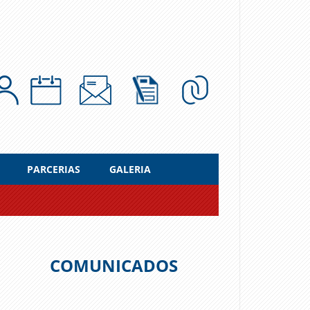
PARCERIAS
GALERIA
COMUNICADOS