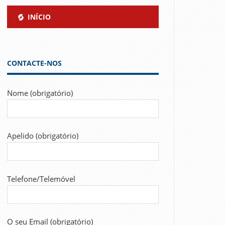
INÍCIO
CONTACTE-NOS
Nome (obrigatório)
Apelido (obrigatório)
Telefone/Telemóvel
O seu Email (obrigatório)