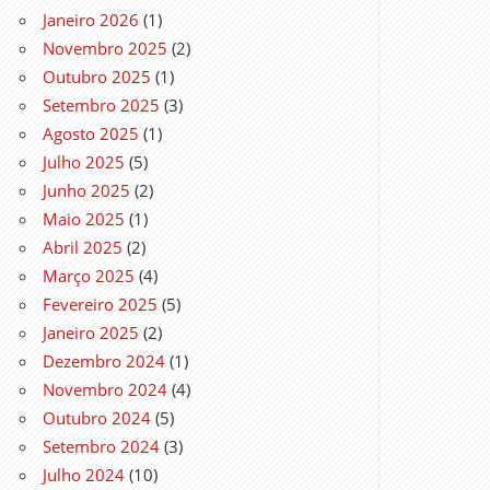
Janeiro 2026
(1)
Novembro 2025
(2)
Outubro 2025
(1)
Setembro 2025
(3)
Agosto 2025
(1)
Julho 2025
(5)
Junho 2025
(2)
Maio 2025
(1)
Abril 2025
(2)
Março 2025
(4)
Fevereiro 2025
(5)
Janeiro 2025
(2)
Dezembro 2024
(1)
Novembro 2024
(4)
Outubro 2024
(5)
Setembro 2024
(3)
Julho 2024
(10)