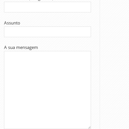
Assunto
A sua mensagem