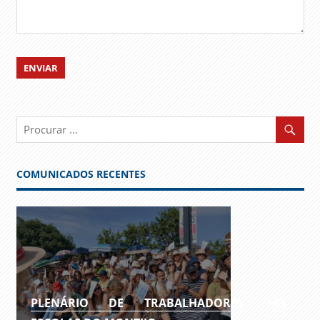
COMUNICADOS RECENTES
PLENÁRIO DE TRABALHADORES DAS