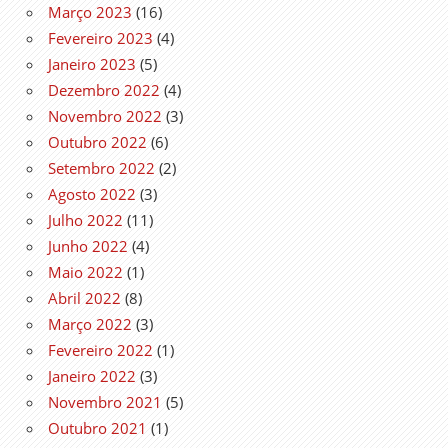
Março 2023
(16)
Fevereiro 2023
(4)
Janeiro 2023
(5)
Dezembro 2022
(4)
Novembro 2022
(3)
Outubro 2022
(6)
Setembro 2022
(2)
Agosto 2022
(3)
Julho 2022
(11)
Junho 2022
(4)
Maio 2022
(1)
Abril 2022
(8)
Março 2022
(3)
Fevereiro 2022
(1)
Janeiro 2022
(3)
Novembro 2021
(5)
Outubro 2021
(1)