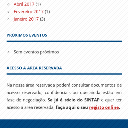
Abril 2017
(1)
Fevereiro 2017
(1)
Janeiro 2017
(3)
PRÓXIMOS EVENTOS
Sem eventos próximos
ACESSO À ÁREA RESERVADA
Na nossa área reservada poderá consultar documentos de
acesso reservado, confidenciais ou que ainda estão em
fase de negociação.
Se já é sócio do SINTAP
e quer ter
acesso à área reservada,
faça aqui o seu
registo online
.