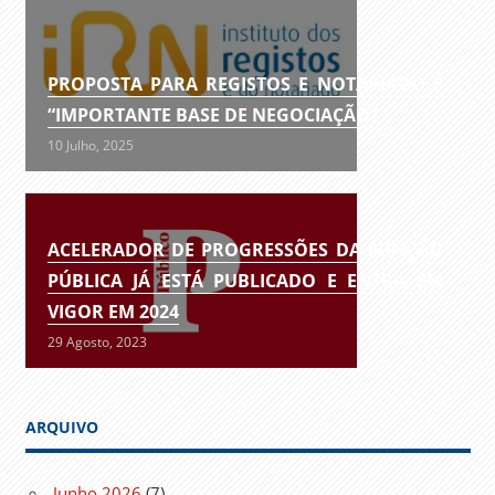
PROPOSTA PARA REGISTOS E NOTARIADO É
“IMPORTANTE BASE DE NEGOCIAÇÃO”
10 Julho, 2025
ACELERADOR DE PROGRESSÕES DA FUNÇÃO
PÚBLICA JÁ ESTÁ PUBLICADO E ENTRA EM
VIGOR EM 2024
29 Agosto, 2023
ARQUIVO
Junho 2026
(7)