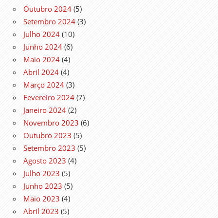
Outubro 2024
(5)
Setembro 2024
(3)
Julho 2024
(10)
Junho 2024
(6)
Maio 2024
(4)
Abril 2024
(4)
Março 2024
(3)
Fevereiro 2024
(7)
Janeiro 2024
(2)
Novembro 2023
(6)
Outubro 2023
(5)
Setembro 2023
(5)
Agosto 2023
(4)
Julho 2023
(5)
Junho 2023
(5)
Maio 2023
(4)
Abril 2023
(5)