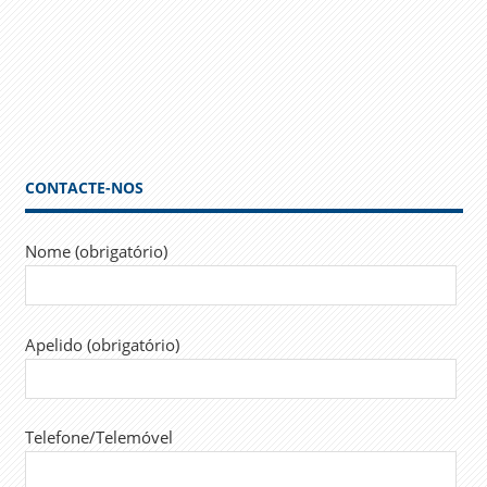
CONTACTE-NOS
Nome (obrigatório)
Apelido (obrigatório)
Telefone/Telemóvel