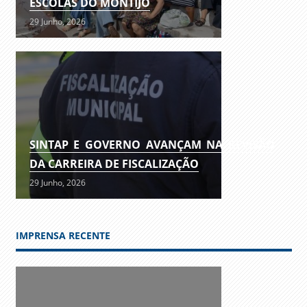
ESCOLAS DO MONTIJO
29 Junho, 2026
SINTAP E GOVERNO AVANÇAM NA REVISÃO
DA CARREIRA DE FISCALIZAÇÃO
29 Junho, 2026
IMPRENSA RECENTE