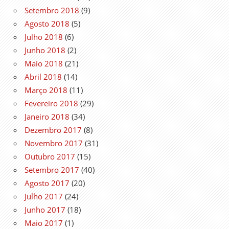
Setembro 2018
(9)
Agosto 2018
(5)
Julho 2018
(6)
Junho 2018
(2)
Maio 2018
(21)
Abril 2018
(14)
Março 2018
(11)
Fevereiro 2018
(29)
Janeiro 2018
(34)
Dezembro 2017
(8)
Novembro 2017
(31)
Outubro 2017
(15)
Setembro 2017
(40)
Agosto 2017
(20)
Julho 2017
(24)
Junho 2017
(18)
Maio 2017
(1)