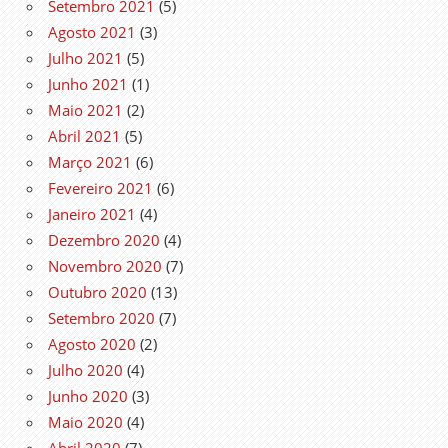
Setembro 2021
(5)
Agosto 2021
(3)
Julho 2021
(5)
Junho 2021
(1)
Maio 2021
(2)
Abril 2021
(5)
Março 2021
(6)
Fevereiro 2021
(6)
Janeiro 2021
(4)
Dezembro 2020
(4)
Novembro 2020
(7)
Outubro 2020
(13)
Setembro 2020
(7)
Agosto 2020
(2)
Julho 2020
(4)
Junho 2020
(3)
Maio 2020
(4)
Abril 2020
(7)