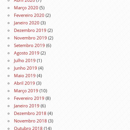
Março 2020
(5)
Fevereiro 2020
(2)
Janeiro 2020
(3)
Dezembro 2019
(2)
Novembro 2019
(2)
Setembro 2019
(6)
Agosto 2019
(2)
Julho 2019
(1)
Junho 2019
(4)
Maio 2019
(4)
Abril 2019
(3)
Março 2019
(10)
Fevereiro 2019
(8)
Janeiro 2019
(6)
Dezembro 2018
(4)
Novembro 2018
(3)
Outubro 2018
(14)