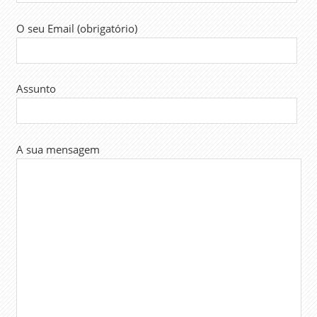
O seu Email (obrigatório)
Assunto
A sua mensagem