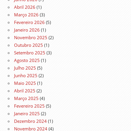
Abril 2026
(1)
Março 2026
(3)
Fevereiro 2026
(5)
Janeiro 2026
(1)
Novembro 2025
(2)
Outubro 2025
(1)
Setembro 2025
(3)
Agosto 2025
(1)
Julho 2025
(5)
Junho 2025
(2)
Maio 2025
(1)
Abril 2025
(2)
Março 2025
(4)
Fevereiro 2025
(5)
Janeiro 2025
(2)
Dezembro 2024
(1)
Novembro 2024
(4)