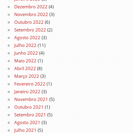
Dezembro 2022
(4)
Novembro 2022
(3)
Outubro 2022
(6)
Setembro 2022
(2)
Agosto 2022
(3)
Julho 2022
(11)
Junho 2022
(4)
Maio 2022
(1)
Abril 2022
(8)
Março 2022
(3)
Fevereiro 2022
(1)
Janeiro 2022
(3)
Novembro 2021
(5)
Outubro 2021
(1)
Setembro 2021
(5)
Agosto 2021
(3)
Julho 2021
(5)