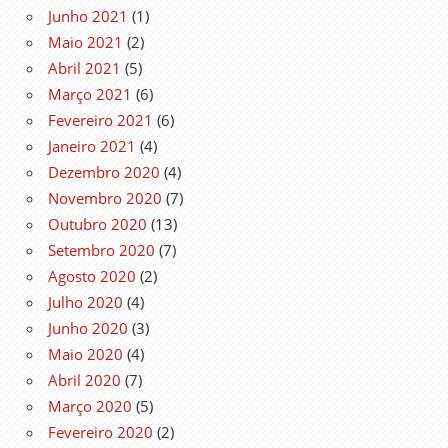
Junho 2021
(1)
Maio 2021
(2)
Abril 2021
(5)
Março 2021
(6)
Fevereiro 2021
(6)
Janeiro 2021
(4)
Dezembro 2020
(4)
Novembro 2020
(7)
Outubro 2020
(13)
Setembro 2020
(7)
Agosto 2020
(2)
Julho 2020
(4)
Junho 2020
(3)
Maio 2020
(4)
Abril 2020
(7)
Março 2020
(5)
Fevereiro 2020
(2)