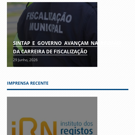
SINTAP E GOVERNO AVANÇAM NA REVISÃO
DA CARREIRA DE FISCALIZAÇÃO
29 Junho, 2026
IMPRENSA RECENTE