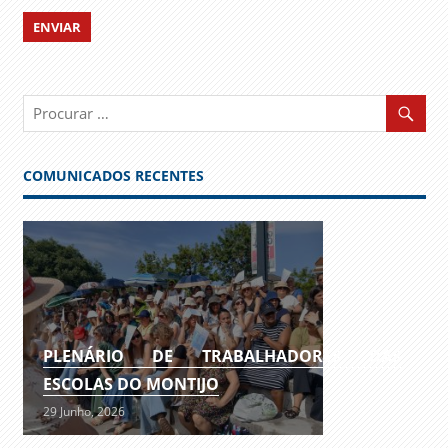
COMUNICADOS RECENTES
PLENÁRIO DE TRABALHADORES DAS
ESCOLAS DO MONTIJO
29 Junho, 2026