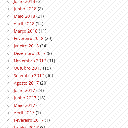
Julho 2018
(6)
Junho 2018
(2)
Maio 2018
(21)
Abril 2018
(14)
Março 2018
(11)
Fevereiro 2018
(29)
Janeiro 2018
(34)
Dezembro 2017
(8)
Novembro 2017
(31)
Outubro 2017
(15)
Setembro 2017
(40)
Agosto 2017
(20)
Julho 2017
(24)
Junho 2017
(18)
Maio 2017
(1)
Abril 2017
(1)
Fevereiro 2017
(1)
Janeiro 2017
(3)