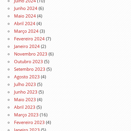
Julho 2024
(10)
Junho 2024
(6)
Maio 2024
(4)
Abril 2024
(4)
Março 2024
(3)
Fevereiro 2024
(7)
Janeiro 2024
(2)
Novembro 2023
(6)
Outubro 2023
(5)
Setembro 2023
(5)
Agosto 2023
(4)
Julho 2023
(5)
Junho 2023
(5)
Maio 2023
(4)
Abril 2023
(5)
Março 2023
(16)
Fevereiro 2023
(4)
Janeiro 2023
(5)