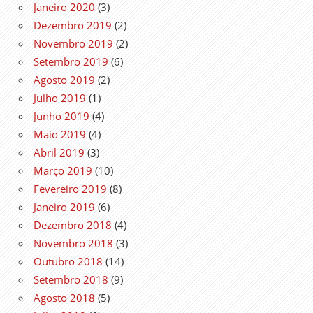
Janeiro 2020
(3)
Dezembro 2019
(2)
Novembro 2019
(2)
Setembro 2019
(6)
Agosto 2019
(2)
Julho 2019
(1)
Junho 2019
(4)
Maio 2019
(4)
Abril 2019
(3)
Março 2019
(10)
Fevereiro 2019
(8)
Janeiro 2019
(6)
Dezembro 2018
(4)
Novembro 2018
(3)
Outubro 2018
(14)
Setembro 2018
(9)
Agosto 2018
(5)