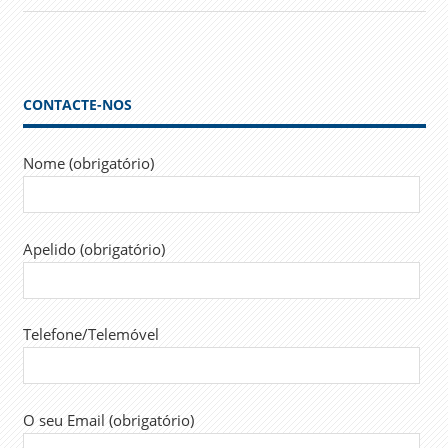
CONTACTE-NOS
Nome (obrigatório)
Apelido (obrigatório)
Telefone/Telemóvel
O seu Email (obrigatório)