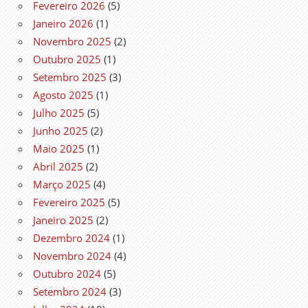
Fevereiro 2026
(5)
Janeiro 2026
(1)
Novembro 2025
(2)
Outubro 2025
(1)
Setembro 2025
(3)
Agosto 2025
(1)
Julho 2025
(5)
Junho 2025
(2)
Maio 2025
(1)
Abril 2025
(2)
Março 2025
(4)
Fevereiro 2025
(5)
Janeiro 2025
(2)
Dezembro 2024
(1)
Novembro 2024
(4)
Outubro 2024
(5)
Setembro 2024
(3)