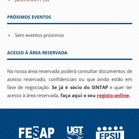
PRÓXIMOS EVENTOS
Sem eventos próximos
ACESSO À ÁREA RESERVADA
Na nossa área reservada poderá consultar documentos de
acesso reservado, confidenciais ou que ainda estão em
fase de negociação.
Se já é sócio do SINTAP
e quer ter
acesso à área reservada,
faça aqui o seu
registo online
.
FESAP
UGT
EPSU