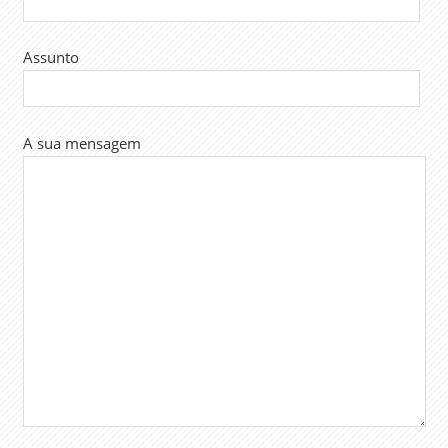
Assunto
A sua mensagem