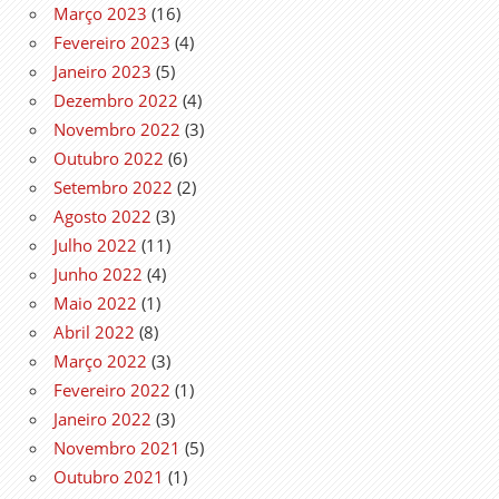
Março 2023
(16)
Fevereiro 2023
(4)
Janeiro 2023
(5)
Dezembro 2022
(4)
Novembro 2022
(3)
Outubro 2022
(6)
Setembro 2022
(2)
Agosto 2022
(3)
Julho 2022
(11)
Junho 2022
(4)
Maio 2022
(1)
Abril 2022
(8)
Março 2022
(3)
Fevereiro 2022
(1)
Janeiro 2022
(3)
Novembro 2021
(5)
Outubro 2021
(1)