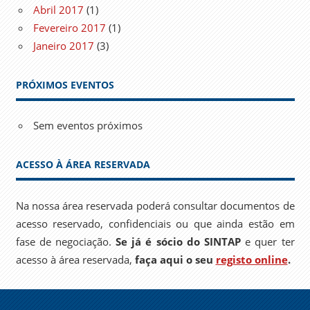
Abril 2017
(1)
Fevereiro 2017
(1)
Janeiro 2017
(3)
PRÓXIMOS EVENTOS
Sem eventos próximos
ACESSO À ÁREA RESERVADA
Na nossa área reservada poderá consultar documentos de
acesso reservado, confidenciais ou que ainda estão em
fase de negociação.
Se já é sócio do SINTAP
e quer ter
acesso à área reservada,
faça aqui o seu
registo online
.