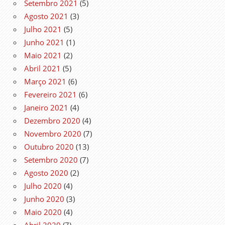
Setembro 2021
(5)
Agosto 2021
(3)
Julho 2021
(5)
Junho 2021
(1)
Maio 2021
(2)
Abril 2021
(5)
Março 2021
(6)
Fevereiro 2021
(6)
Janeiro 2021
(4)
Dezembro 2020
(4)
Novembro 2020
(7)
Outubro 2020
(13)
Setembro 2020
(7)
Agosto 2020
(2)
Julho 2020
(4)
Junho 2020
(3)
Maio 2020
(4)
Abril 2020
(7)