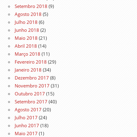
Setembro 2018
(9)
Agosto 2018
(5)
Julho 2018
(6)
Junho 2018
(2)
Maio 2018
(21)
Abril 2018
(14)
Março 2018
(11)
Fevereiro 2018
(29)
Janeiro 2018
(34)
Dezembro 2017
(8)
Novembro 2017
(31)
Outubro 2017
(15)
Setembro 2017
(40)
Agosto 2017
(20)
Julho 2017
(24)
Junho 2017
(18)
Maio 2017
(1)