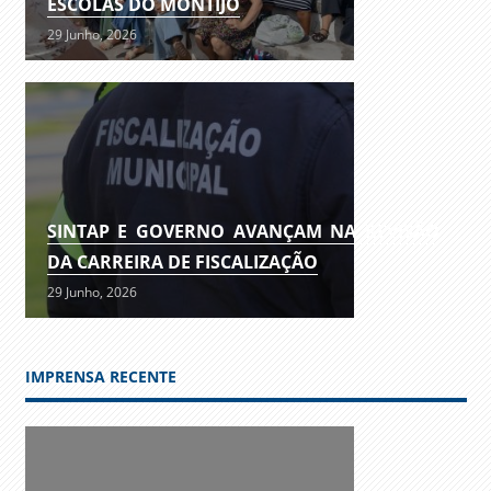
ESCOLAS DO MONTIJO
29 Junho, 2026
SINTAP E GOVERNO AVANÇAM NA REVISÃO
DA CARREIRA DE FISCALIZAÇÃO
29 Junho, 2026
IMPRENSA RECENTE