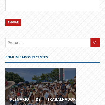
COMUNICADOS RECENTES
PLENÁRIO DE TRABALHADORES DAS