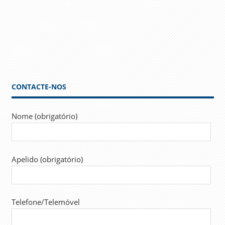
CONTACTE-NOS
Nome (obrigatório)
Apelido (obrigatório)
Telefone/Telemóvel