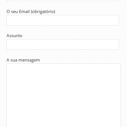
O seu Email (obrigatório)
Assunto
A sua mensagem