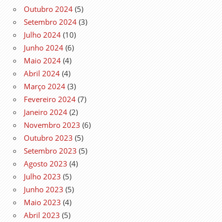
Outubro 2024
(5)
Setembro 2024
(3)
Julho 2024
(10)
Junho 2024
(6)
Maio 2024
(4)
Abril 2024
(4)
Março 2024
(3)
Fevereiro 2024
(7)
Janeiro 2024
(2)
Novembro 2023
(6)
Outubro 2023
(5)
Setembro 2023
(5)
Agosto 2023
(4)
Julho 2023
(5)
Junho 2023
(5)
Maio 2023
(4)
Abril 2023
(5)