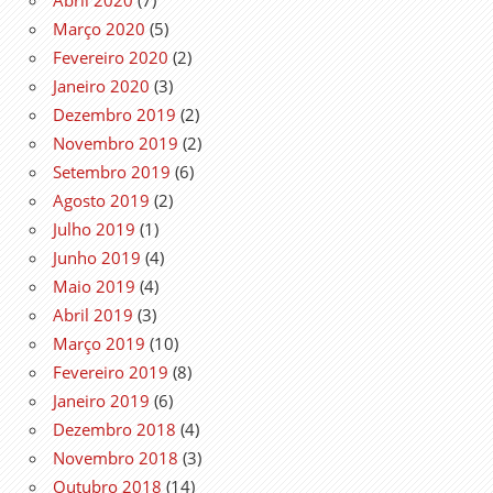
Março 2020
(5)
Fevereiro 2020
(2)
Janeiro 2020
(3)
Dezembro 2019
(2)
Novembro 2019
(2)
Setembro 2019
(6)
Agosto 2019
(2)
Julho 2019
(1)
Junho 2019
(4)
Maio 2019
(4)
Abril 2019
(3)
Março 2019
(10)
Fevereiro 2019
(8)
Janeiro 2019
(6)
Dezembro 2018
(4)
Novembro 2018
(3)
Outubro 2018
(14)