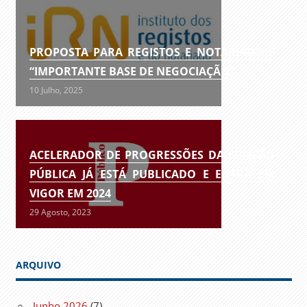
PROPOSTA PARA REGISTOS E NOTARIADO É
“IMPORTANTE BASE DE NEGOCIAÇÃO”
10 Julho, 2025
ACELERADOR DE PROGRESSÕES DA FUNÇÃO
PÚBLICA JÁ ESTÁ PUBLICADO E ENTRA EM
VIGOR EM 2024
29 Agosto, 2023
ARQUIVO
Junho 2026
(7)