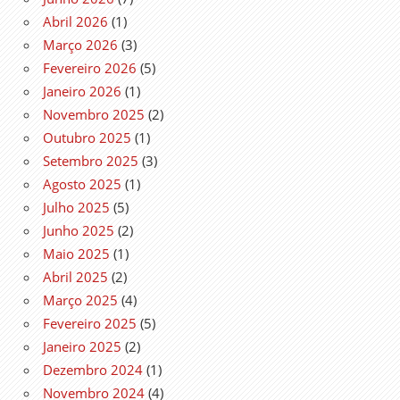
Abril 2026
(1)
Março 2026
(3)
Fevereiro 2026
(5)
Janeiro 2026
(1)
Novembro 2025
(2)
Outubro 2025
(1)
Setembro 2025
(3)
Agosto 2025
(1)
Julho 2025
(5)
Junho 2025
(2)
Maio 2025
(1)
Abril 2025
(2)
Março 2025
(4)
Fevereiro 2025
(5)
Janeiro 2025
(2)
Dezembro 2024
(1)
Novembro 2024
(4)