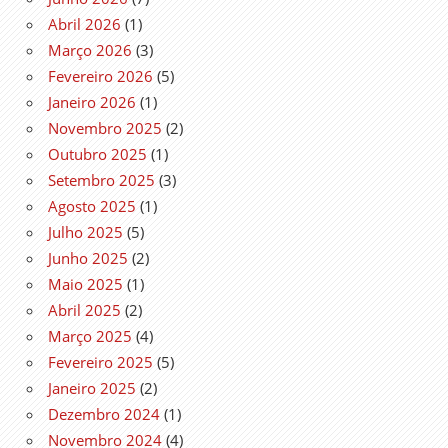
Abril 2026
(1)
Março 2026
(3)
Fevereiro 2026
(5)
Janeiro 2026
(1)
Novembro 2025
(2)
Outubro 2025
(1)
Setembro 2025
(3)
Agosto 2025
(1)
Julho 2025
(5)
Junho 2025
(2)
Maio 2025
(1)
Abril 2025
(2)
Março 2025
(4)
Fevereiro 2025
(5)
Janeiro 2025
(2)
Dezembro 2024
(1)
Novembro 2024
(4)