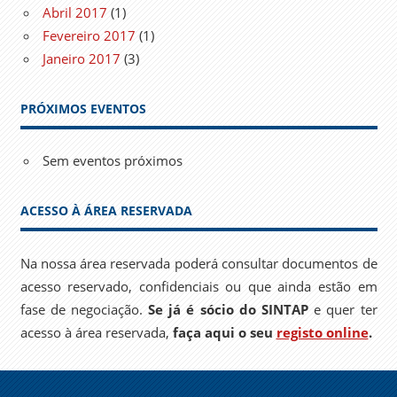
Abril 2017
(1)
Fevereiro 2017
(1)
Janeiro 2017
(3)
PRÓXIMOS EVENTOS
Sem eventos próximos
ACESSO À ÁREA RESERVADA
Na nossa área reservada poderá consultar documentos de
acesso reservado, confidenciais ou que ainda estão em
fase de negociação.
Se já é sócio do SINTAP
e quer ter
acesso à área reservada,
faça aqui o seu
registo online
.