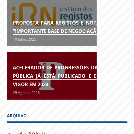
PROPOSTA PARA REGISTOS E NOTARIADO É
“IMPORTANTE BASE DE NEGOCIAÇÃO”
10 Julho, 2025
ACELERADOR DE PROGRESSÕES DA FUNÇÃO
PÚBLICA JÁ ESTÁ PUBLICADO E ENTRA EM
VIGOR EM 2024
29 Agosto, 2023
ARQUIVO
Junho 2026
(7)