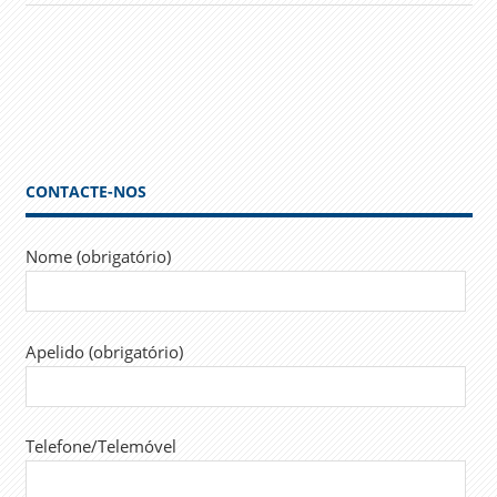
CONTACTE-NOS
Nome (obrigatório)
Apelido (obrigatório)
Telefone/Telemóvel