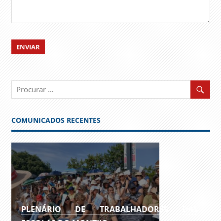
COMUNICADOS RECENTES
PLENÁRIO DE TRABALHADORES DAS