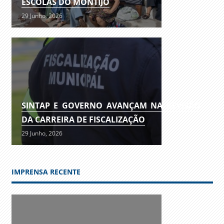
ESCOLAS DO MONTIJO
29 Junho, 2026
SINTAP E GOVERNO AVANÇAM NA REVISÃO
DA CARREIRA DE FISCALIZAÇÃO
29 Junho, 2026
IMPRENSA RECENTE