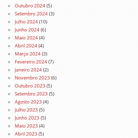
Outubro 2024
(5)
Setembro 2024
(3)
Julho 2024
(10)
Junho 2024
(6)
Maio 2024
(4)
Abril 2024
(4)
Março 2024
(3)
Fevereiro 2024
(7)
Janeiro 2024
(2)
Novembro 2023
(6)
Outubro 2023
(5)
Setembro 2023
(5)
Agosto 2023
(4)
Julho 2023
(5)
Junho 2023
(5)
Maio 2023
(4)
Abril 2023
(5)