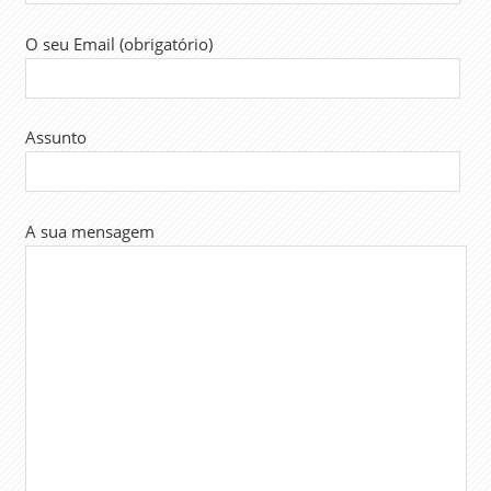
O seu Email (obrigatório)
Assunto
A sua mensagem