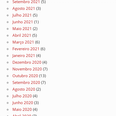
Setembro 2021
(5)
Agosto 2021
(3)
Julho 2021
(5)
Junho 2021
(1)
Maio 2021
(2)
Abril 2021
(5)
Março 2021
(6)
Fevereiro 2021
(6)
Janeiro 2021
(4)
Dezembro 2020
(4)
Novembro 2020
(7)
Outubro 2020
(13)
Setembro 2020
(7)
Agosto 2020
(2)
Julho 2020
(4)
Junho 2020
(3)
Maio 2020
(4)
Abril 2020
(7)