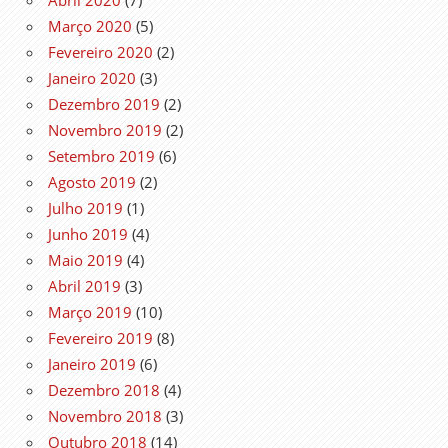
Março 2020
(5)
Fevereiro 2020
(2)
Janeiro 2020
(3)
Dezembro 2019
(2)
Novembro 2019
(2)
Setembro 2019
(6)
Agosto 2019
(2)
Julho 2019
(1)
Junho 2019
(4)
Maio 2019
(4)
Abril 2019
(3)
Março 2019
(10)
Fevereiro 2019
(8)
Janeiro 2019
(6)
Dezembro 2018
(4)
Novembro 2018
(3)
Outubro 2018
(14)