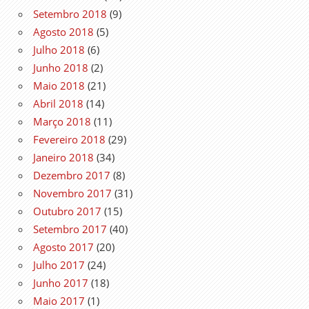
Setembro 2018
(9)
Agosto 2018
(5)
Julho 2018
(6)
Junho 2018
(2)
Maio 2018
(21)
Abril 2018
(14)
Março 2018
(11)
Fevereiro 2018
(29)
Janeiro 2018
(34)
Dezembro 2017
(8)
Novembro 2017
(31)
Outubro 2017
(15)
Setembro 2017
(40)
Agosto 2017
(20)
Julho 2017
(24)
Junho 2017
(18)
Maio 2017
(1)