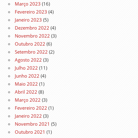
Março 2023
(16)
Fevereiro 2023
(4)
Janeiro 2023
(5)
Dezembro 2022
(4)
Novembro 2022
(3)
Outubro 2022
(6)
Setembro 2022
(2)
Agosto 2022
(3)
Julho 2022
(11)
Junho 2022
(4)
Maio 2022
(1)
Abril 2022
(8)
Março 2022
(3)
Fevereiro 2022
(1)
Janeiro 2022
(3)
Novembro 2021
(5)
Outubro 2021
(1)