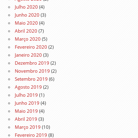
Julho 2020
(4)
Junho 2020
(3)
Maio 2020
(4)
Abril 2020
(7)
Março 2020
(5)
Fevereiro 2020
(2)
Janeiro 2020
(3)
Dezembro 2019
(2)
Novembro 2019
(2)
Setembro 2019
(6)
Agosto 2019
(2)
Julho 2019
(1)
Junho 2019
(4)
Maio 2019
(4)
Abril 2019
(3)
Março 2019
(10)
Fevereiro 2019
(8)