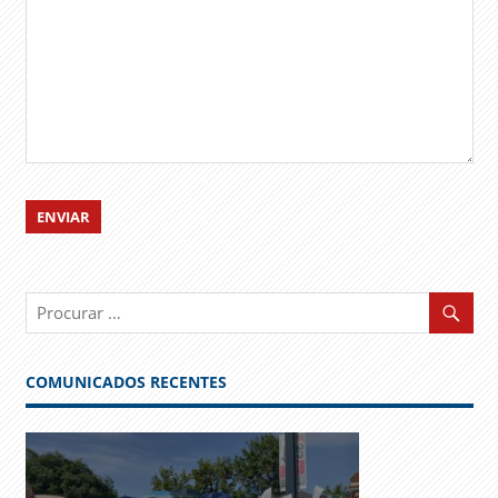
COMUNICADOS RECENTES