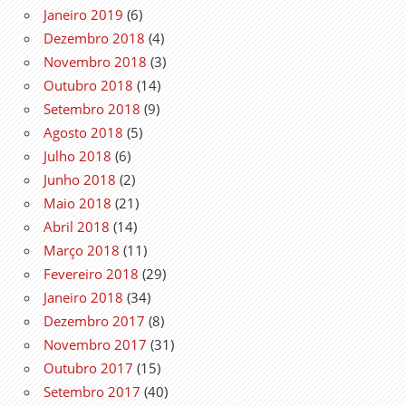
Janeiro 2019
(6)
Dezembro 2018
(4)
Novembro 2018
(3)
Outubro 2018
(14)
Setembro 2018
(9)
Agosto 2018
(5)
Julho 2018
(6)
Junho 2018
(2)
Maio 2018
(21)
Abril 2018
(14)
Março 2018
(11)
Fevereiro 2018
(29)
Janeiro 2018
(34)
Dezembro 2017
(8)
Novembro 2017
(31)
Outubro 2017
(15)
Setembro 2017
(40)