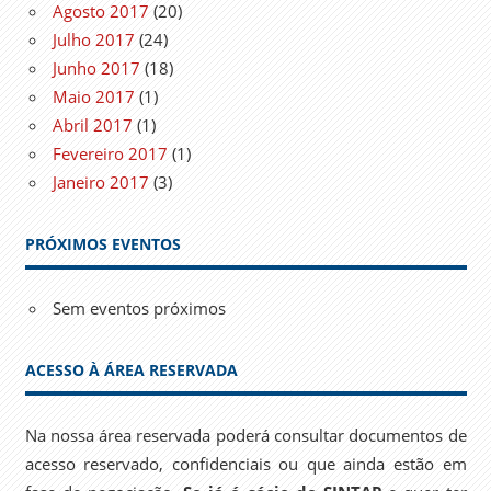
Agosto 2017
(20)
Julho 2017
(24)
Junho 2017
(18)
Maio 2017
(1)
Abril 2017
(1)
Fevereiro 2017
(1)
Janeiro 2017
(3)
PRÓXIMOS EVENTOS
Sem eventos próximos
ACESSO À ÁREA RESERVADA
Na nossa área reservada poderá consultar documentos de
acesso reservado, confidenciais ou que ainda estão em