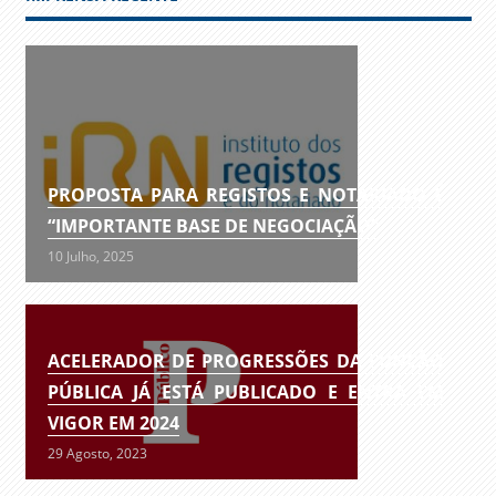
PROPOSTA PARA REGISTOS E NOTARIADO É
“IMPORTANTE BASE DE NEGOCIAÇÃO”
10 Julho, 2025
ACELERADOR DE PROGRESSÕES DA FUNÇÃO
PÚBLICA JÁ ESTÁ PUBLICADO E ENTRA EM
VIGOR EM 2024
29 Agosto, 2023