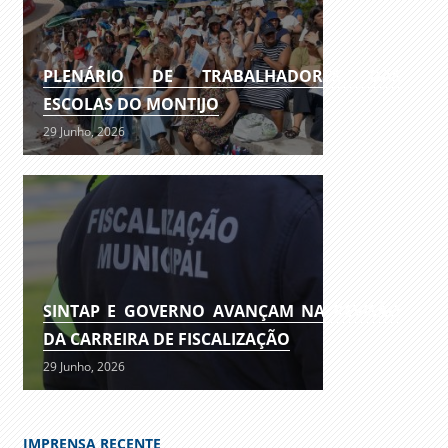
PLENÁRIO DE TRABALHADORES DAS
ESCOLAS DO MONTIJO
29 Junho, 2026
SINTAP E GOVERNO AVANÇAM NA REVISÃO
DA CARREIRA DE FISCALIZAÇÃO
29 Junho, 2026
IMPRENSA RECENTE