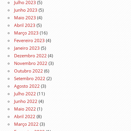
Julho 2023
(5)
Junho 2023
(5)
Maio 2023
(4)
Abril 2023
(5)
Março 2023
(16)
Fevereiro 2023
(4)
Janeiro 2023
(5)
Dezembro 2022
(4)
Novembro 2022
(3)
Outubro 2022
(6)
Setembro 2022
(2)
Agosto 2022
(3)
Julho 2022
(11)
Junho 2022
(4)
Maio 2022
(1)
Abril 2022
(8)
Março 2022
(3)