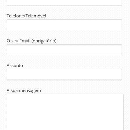
Telefone/Telemóvel
O seu Email (obrigatório)
Assunto
A sua mensagem