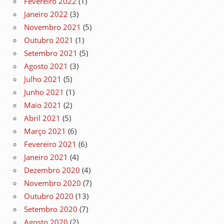
Fevereiro 2022
(1)
Janeiro 2022
(3)
Novembro 2021
(5)
Outubro 2021
(1)
Setembro 2021
(5)
Agosto 2021
(3)
Julho 2021
(5)
Junho 2021
(1)
Maio 2021
(2)
Abril 2021
(5)
Março 2021
(6)
Fevereiro 2021
(6)
Janeiro 2021
(4)
Dezembro 2020
(4)
Novembro 2020
(7)
Outubro 2020
(13)
Setembro 2020
(7)
Agosto 2020
(2)