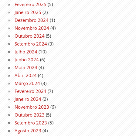
Fevereiro 2025
(5)
Janeiro 2025
(2)
Dezembro 2024
(1)
Novembro 2024
(4)
Outubro 2024
(5)
Setembro 2024
(3)
Julho 2024
(10)
Junho 2024
(6)
Maio 2024
(4)
Abril 2024
(4)
Março 2024
(3)
Fevereiro 2024
(7)
Janeiro 2024
(2)
Novembro 2023
(6)
Outubro 2023
(5)
Setembro 2023
(5)
Agosto 2023
(4)