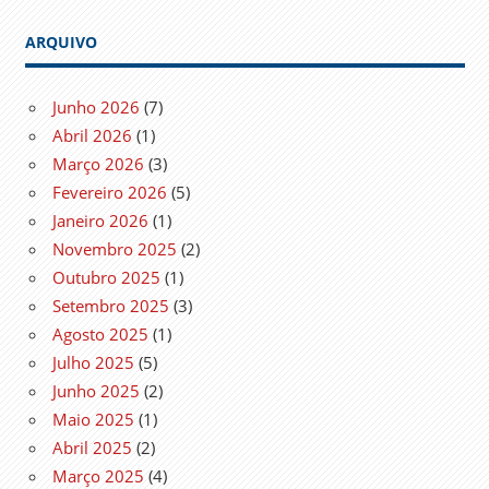
ARQUIVO
Junho 2026
(7)
Abril 2026
(1)
Março 2026
(3)
Fevereiro 2026
(5)
Janeiro 2026
(1)
Novembro 2025
(2)
Outubro 2025
(1)
Setembro 2025
(3)
Agosto 2025
(1)
Julho 2025
(5)
Junho 2025
(2)
Maio 2025
(1)
Abril 2025
(2)
Março 2025
(4)