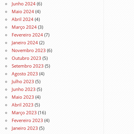
Junho 2024
(6)
Maio 2024
(4)
Abril 2024
(4)
Março 2024
(3)
Fevereiro 2024
(7)
Janeiro 2024
(2)
Novembro 2023
(6)
Outubro 2023
(5)
Setembro 2023
(5)
Agosto 2023
(4)
Julho 2023
(5)
Junho 2023
(5)
Maio 2023
(4)
Abril 2023
(5)
Março 2023
(16)
Fevereiro 2023
(4)
Janeiro 2023
(5)