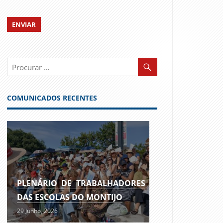
COMUNICADOS RECENTES
PLENÁRIO DE TRABALHADORES
DAS ESCOLAS DO MONTIJO
29 Junho, 2026