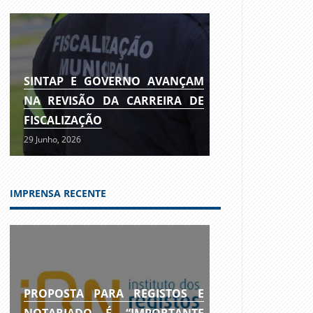
SINTAP E GOVERNO AVANÇAM
NA REVISÃO DA CARREIRA DE
FISCALIZAÇÃO
29 Junho, 2026
IMPRENSA RECENTE
PROPOSTA PARA REGISTOS E
NOTARIADO É “IMPORTANTE