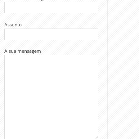
Assunto
A sua mensagem