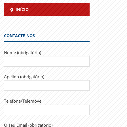
INÍCIO
CONTACTE-NOS
Nome (obrigatório)
Apelido (obrigatório)
Telefone/Telemóvel
O seu Email (obrigatório)