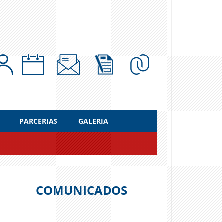
PARCERIAS
GALERIA
COMUNICADOS