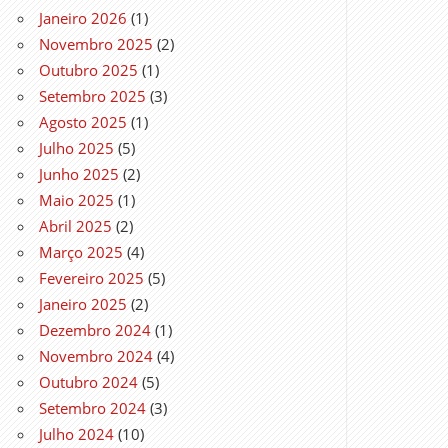
Janeiro 2026
(1)
Novembro 2025
(2)
Outubro 2025
(1)
Setembro 2025
(3)
Agosto 2025
(1)
Julho 2025
(5)
Junho 2025
(2)
Maio 2025
(1)
Abril 2025
(2)
Março 2025
(4)
Fevereiro 2025
(5)
Janeiro 2025
(2)
Dezembro 2024
(1)
Novembro 2024
(4)
Outubro 2024
(5)
Setembro 2024
(3)
Julho 2024
(10)