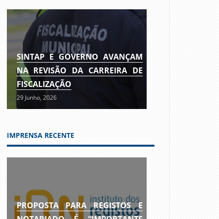
SINTAP E GOVERNO AVANÇAM
NA REVISÃO DA CARREIRA DE
FISCALIZAÇÃO
29 Junho, 2026
IMPRENSA RECENTE
PROPOSTA PARA REGISTOS E
NOTARIADO É “IMPORTANTE