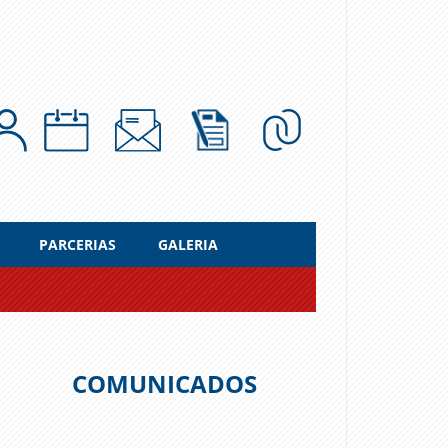
PARCERIAS
GALERIA
COMUNICADOS