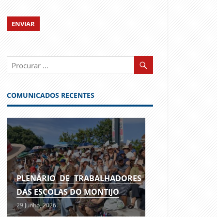
COMUNICADOS RECENTES
PLENÁRIO DE TRABALHADORES
DAS ESCOLAS DO MONTIJO
29 Junho, 2026