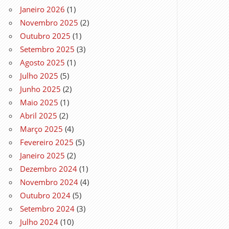
Janeiro 2026
(1)
Novembro 2025
(2)
Outubro 2025
(1)
Setembro 2025
(3)
Agosto 2025
(1)
Julho 2025
(5)
Junho 2025
(2)
Maio 2025
(1)
Abril 2025
(2)
Março 2025
(4)
Fevereiro 2025
(5)
Janeiro 2025
(2)
Dezembro 2024
(1)
Novembro 2024
(4)
Outubro 2024
(5)
Setembro 2024
(3)
Julho 2024
(10)