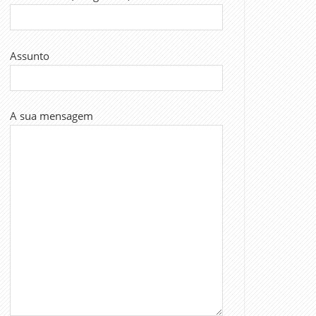
Assunto
A sua mensagem