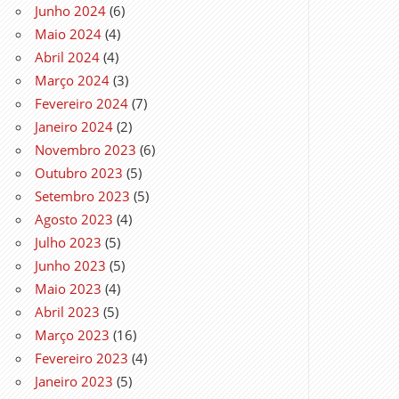
Junho 2024
(6)
Maio 2024
(4)
Abril 2024
(4)
Março 2024
(3)
Fevereiro 2024
(7)
Janeiro 2024
(2)
Novembro 2023
(6)
Outubro 2023
(5)
Setembro 2023
(5)
Agosto 2023
(4)
Julho 2023
(5)
Junho 2023
(5)
Maio 2023
(4)
Abril 2023
(5)
Março 2023
(16)
Fevereiro 2023
(4)
Janeiro 2023
(5)