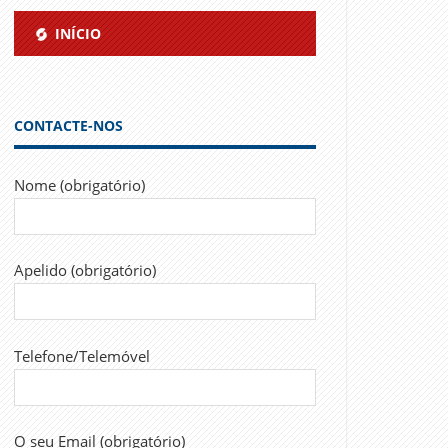
INÍCIO
CONTACTE-NOS
Nome (obrigatório)
Apelido (obrigatório)
Telefone/Telemóvel
O seu Email (obrigatório)