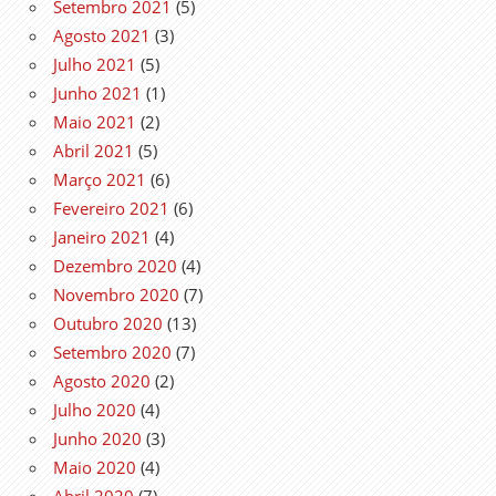
Setembro 2021
(5)
Agosto 2021
(3)
Julho 2021
(5)
Junho 2021
(1)
Maio 2021
(2)
Abril 2021
(5)
Março 2021
(6)
Fevereiro 2021
(6)
Janeiro 2021
(4)
Dezembro 2020
(4)
Novembro 2020
(7)
Outubro 2020
(13)
Setembro 2020
(7)
Agosto 2020
(2)
Julho 2020
(4)
Junho 2020
(3)
Maio 2020
(4)
Abril 2020
(7)