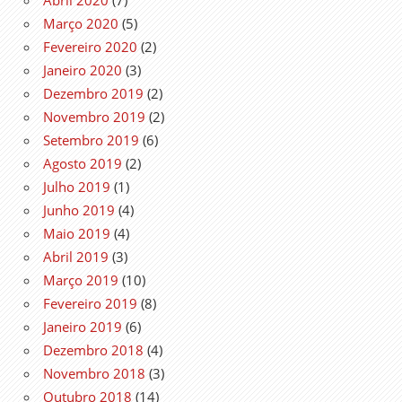
Março 2020
(5)
Fevereiro 2020
(2)
Janeiro 2020
(3)
Dezembro 2019
(2)
Novembro 2019
(2)
Setembro 2019
(6)
Agosto 2019
(2)
Julho 2019
(1)
Junho 2019
(4)
Maio 2019
(4)
Abril 2019
(3)
Março 2019
(10)
Fevereiro 2019
(8)
Janeiro 2019
(6)
Dezembro 2018
(4)
Novembro 2018
(3)
Outubro 2018
(14)