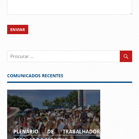
COMUNICADOS RECENTES
PLENÁRIO DE TRABALHADORES DAS