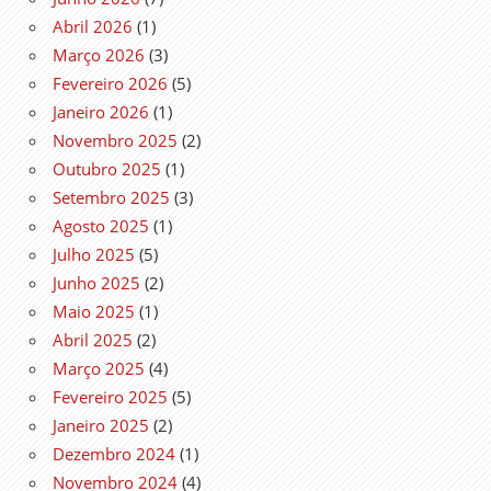
Abril 2026
(1)
Março 2026
(3)
Fevereiro 2026
(5)
Janeiro 2026
(1)
Novembro 2025
(2)
Outubro 2025
(1)
Setembro 2025
(3)
Agosto 2025
(1)
Julho 2025
(5)
Junho 2025
(2)
Maio 2025
(1)
Abril 2025
(2)
Março 2025
(4)
Fevereiro 2025
(5)
Janeiro 2025
(2)
Dezembro 2024
(1)
Novembro 2024
(4)