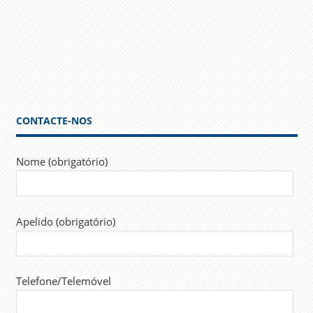
CONTACTE-NOS
Nome (obrigatório)
Apelido (obrigatório)
Telefone/Telemóvel