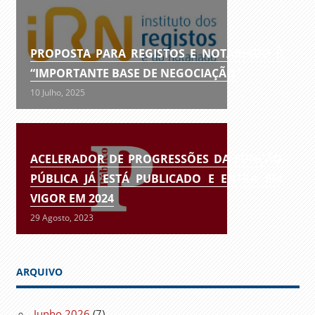
PROPOSTA PARA REGISTOS E NOTARIADO É
“IMPORTANTE BASE DE NEGOCIAÇÃO”
10 Julho, 2025
ACELERADOR DE PROGRESSÕES DA FUNÇÃO
PÚBLICA JÁ ESTÁ PUBLICADO E ENTRA EM
VIGOR EM 2024
29 Agosto, 2023
ARQUIVO
Junho 2026
(7)