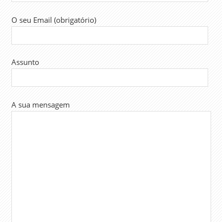
O seu Email (obrigatório)
Assunto
A sua mensagem