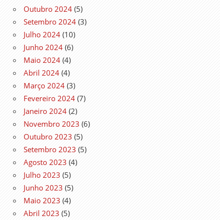
Outubro 2024
(5)
Setembro 2024
(3)
Julho 2024
(10)
Junho 2024
(6)
Maio 2024
(4)
Abril 2024
(4)
Março 2024
(3)
Fevereiro 2024
(7)
Janeiro 2024
(2)
Novembro 2023
(6)
Outubro 2023
(5)
Setembro 2023
(5)
Agosto 2023
(4)
Julho 2023
(5)
Junho 2023
(5)
Maio 2023
(4)
Abril 2023
(5)