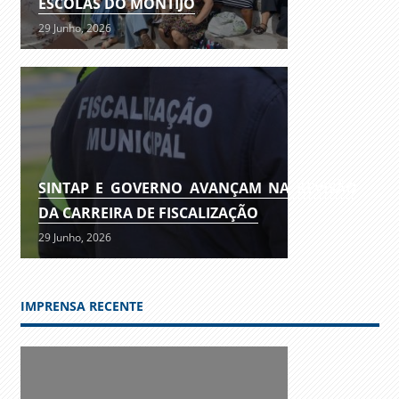
ESCOLAS DO MONTIJO
29 Junho, 2026
SINTAP E GOVERNO AVANÇAM NA REVISÃO
DA CARREIRA DE FISCALIZAÇÃO
29 Junho, 2026
IMPRENSA RECENTE