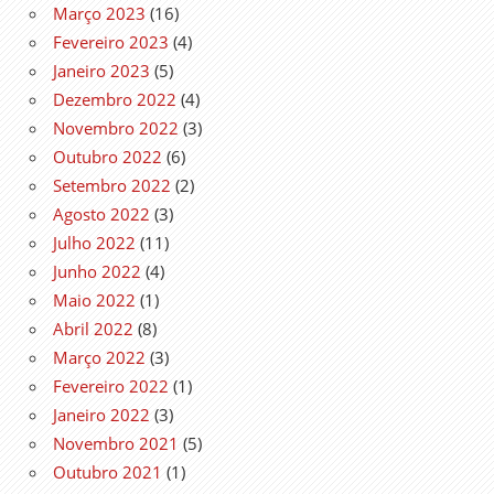
Março 2023
(16)
Fevereiro 2023
(4)
Janeiro 2023
(5)
Dezembro 2022
(4)
Novembro 2022
(3)
Outubro 2022
(6)
Setembro 2022
(2)
Agosto 2022
(3)
Julho 2022
(11)
Junho 2022
(4)
Maio 2022
(1)
Abril 2022
(8)
Março 2022
(3)
Fevereiro 2022
(1)
Janeiro 2022
(3)
Novembro 2021
(5)
Outubro 2021
(1)