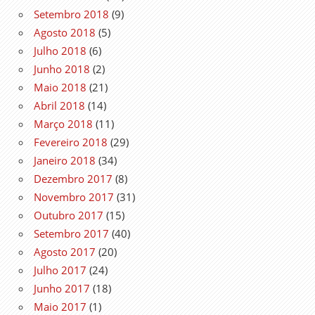
Setembro 2018
(9)
Agosto 2018
(5)
Julho 2018
(6)
Junho 2018
(2)
Maio 2018
(21)
Abril 2018
(14)
Março 2018
(11)
Fevereiro 2018
(29)
Janeiro 2018
(34)
Dezembro 2017
(8)
Novembro 2017
(31)
Outubro 2017
(15)
Setembro 2017
(40)
Agosto 2017
(20)
Julho 2017
(24)
Junho 2017
(18)
Maio 2017
(1)