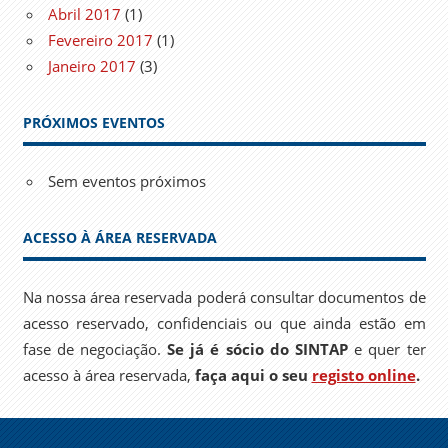
Abril 2017
(1)
Fevereiro 2017
(1)
Janeiro 2017
(3)
PRÓXIMOS EVENTOS
Sem eventos próximos
ACESSO À ÁREA RESERVADA
Na nossa área reservada poderá consultar documentos de
acesso reservado, confidenciais ou que ainda estão em
fase de negociação.
Se já é sócio do SINTAP
e quer ter
acesso à área reservada,
faça aqui o seu
registo online
.