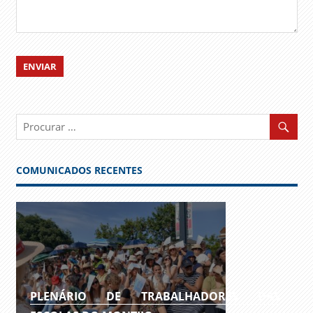
COMUNICADOS RECENTES
PLENÁRIO DE TRABALHADORES DAS