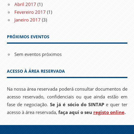
Abril 2017
(1)
Fevereiro 2017
(1)
Janeiro 2017
(3)
PRÓXIMOS EVENTOS
Sem eventos próximos
ACESSO À ÁREA RESERVADA
Na nossa área reservada poderá consultar documentos de
acesso reservado, confidenciais ou que ainda estão em
fase de negociação.
Se já é sócio do SINTAP
e quer ter
acesso à área reservada,
faça aqui o seu
registo online
.