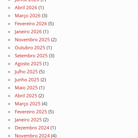
Abril 2026
(1)
Março 2026
(3)
Fevereiro 2026
(5)
Janeiro 2026
(1)
Novembro 2025
(2)
Outubro 2025
(1)
Setembro 2025
(3)
Agosto 2025
(1)
Julho 2025
(5)
Junho 2025
(2)
Maio 2025
(1)
Abril 2025
(2)
Março 2025
(4)
Fevereiro 2025
(5)
Janeiro 2025
(2)
Dezembro 2024
(1)
Novembro 2024
(4)