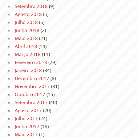
Setembro 2018
(9)
Agosto 2018
(5)
Julho 2018
(6)
Junho 2018
(2)
Maio 2018
(21)
Abril 2018
(14)
Março 2018
(11)
Fevereiro 2018
(29)
Janeiro 2018
(34)
Dezembro 2017
(8)
Novembro 2017
(31)
Outubro 2017
(15)
Setembro 2017
(40)
Agosto 2017
(20)
Julho 2017
(24)
Junho 2017
(18)
Maio 2017
(1)