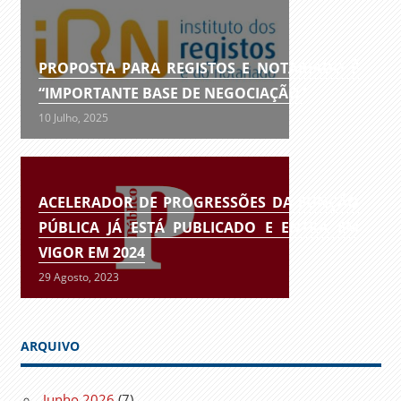
PROPOSTA PARA REGISTOS E NOTARIADO É
“IMPORTANTE BASE DE NEGOCIAÇÃO”
10 Julho, 2025
ACELERADOR DE PROGRESSÕES DA FUNÇÃO
PÚBLICA JÁ ESTÁ PUBLICADO E ENTRA EM
VIGOR EM 2024
29 Agosto, 2023
ARQUIVO
Junho 2026
(7)