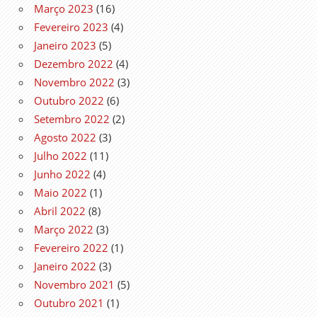
Março 2023
(16)
Fevereiro 2023
(4)
Janeiro 2023
(5)
Dezembro 2022
(4)
Novembro 2022
(3)
Outubro 2022
(6)
Setembro 2022
(2)
Agosto 2022
(3)
Julho 2022
(11)
Junho 2022
(4)
Maio 2022
(1)
Abril 2022
(8)
Março 2022
(3)
Fevereiro 2022
(1)
Janeiro 2022
(3)
Novembro 2021
(5)
Outubro 2021
(1)