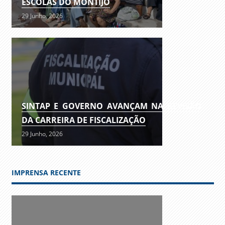
ESCOLAS DO MONTIJO
29 Junho, 2026
SINTAP E GOVERNO AVANÇAM NA REVISÃO
DA CARREIRA DE FISCALIZAÇÃO
29 Junho, 2026
IMPRENSA RECENTE