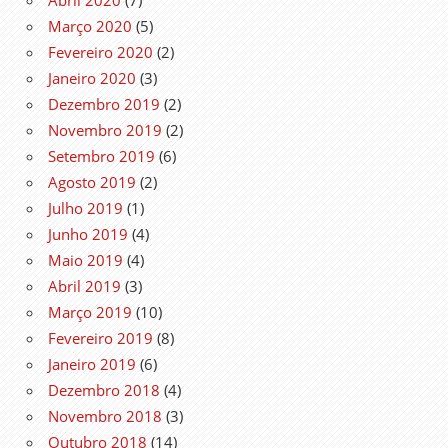
Março 2020
(5)
Fevereiro 2020
(2)
Janeiro 2020
(3)
Dezembro 2019
(2)
Novembro 2019
(2)
Setembro 2019
(6)
Agosto 2019
(2)
Julho 2019
(1)
Junho 2019
(4)
Maio 2019
(4)
Abril 2019
(3)
Março 2019
(10)
Fevereiro 2019
(8)
Janeiro 2019
(6)
Dezembro 2018
(4)
Novembro 2018
(3)
Outubro 2018
(14)