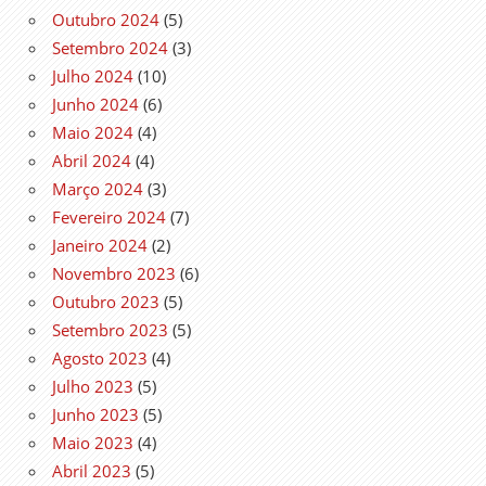
Outubro 2024
(5)
Setembro 2024
(3)
Julho 2024
(10)
Junho 2024
(6)
Maio 2024
(4)
Abril 2024
(4)
Março 2024
(3)
Fevereiro 2024
(7)
Janeiro 2024
(2)
Novembro 2023
(6)
Outubro 2023
(5)
Setembro 2023
(5)
Agosto 2023
(4)
Julho 2023
(5)
Junho 2023
(5)
Maio 2023
(4)
Abril 2023
(5)