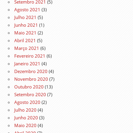
Setembro 2021
(5)
Agosto 2021
(3)
Julho 2021
(5)
Junho 2021
(1)
Maio 2021
(2)
Abril 2021
(5)
Março 2021
(6)
Fevereiro 2021
(6)
Janeiro 2021
(4)
Dezembro 2020
(4)
Novembro 2020
(7)
Outubro 2020
(13)
Setembro 2020
(7)
Agosto 2020
(2)
Julho 2020
(4)
Junho 2020
(3)
Maio 2020
(4)
Abril 2020
(7)