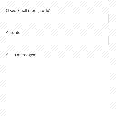
O seu Email (obrigatório)
Assunto
A sua mensagem