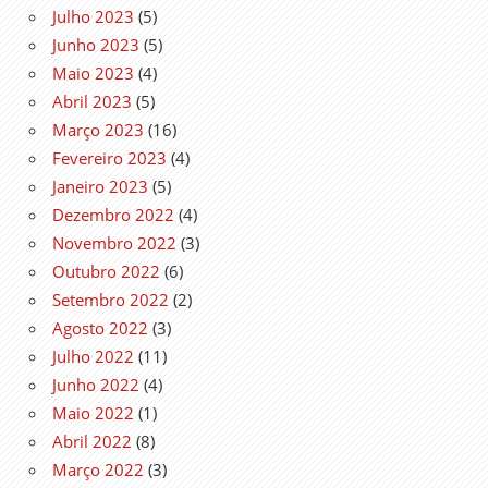
Julho 2023
(5)
Junho 2023
(5)
Maio 2023
(4)
Abril 2023
(5)
Março 2023
(16)
Fevereiro 2023
(4)
Janeiro 2023
(5)
Dezembro 2022
(4)
Novembro 2022
(3)
Outubro 2022
(6)
Setembro 2022
(2)
Agosto 2022
(3)
Julho 2022
(11)
Junho 2022
(4)
Maio 2022
(1)
Abril 2022
(8)
Março 2022
(3)