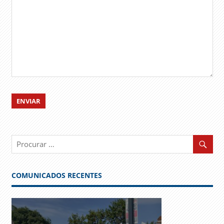
COMUNICADOS RECENTES