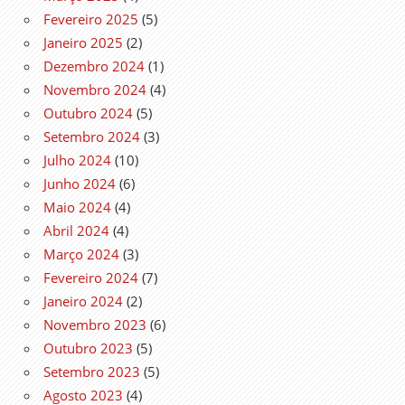
Fevereiro 2025
(5)
Janeiro 2025
(2)
Dezembro 2024
(1)
Novembro 2024
(4)
Outubro 2024
(5)
Setembro 2024
(3)
Julho 2024
(10)
Junho 2024
(6)
Maio 2024
(4)
Abril 2024
(4)
Março 2024
(3)
Fevereiro 2024
(7)
Janeiro 2024
(2)
Novembro 2023
(6)
Outubro 2023
(5)
Setembro 2023
(5)
Agosto 2023
(4)