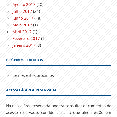
Agosto 2017
(20)
Julho 2017
(24)
Junho 2017
(18)
Maio 2017
(1)
Abril 2017
(1)
Fevereiro 2017
(1)
Janeiro 2017
(3)
PRÓXIMOS EVENTOS
Sem eventos próximos
ACESSO À ÁREA RESERVADA
Na nossa área reservada poderá consultar documentos de
acesso reservado, confidenciais ou que ainda estão em