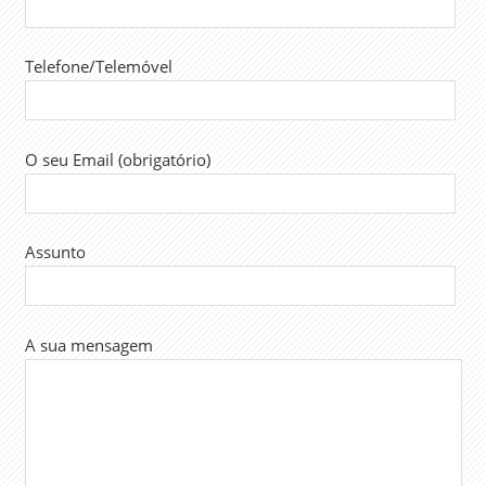
Telefone/Telemóvel
O seu Email (obrigatório)
Assunto
A sua mensagem