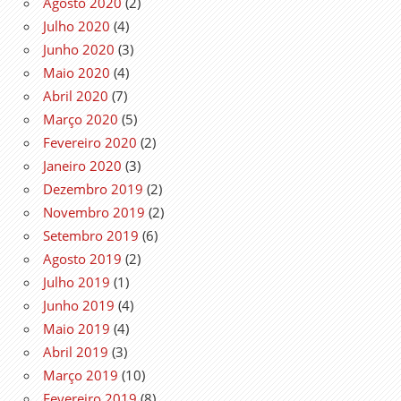
Agosto 2020
(2)
Julho 2020
(4)
Junho 2020
(3)
Maio 2020
(4)
Abril 2020
(7)
Março 2020
(5)
Fevereiro 2020
(2)
Janeiro 2020
(3)
Dezembro 2019
(2)
Novembro 2019
(2)
Setembro 2019
(6)
Agosto 2019
(2)
Julho 2019
(1)
Junho 2019
(4)
Maio 2019
(4)
Abril 2019
(3)
Março 2019
(10)
Fevereiro 2019
(8)