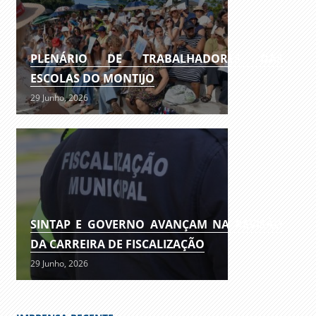
PLENÁRIO DE TRABALHADORES DAS
ESCOLAS DO MONTIJO
29 Junho, 2026
SINTAP E GOVERNO AVANÇAM NA REVISÃO
DA CARREIRA DE FISCALIZAÇÃO
29 Junho, 2026