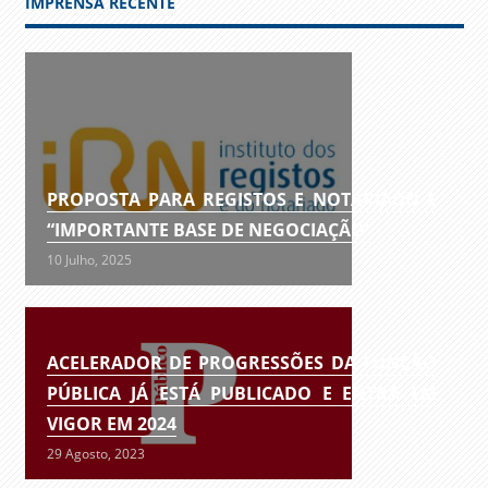
IMPRENSA RECENTE
PROPOSTA PARA REGISTOS E NOTARIADO É
“IMPORTANTE BASE DE NEGOCIAÇÃO”
10 Julho, 2025
ACELERADOR DE PROGRESSÕES DA FUNÇÃO
PÚBLICA JÁ ESTÁ PUBLICADO E ENTRA EM
VIGOR EM 2024
29 Agosto, 2023