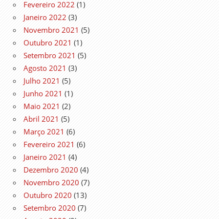
Fevereiro 2022
(1)
Janeiro 2022
(3)
Novembro 2021
(5)
Outubro 2021
(1)
Setembro 2021
(5)
Agosto 2021
(3)
Julho 2021
(5)
Junho 2021
(1)
Maio 2021
(2)
Abril 2021
(5)
Março 2021
(6)
Fevereiro 2021
(6)
Janeiro 2021
(4)
Dezembro 2020
(4)
Novembro 2020
(7)
Outubro 2020
(13)
Setembro 2020
(7)