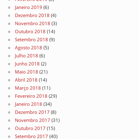
Janeiro 2019
(6)
Dezembro 2018
(4)
Novembro 2018
(3)
Outubro 2018
(14)
Setembro 2018
(9)
Agosto 2018
(5)
Julho 2018
(6)
Junho 2018
(2)
Maio 2018
(21)
Abril 2018
(14)
Março 2018
(11)
Fevereiro 2018
(29)
Janeiro 2018
(34)
Dezembro 2017
(8)
Novembro 2017
(31)
Outubro 2017
(15)
Setembro 2017
(40)