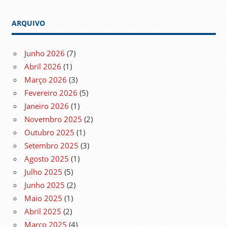
ARQUIVO
Junho 2026
(7)
Abril 2026
(1)
Março 2026
(3)
Fevereiro 2026
(5)
Janeiro 2026
(1)
Novembro 2025
(2)
Outubro 2025
(1)
Setembro 2025
(3)
Agosto 2025
(1)
Julho 2025
(5)
Junho 2025
(2)
Maio 2025
(1)
Abril 2025
(2)
Março 2025
(4)