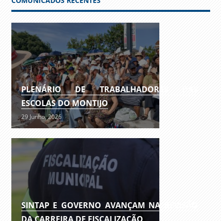
COMUNICADOS RECENTES
PLENÁRIO DE TRABALHADORES DAS
ESCOLAS DO MONTIJO
29 Junho, 2026
SINTAP E GOVERNO AVANÇAM NA REVISÃO
DA CARREIRA DE FISCALIZAÇÃO