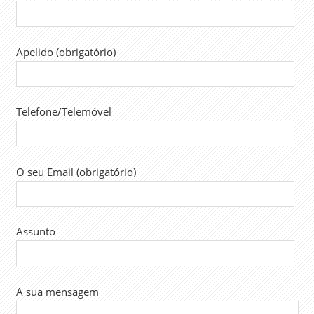
Apelido (obrigatório)
Telefone/Telemóvel
O seu Email (obrigatório)
Assunto
A sua mensagem