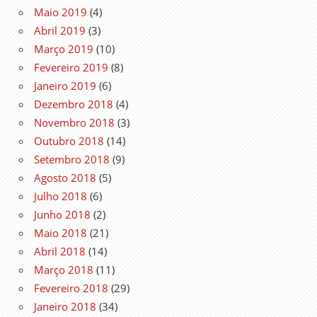
Maio 2019
(4)
Abril 2019
(3)
Março 2019
(10)
Fevereiro 2019
(8)
Janeiro 2019
(6)
Dezembro 2018
(4)
Novembro 2018
(3)
Outubro 2018
(14)
Setembro 2018
(9)
Agosto 2018
(5)
Julho 2018
(6)
Junho 2018
(2)
Maio 2018
(21)
Abril 2018
(14)
Março 2018
(11)
Fevereiro 2018
(29)
Janeiro 2018
(34)