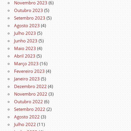
Novembro 2023
(6)
Outubro 2023
(5)
Setembro 2023
(5)
Agosto 2023
(4)
Julho 2023
(5)
Junho 2023
(5)
Maio 2023
(4)
Abril 2023
(5)
Março 2023
(16)
Fevereiro 2023
(4)
Janeiro 2023
(5)
Dezembro 2022
(4)
Novembro 2022
(3)
Outubro 2022
(6)
Setembro 2022
(2)
Agosto 2022
(3)
Julho 2022
(11)