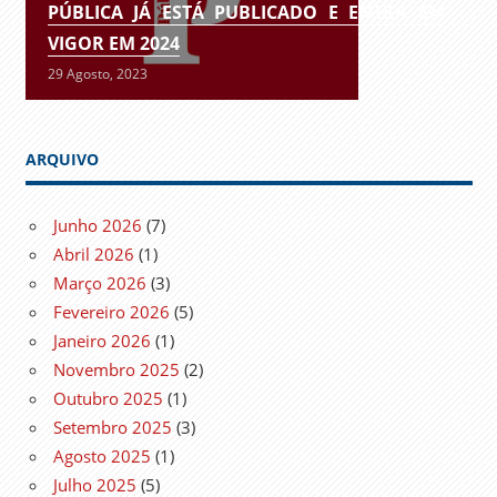
PÚBLICA JÁ ESTÁ PUBLICADO E ENTRA EM
VIGOR EM 2024
29 Agosto, 2023
ARQUIVO
Junho 2026
(7)
Abril 2026
(1)
Março 2026
(3)
Fevereiro 2026
(5)
Janeiro 2026
(1)
Novembro 2025
(2)
Outubro 2025
(1)
Setembro 2025
(3)
Agosto 2025
(1)
Julho 2025
(5)