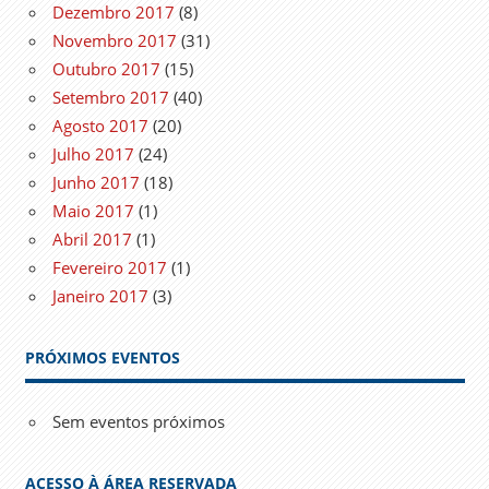
Dezembro 2017
(8)
Novembro 2017
(31)
Outubro 2017
(15)
Setembro 2017
(40)
Agosto 2017
(20)
Julho 2017
(24)
Junho 2017
(18)
Maio 2017
(1)
Abril 2017
(1)
Fevereiro 2017
(1)
Janeiro 2017
(3)
PRÓXIMOS EVENTOS
Sem eventos próximos
ACESSO À ÁREA RESERVADA