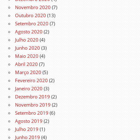
Novembro 2020
(7)
Outubro 2020
(13)
Setembro 2020
(7)
Agosto 2020
(2)
Julho 2020
(4)
Junho 2020
(3)
Maio 2020
(4)
Abril 2020
(7)
Março 2020
(5)
Fevereiro 2020
(2)
Janeiro 2020
(3)
Dezembro 2019
(2)
Novembro 2019
(2)
Setembro 2019
(6)
Agosto 2019
(2)
Julho 2019
(1)
Junho 2019
(4)