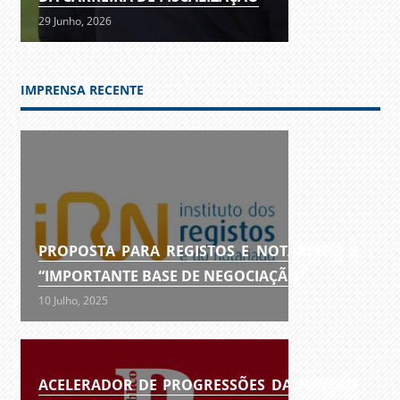
29 Junho, 2026
IMPRENSA RECENTE
PROPOSTA PARA REGISTOS E NOTARIADO É
“IMPORTANTE BASE DE NEGOCIAÇÃO”
10 Julho, 2025
ACELERADOR DE PROGRESSÕES DA FUNÇÃO