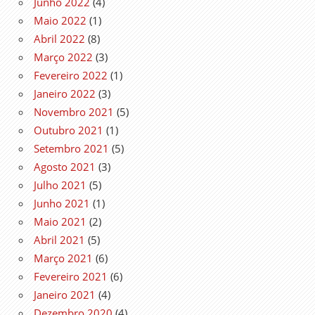
Junho 2022
(4)
Maio 2022
(1)
Abril 2022
(8)
Março 2022
(3)
Fevereiro 2022
(1)
Janeiro 2022
(3)
Novembro 2021
(5)
Outubro 2021
(1)
Setembro 2021
(5)
Agosto 2021
(3)
Julho 2021
(5)
Junho 2021
(1)
Maio 2021
(2)
Abril 2021
(5)
Março 2021
(6)
Fevereiro 2021
(6)
Janeiro 2021
(4)
Dezembro 2020
(4)