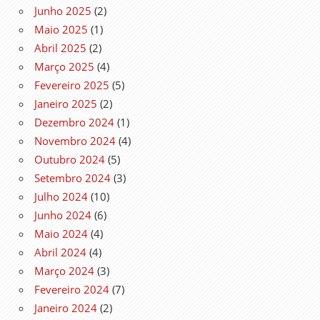
Junho 2025
(2)
Maio 2025
(1)
Abril 2025
(2)
Março 2025
(4)
Fevereiro 2025
(5)
Janeiro 2025
(2)
Dezembro 2024
(1)
Novembro 2024
(4)
Outubro 2024
(5)
Setembro 2024
(3)
Julho 2024
(10)
Junho 2024
(6)
Maio 2024
(4)
Abril 2024
(4)
Março 2024
(3)
Fevereiro 2024
(7)
Janeiro 2024
(2)