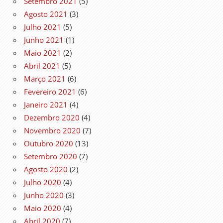
Setembro 2021
(5)
Agosto 2021
(3)
Julho 2021
(5)
Junho 2021
(1)
Maio 2021
(2)
Abril 2021
(5)
Março 2021
(6)
Fevereiro 2021
(6)
Janeiro 2021
(4)
Dezembro 2020
(4)
Novembro 2020
(7)
Outubro 2020
(13)
Setembro 2020
(7)
Agosto 2020
(2)
Julho 2020
(4)
Junho 2020
(3)
Maio 2020
(4)
Abril 2020
(7)