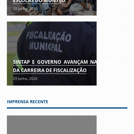
ESCOLAS DO MONTIJO
29 Junho, 2026
SINTAP E GOVERNO AVANÇAM NA REVISÃO
DA CARREIRA DE FISCALIZAÇÃO
29 Junho, 2026
IMPRENSA RECENTE