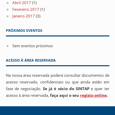
Abril 2017
(1)
Fevereiro 2017
(1)
Janeiro 2017
(3)
PRÓXIMOS EVENTOS
Sem eventos próximos
ACESSO À ÁREA RESERVADA
Na nossa área reservada poderá consultar documentos de
acesso reservado, confidenciais ou que ainda estão em
fase de negociação.
Se já é sócio do SINTAP
e quer ter
acesso à área reservada,
faça aqui o seu
registo online
.