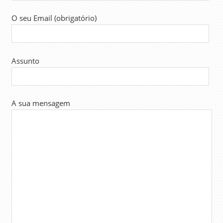
O seu Email (obrigatório)
Assunto
A sua mensagem