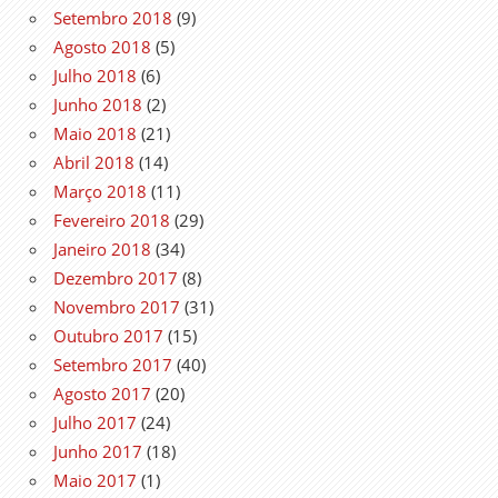
Setembro 2018
(9)
Agosto 2018
(5)
Julho 2018
(6)
Junho 2018
(2)
Maio 2018
(21)
Abril 2018
(14)
Março 2018
(11)
Fevereiro 2018
(29)
Janeiro 2018
(34)
Dezembro 2017
(8)
Novembro 2017
(31)
Outubro 2017
(15)
Setembro 2017
(40)
Agosto 2017
(20)
Julho 2017
(24)
Junho 2017
(18)
Maio 2017
(1)