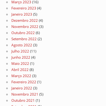
Março 2023
(16)
Fevereiro 2023
(4)
Janeiro 2023
(5)
Dezembro 2022
(4)
Novembro 2022
(3)
Outubro 2022
(6)
Setembro 2022
(2)
Agosto 2022
(3)
Julho 2022
(11)
Junho 2022
(4)
Maio 2022
(1)
Abril 2022
(8)
Março 2022
(3)
Fevereiro 2022
(1)
Janeiro 2022
(3)
Novembro 2021
(5)
Outubro 2021
(1)