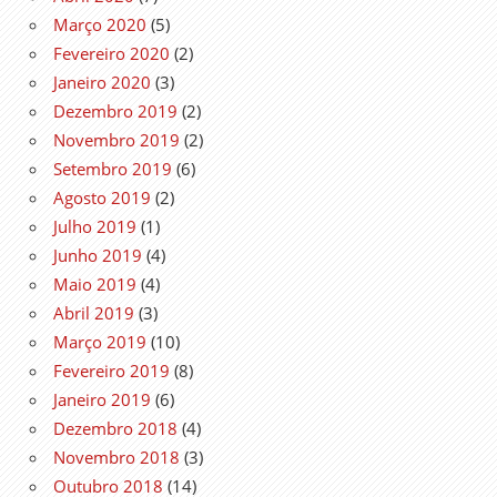
Março 2020
(5)
Fevereiro 2020
(2)
Janeiro 2020
(3)
Dezembro 2019
(2)
Novembro 2019
(2)
Setembro 2019
(6)
Agosto 2019
(2)
Julho 2019
(1)
Junho 2019
(4)
Maio 2019
(4)
Abril 2019
(3)
Março 2019
(10)
Fevereiro 2019
(8)
Janeiro 2019
(6)
Dezembro 2018
(4)
Novembro 2018
(3)
Outubro 2018
(14)