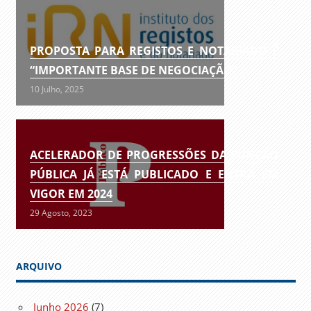
PROPOSTA PARA REGISTOS E NOTARIADO É
“IMPORTANTE BASE DE NEGOCIAÇÃO”
10 Julho, 2025
ACELERADOR DE PROGRESSÕES DA FUNÇÃO
PÚBLICA JÁ ESTÁ PUBLICADO E ENTRA EM
VIGOR EM 2024
29 Agosto, 2023
ARQUIVO
Junho 2026
(7)