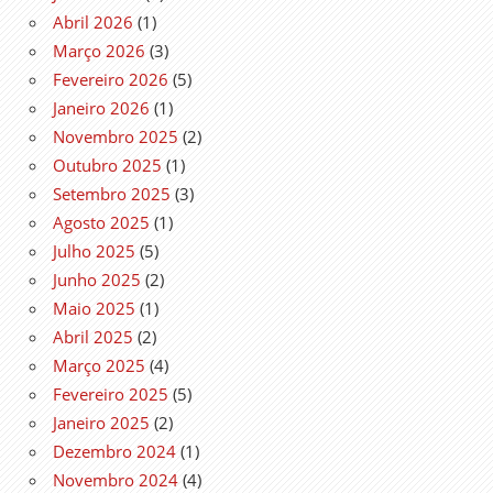
Abril 2026
(1)
Março 2026
(3)
Fevereiro 2026
(5)
Janeiro 2026
(1)
Novembro 2025
(2)
Outubro 2025
(1)
Setembro 2025
(3)
Agosto 2025
(1)
Julho 2025
(5)
Junho 2025
(2)
Maio 2025
(1)
Abril 2025
(2)
Março 2025
(4)
Fevereiro 2025
(5)
Janeiro 2025
(2)
Dezembro 2024
(1)
Novembro 2024
(4)