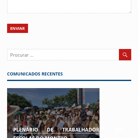
COMUNICADOS RECENTES
PLENÁRIO DE TRABALHADORES DAS