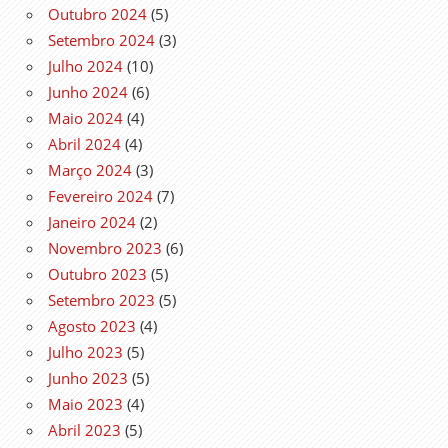
Outubro 2024
(5)
Setembro 2024
(3)
Julho 2024
(10)
Junho 2024
(6)
Maio 2024
(4)
Abril 2024
(4)
Março 2024
(3)
Fevereiro 2024
(7)
Janeiro 2024
(2)
Novembro 2023
(6)
Outubro 2023
(5)
Setembro 2023
(5)
Agosto 2023
(4)
Julho 2023
(5)
Junho 2023
(5)
Maio 2023
(4)
Abril 2023
(5)