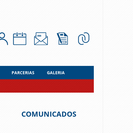
PARCERIAS
GALERIA
COMUNICADOS