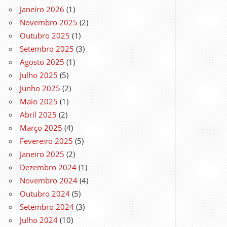
Janeiro 2026
(1)
Novembro 2025
(2)
Outubro 2025
(1)
Setembro 2025
(3)
Agosto 2025
(1)
Julho 2025
(5)
Junho 2025
(2)
Maio 2025
(1)
Abril 2025
(2)
Março 2025
(4)
Fevereiro 2025
(5)
Janeiro 2025
(2)
Dezembro 2024
(1)
Novembro 2024
(4)
Outubro 2024
(5)
Setembro 2024
(3)
Julho 2024
(10)