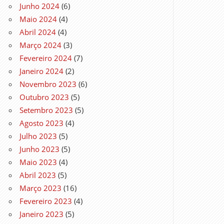
Junho 2024
(6)
Maio 2024
(4)
Abril 2024
(4)
Março 2024
(3)
Fevereiro 2024
(7)
Janeiro 2024
(2)
Novembro 2023
(6)
Outubro 2023
(5)
Setembro 2023
(5)
Agosto 2023
(4)
Julho 2023
(5)
Junho 2023
(5)
Maio 2023
(4)
Abril 2023
(5)
Março 2023
(16)
Fevereiro 2023
(4)
Janeiro 2023
(5)