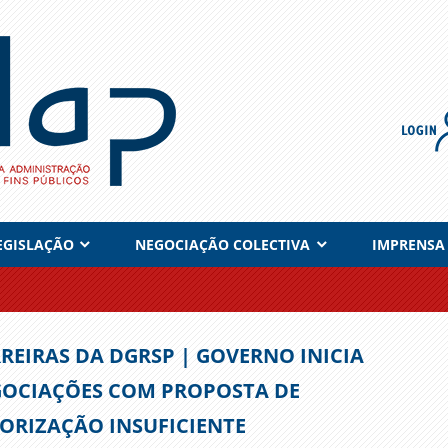
EGISLAÇÃO
NEGOCIAÇÃO COLECTIVA
IMPRENSA
REIRAS DA DGRSP | GOVERNO INICIA
OCIAÇÕES COM PROPOSTA DE
ORIZAÇÃO INSUFICIENTE