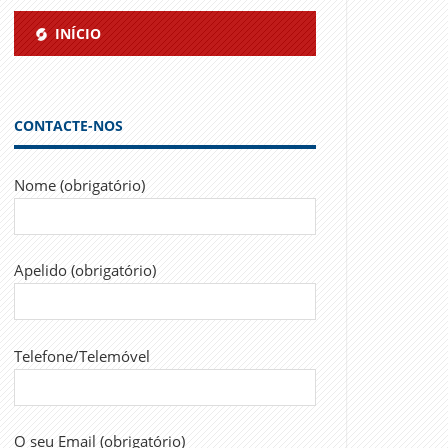
INÍCIO
CONTACTE-NOS
Nome (obrigatório)
Apelido (obrigatório)
Telefone/Telemóvel
O seu Email (obrigatório)