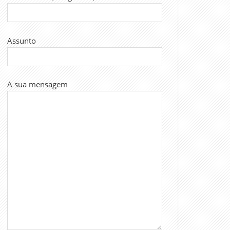
Assunto
A sua mensagem