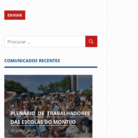
COMUNICADOS RECENTES
PLENÁRIO DE TRABALHADORES
DAS ESCOLAS DO MONTIJO
29 Junho, 2026