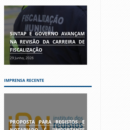
SINTAP E GOVERNO AVANÇAM
NA REVISÃO DA CARREIRA DE
FISCALIZAÇÃO
29 Junho, 2026
IMPRENSA RECENTE
PROPOSTA PARA REGISTOS E
NOTARIADO É “IMPORTANTE