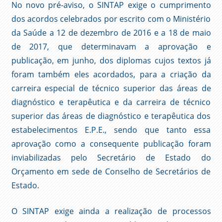
No novo pré-aviso, o SINTAP exige o cumprimento
dos acordos celebrados por escrito com o Ministério
da Saúde a 12 de dezembro de 2016 e a 18 de maio
de 2017, que determinavam a aprovação e
publicação, em junho, dos diplomas cujos textos já
foram também eles acordados, para a criação da
carreira especial de técnico superior das áreas de
diagnóstico e terapêutica e da carreira de técnico
superior das áreas de diagnóstico e terapêutica dos
estabelecimentos E.P.E., sendo que tanto essa
aprovação como a consequente publicação foram
inviabilizadas pelo Secretário de Estado do
Orçamento em sede de Conselho de Secretários de
Estado.
O SINTAP exige ainda a realização de processos