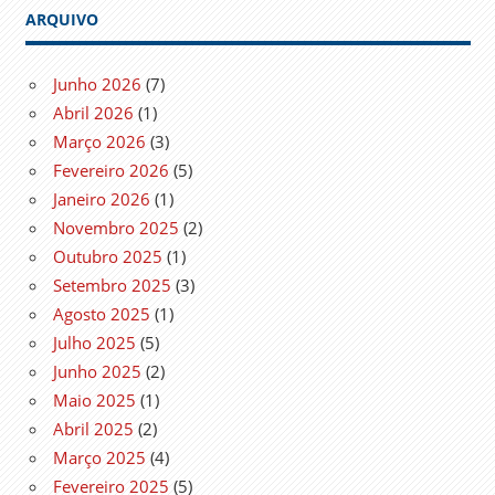
ARQUIVO
Junho 2026
(7)
Abril 2026
(1)
Março 2026
(3)
Fevereiro 2026
(5)
Janeiro 2026
(1)
Novembro 2025
(2)
Outubro 2025
(1)
Setembro 2025
(3)
Agosto 2025
(1)
Julho 2025
(5)
Junho 2025
(2)
Maio 2025
(1)
Abril 2025
(2)
Março 2025
(4)
Fevereiro 2025
(5)