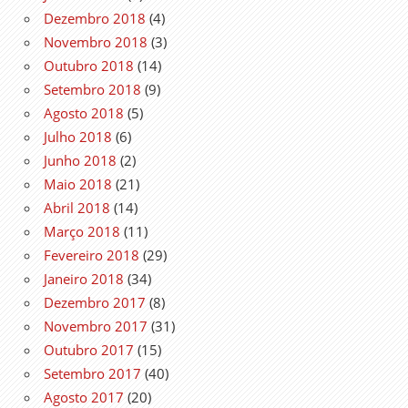
Dezembro 2018
(4)
Novembro 2018
(3)
Outubro 2018
(14)
Setembro 2018
(9)
Agosto 2018
(5)
Julho 2018
(6)
Junho 2018
(2)
Maio 2018
(21)
Abril 2018
(14)
Março 2018
(11)
Fevereiro 2018
(29)
Janeiro 2018
(34)
Dezembro 2017
(8)
Novembro 2017
(31)
Outubro 2017
(15)
Setembro 2017
(40)
Agosto 2017
(20)