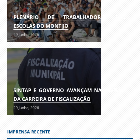
PLENÁRIO DE TRABALHADORES DAS
ESCOLAS DO MONTIJO
29 Junho, 2026
SINTAP E GOVERNO AVANÇAM NA REVISÃO
DA CARREIRA DE FISCALIZAÇÃO
29 Junho, 2026
IMPRENSA RECENTE