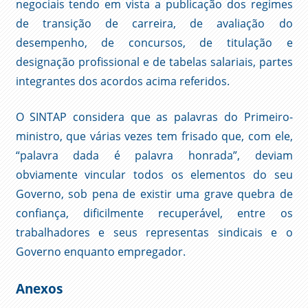
negociais tendo em vista a publicação dos regimes
de transição de carreira, de avaliação do
desempenho, de concursos, de titulação e
designação profissional e de tabelas salariais, partes
integrantes dos acordos acima referidos.
O SINTAP considera que as palavras do Primeiro-
ministro, que várias vezes tem frisado que, com ele,
“palavra dada é palavra honrada”, deviam
obviamente vincular todos os elementos do seu
Governo, sob pena de existir uma grave quebra de
confiança, dificilmente recuperável, entre os
trabalhadores e seus representas sindicais e o
Governo enquanto empregador.
Anexos