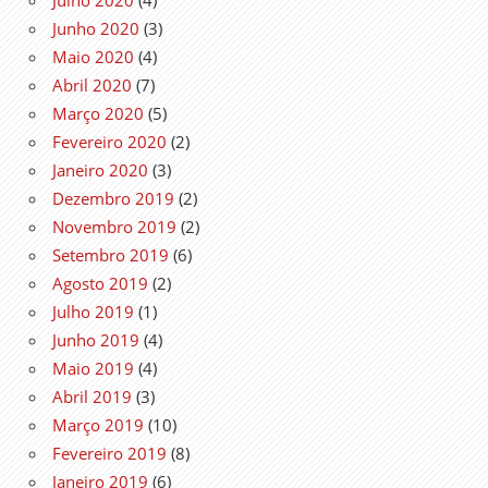
Julho 2020
(4)
Junho 2020
(3)
Maio 2020
(4)
Abril 2020
(7)
Março 2020
(5)
Fevereiro 2020
(2)
Janeiro 2020
(3)
Dezembro 2019
(2)
Novembro 2019
(2)
Setembro 2019
(6)
Agosto 2019
(2)
Julho 2019
(1)
Junho 2019
(4)
Maio 2019
(4)
Abril 2019
(3)
Março 2019
(10)
Fevereiro 2019
(8)
Janeiro 2019
(6)