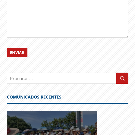
COMUNICADOS RECENTES