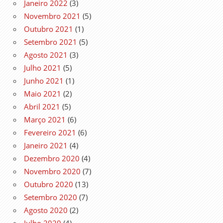
Janeiro 2022
(3)
Novembro 2021
(5)
Outubro 2021
(1)
Setembro 2021
(5)
Agosto 2021
(3)
Julho 2021
(5)
Junho 2021
(1)
Maio 2021
(2)
Abril 2021
(5)
Março 2021
(6)
Fevereiro 2021
(6)
Janeiro 2021
(4)
Dezembro 2020
(4)
Novembro 2020
(7)
Outubro 2020
(13)
Setembro 2020
(7)
Agosto 2020
(2)