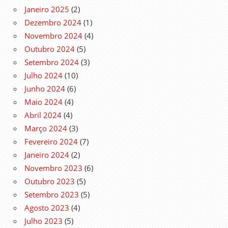
Janeiro 2025
(2)
Dezembro 2024
(1)
Novembro 2024
(4)
Outubro 2024
(5)
Setembro 2024
(3)
Julho 2024
(10)
Junho 2024
(6)
Maio 2024
(4)
Abril 2024
(4)
Março 2024
(3)
Fevereiro 2024
(7)
Janeiro 2024
(2)
Novembro 2023
(6)
Outubro 2023
(5)
Setembro 2023
(5)
Agosto 2023
(4)
Julho 2023
(5)