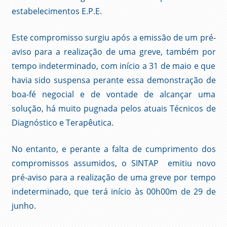
estabelecimentos E.P.E.
Este compromisso surgiu após a emissão de um pré-
aviso para a realização de uma greve, também por
tempo indeterminado, com início a 31 de maio e que
havia sido suspensa perante essa demonstração de
boa-fé negocial e de vontade de alcançar uma
solução, há muito pugnada pelos atuais Técnicos de
Diagnóstico e Terapêutica.
No entanto, e perante a falta de cumprimento dos
compromissos assumidos, o SINTAP emitiu novo
pré-aviso para a realização de uma greve por tempo
indeterminado, que terá início às 00h00m de 29 de
junho.