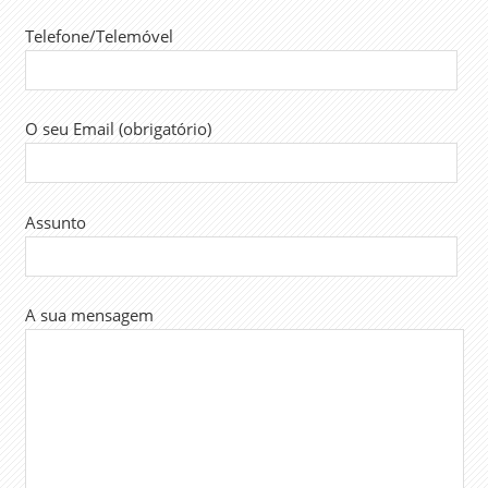
Telefone/Telemóvel
O seu Email (obrigatório)
Assunto
A sua mensagem