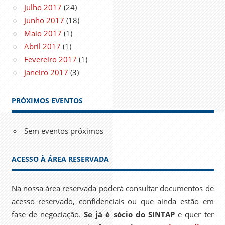
Julho 2017
(24)
Junho 2017
(18)
Maio 2017
(1)
Abril 2017
(1)
Fevereiro 2017
(1)
Janeiro 2017
(3)
PRÓXIMOS EVENTOS
Sem eventos próximos
ACESSO À ÁREA RESERVADA
Na nossa área reservada poderá consultar documentos de
acesso reservado, confidenciais ou que ainda estão em
fase de negociação.
Se já é sócio do SINTAP
e quer ter