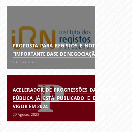
PROPOSTA PARA REGISTOS E NOTARIADO É
“IMPORTANTE BASE DE NEGOCIAÇÃO”
10 Julho, 2025
ACELERADOR DE PROGRESSÕES DA FUNÇÃO
PÚBLICA JÁ ESTÁ PUBLICADO E ENTRA EM
VIGOR EM 2024
29 Agosto, 2023