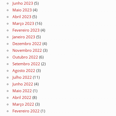
Junho 2023
(5)
Maio 2023
(4)
Abril 2023
(5)
Março 2023
(16)
Fevereiro 2023
(4)
Janeiro 2023
(5)
Dezembro 2022
(4)
Novembro 2022
(3)
Outubro 2022
(6)
Setembro 2022
(2)
Agosto 2022
(3)
Julho 2022
(11)
Junho 2022
(4)
Maio 2022
(1)
Abril 2022
(8)
Março 2022
(3)
Fevereiro 2022
(1)