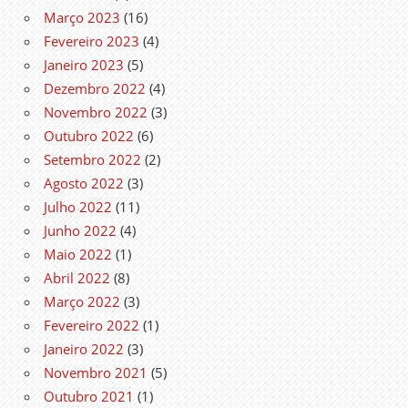
Março 2023
(16)
Fevereiro 2023
(4)
Janeiro 2023
(5)
Dezembro 2022
(4)
Novembro 2022
(3)
Outubro 2022
(6)
Setembro 2022
(2)
Agosto 2022
(3)
Julho 2022
(11)
Junho 2022
(4)
Maio 2022
(1)
Abril 2022
(8)
Março 2022
(3)
Fevereiro 2022
(1)
Janeiro 2022
(3)
Novembro 2021
(5)
Outubro 2021
(1)