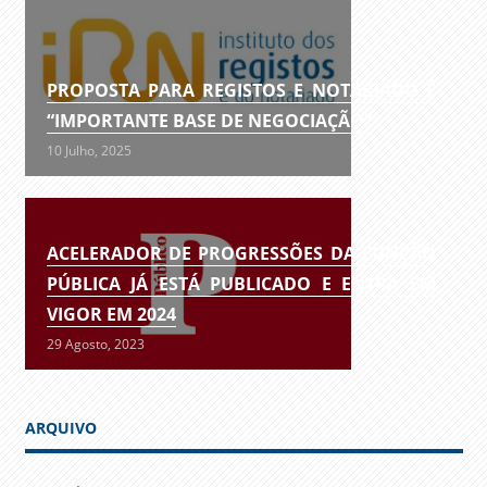
PROPOSTA PARA REGISTOS E NOTARIADO É
“IMPORTANTE BASE DE NEGOCIAÇÃO”
10 Julho, 2025
ACELERADOR DE PROGRESSÕES DA FUNÇÃO
PÚBLICA JÁ ESTÁ PUBLICADO E ENTRA EM
VIGOR EM 2024
29 Agosto, 2023
ARQUIVO