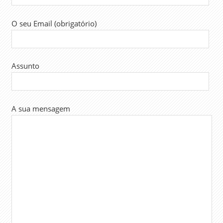
O seu Email (obrigatório)
Assunto
A sua mensagem