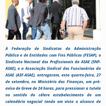
A Federação de Sindicatos da Administração
Pública e de Entidades com Fins Públicos (FESAP), o
Sindicato Nacional dos Profissionais da ASAE (SNP-
ASAE), e a Associação Sindical dos Funcionários da
ASAE (ASF-ASAE), entregaram, esta quarta-feira, 27
de setembro, no Ministério das Finanças, um pré-
aviso de Greve de 24 horas, para pressionar a tutela
no sentido do célere estabelecimento de um
calendário negocial tendo em vista o alcance de