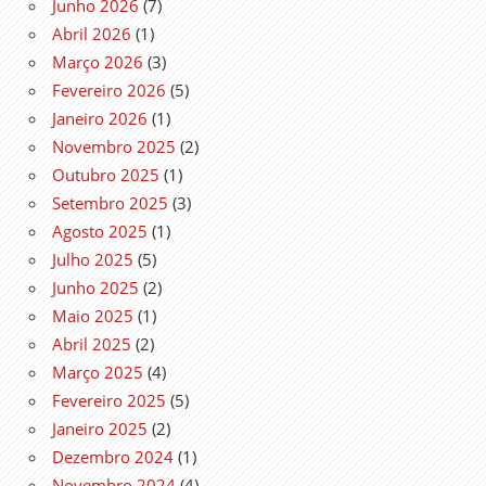
Junho 2026
(7)
Abril 2026
(1)
Março 2026
(3)
Fevereiro 2026
(5)
Janeiro 2026
(1)
Novembro 2025
(2)
Outubro 2025
(1)
Setembro 2025
(3)
Agosto 2025
(1)
Julho 2025
(5)
Junho 2025
(2)
Maio 2025
(1)
Abril 2025
(2)
Março 2025
(4)
Fevereiro 2025
(5)
Janeiro 2025
(2)
Dezembro 2024
(1)
Novembro 2024
(4)