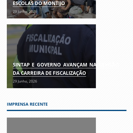
ESCOLAS DO MONTIJO
29 Junho, 2026
SINTAP E GOVERNO AVANÇAM NA REVISÃO
DA CARREIRA DE FISCALIZAÇÃO
29 Junho, 2026
IMPRENSA RECENTE