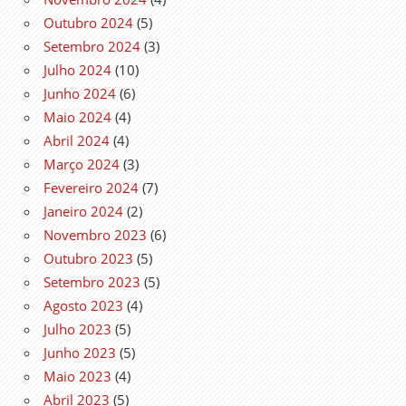
Outubro 2024
(5)
Setembro 2024
(3)
Julho 2024
(10)
Junho 2024
(6)
Maio 2024
(4)
Abril 2024
(4)
Março 2024
(3)
Fevereiro 2024
(7)
Janeiro 2024
(2)
Novembro 2023
(6)
Outubro 2023
(5)
Setembro 2023
(5)
Agosto 2023
(4)
Julho 2023
(5)
Junho 2023
(5)
Maio 2023
(4)
Abril 2023
(5)