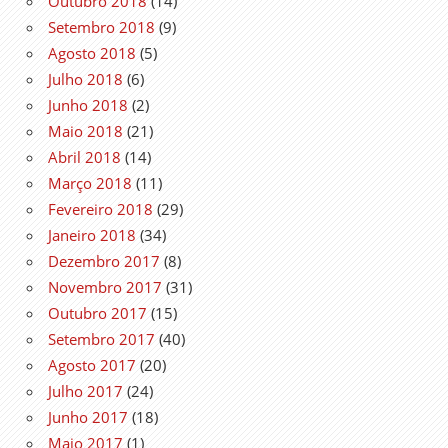
Outubro 2018
(14)
Setembro 2018
(9)
Agosto 2018
(5)
Julho 2018
(6)
Junho 2018
(2)
Maio 2018
(21)
Abril 2018
(14)
Março 2018
(11)
Fevereiro 2018
(29)
Janeiro 2018
(34)
Dezembro 2017
(8)
Novembro 2017
(31)
Outubro 2017
(15)
Setembro 2017
(40)
Agosto 2017
(20)
Julho 2017
(24)
Junho 2017
(18)
Maio 2017
(1)