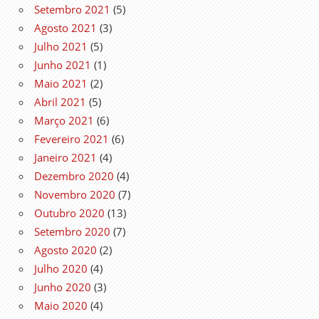
Setembro 2021
(5)
Agosto 2021
(3)
Julho 2021
(5)
Junho 2021
(1)
Maio 2021
(2)
Abril 2021
(5)
Março 2021
(6)
Fevereiro 2021
(6)
Janeiro 2021
(4)
Dezembro 2020
(4)
Novembro 2020
(7)
Outubro 2020
(13)
Setembro 2020
(7)
Agosto 2020
(2)
Julho 2020
(4)
Junho 2020
(3)
Maio 2020
(4)