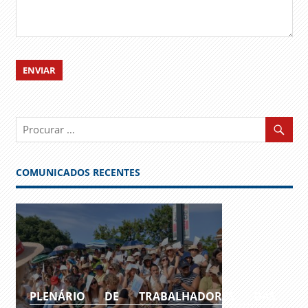
COMUNICADOS RECENTES
PLENÁRIO DE TRABALHADORES DAS