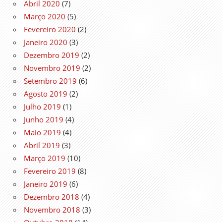
Abril 2020
(7)
Março 2020
(5)
Fevereiro 2020
(2)
Janeiro 2020
(3)
Dezembro 2019
(2)
Novembro 2019
(2)
Setembro 2019
(6)
Agosto 2019
(2)
Julho 2019
(1)
Junho 2019
(4)
Maio 2019
(4)
Abril 2019
(3)
Março 2019
(10)
Fevereiro 2019
(8)
Janeiro 2019
(6)
Dezembro 2018
(4)
Novembro 2018
(3)