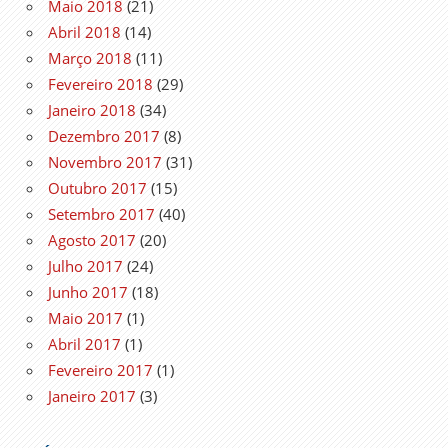
Maio 2018
(21)
Abril 2018
(14)
Março 2018
(11)
Fevereiro 2018
(29)
Janeiro 2018
(34)
Dezembro 2017
(8)
Novembro 2017
(31)
Outubro 2017
(15)
Setembro 2017
(40)
Agosto 2017
(20)
Julho 2017
(24)
Junho 2017
(18)
Maio 2017
(1)
Abril 2017
(1)
Fevereiro 2017
(1)
Janeiro 2017
(3)