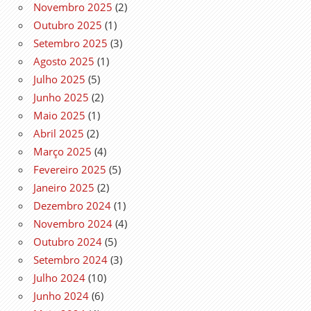
Novembro 2025
(2)
Outubro 2025
(1)
Setembro 2025
(3)
Agosto 2025
(1)
Julho 2025
(5)
Junho 2025
(2)
Maio 2025
(1)
Abril 2025
(2)
Março 2025
(4)
Fevereiro 2025
(5)
Janeiro 2025
(2)
Dezembro 2024
(1)
Novembro 2024
(4)
Outubro 2024
(5)
Setembro 2024
(3)
Julho 2024
(10)
Junho 2024
(6)