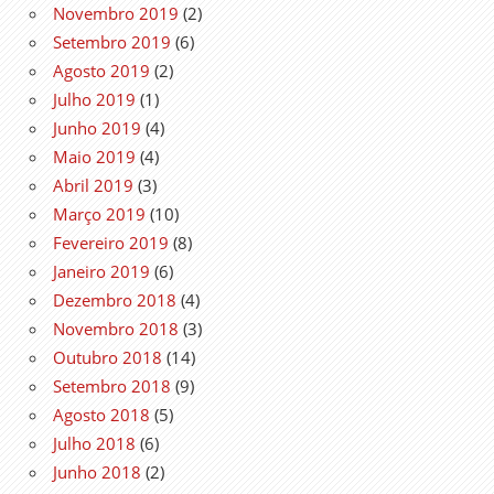
Novembro 2019
(2)
Setembro 2019
(6)
Agosto 2019
(2)
Julho 2019
(1)
Junho 2019
(4)
Maio 2019
(4)
Abril 2019
(3)
Março 2019
(10)
Fevereiro 2019
(8)
Janeiro 2019
(6)
Dezembro 2018
(4)
Novembro 2018
(3)
Outubro 2018
(14)
Setembro 2018
(9)
Agosto 2018
(5)
Julho 2018
(6)
Junho 2018
(2)