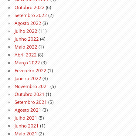
Outubro 2022
(6)
Setembro 2022
(2)
Agosto 2022
(3)
Julho 2022
(11)
Junho 2022
(4)
Maio 2022
(1)
Abril 2022
(8)
Março 2022
(3)
Fevereiro 2022
(1)
Janeiro 2022
(3)
Novembro 2021
(5)
Outubro 2021
(1)
Setembro 2021
(5)
Agosto 2021
(3)
Julho 2021
(5)
Junho 2021
(1)
Maio 2021
(2)