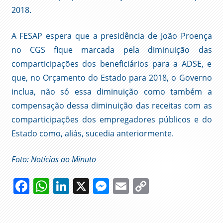
2018.
A FESAP espera que a presidência de João Proença
no CGS fique marcada pela diminuição das
comparticipações dos beneficiários para a ADSE, e
que, no Orçamento do Estado para 2018, o Governo
inclua, não só essa diminuição como também a
compensação dessa diminuição das receitas com as
comparticipações dos empregadores públicos e do
Estado como, aliás, sucedia anteriormente.
Foto: Notícias ao Minuto
Facebook
WhatsApp
LinkedIn
X
Messenger
Email
Copy
Link