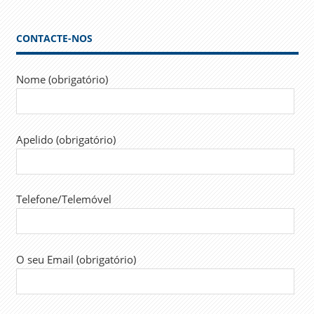
CONTACTE-NOS
Nome (obrigatório)
Apelido (obrigatório)
Telefone/Telemóvel
O seu Email (obrigatório)