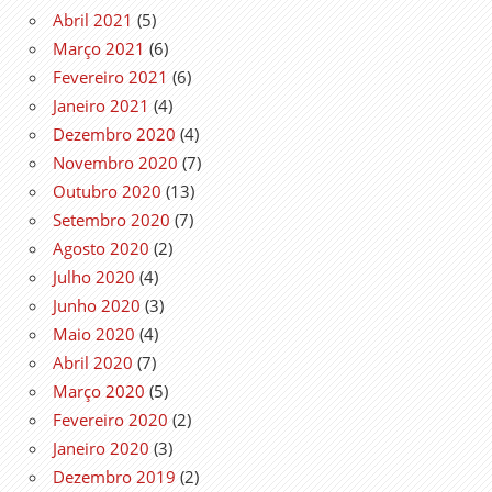
Abril 2021
(5)
Março 2021
(6)
Fevereiro 2021
(6)
Janeiro 2021
(4)
Dezembro 2020
(4)
Novembro 2020
(7)
Outubro 2020
(13)
Setembro 2020
(7)
Agosto 2020
(2)
Julho 2020
(4)
Junho 2020
(3)
Maio 2020
(4)
Abril 2020
(7)
Março 2020
(5)
Fevereiro 2020
(2)
Janeiro 2020
(3)
Dezembro 2019
(2)