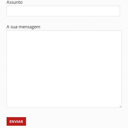
Assunto
A sua mensagem