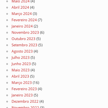
Maio 2024
(4)
Abril 2024
(4)
Março 2024
(3)
Fevereiro 2024
(7)
Janeiro 2024
(2)
Novembro 2023
(6)
Outubro 2023
(5)
Setembro 2023
(5)
Agosto 2023
(4)
Julho 2023
(5)
Junho 2023
(5)
Maio 2023
(4)
Abril 2023
(5)
Março 2023
(16)
Fevereiro 2023
(4)
Janeiro 2023
(5)
Dezembro 2022
(4)
Novembro 2022
(3)