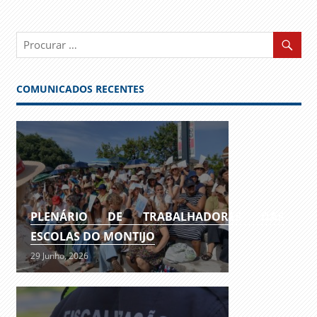
COMUNICADOS RECENTES
PLENÁRIO DE TRABALHADORES DAS
ESCOLAS DO MONTIJO
29 Junho, 2026