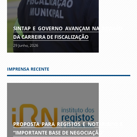
SINTAP E GOVERNO AVANÇAM NA REVISÃO
DA CARREIRA DE FISCALIZAÇÃO
29 Junho, 2026
IMPRENSA RECENTE
PROPOSTA PARA REGISTOS E NOTARIADO É
“IMPORTANTE BASE DE NEGOCIAÇÃO”