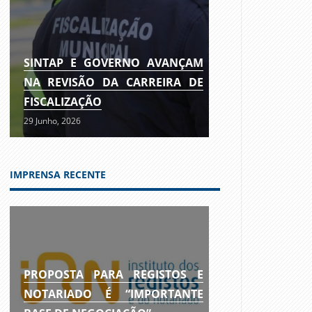
SINTAP E GOVERNO AVANÇAM
NA REVISÃO DA CARREIRA DE
FISCALIZAÇÃO
29 Junho, 2026
IMPRENSA RECENTE
PROPOSTA PARA REGISTOS E
NOTARIADO É “IMPORTANTE