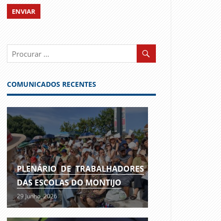
COMUNICADOS RECENTES
PLENÁRIO DE TRABALHADORES
DAS ESCOLAS DO MONTIJO
29 Junho, 2026