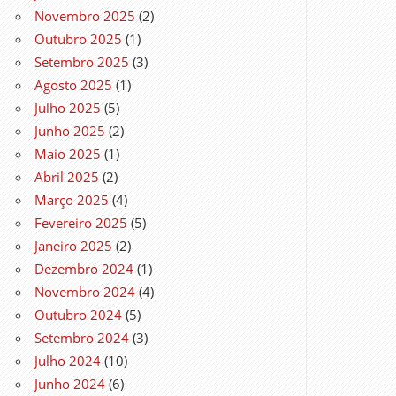
Novembro 2025
(2)
Outubro 2025
(1)
Setembro 2025
(3)
Agosto 2025
(1)
Julho 2025
(5)
Junho 2025
(2)
Maio 2025
(1)
Abril 2025
(2)
Março 2025
(4)
Fevereiro 2025
(5)
Janeiro 2025
(2)
Dezembro 2024
(1)
Novembro 2024
(4)
Outubro 2024
(5)
Setembro 2024
(3)
Julho 2024
(10)
Junho 2024
(6)