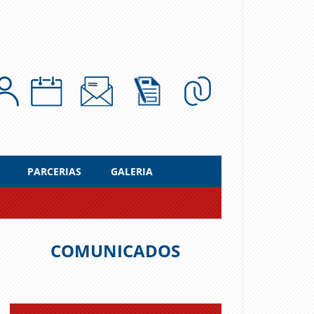
PARCERIAS
GALERIA
COMUNICADOS