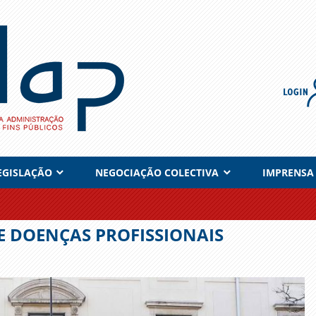
EGISLAÇÃO
NEGOCIAÇÃO COLECTIVA
IMPRENSA
E DOENÇAS PROFISSIONAIS