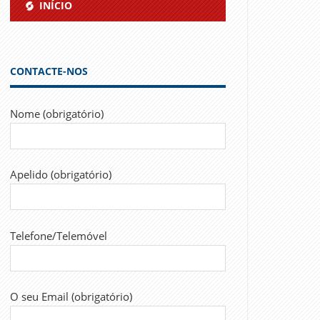
INÍCIO
CONTACTE-NOS
Nome (obrigatório)
Apelido (obrigatório)
Telefone/Telemóvel
O seu Email (obrigatório)