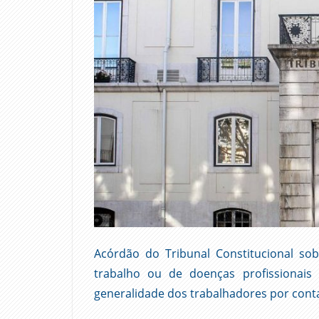
Acórdão do Tribunal Constitucional so
trabalho ou de doenças profissionais 
generalidade dos trabalhadores por cont