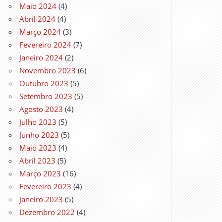
Maio 2024
(4)
Abril 2024
(4)
Março 2024
(3)
Fevereiro 2024
(7)
Janeiro 2024
(2)
Novembro 2023
(6)
Outubro 2023
(5)
Setembro 2023
(5)
Agosto 2023
(4)
Julho 2023
(5)
Junho 2023
(5)
Maio 2023
(4)
Abril 2023
(5)
Março 2023
(16)
Fevereiro 2023
(4)
Janeiro 2023
(5)
Dezembro 2022
(4)