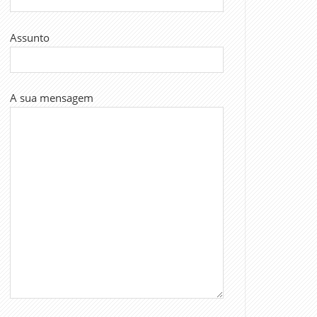
Assunto
A sua mensagem