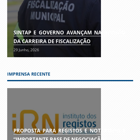
SINTAP E GOVERNO AVANÇAM NA REVISÃO
DA CARREIRA DE FISCALIZAÇÃO
29 Junho, 2026
IMPRENSA RECENTE
PROPOSTA PARA REGISTOS E NOTARIADO É
“IMPORTANTE BASE DE NEGOCIAÇÃO”