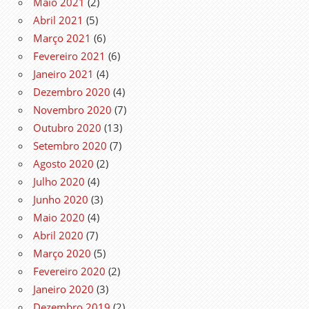
Maio 2021
(2)
Abril 2021
(5)
Março 2021
(6)
Fevereiro 2021
(6)
Janeiro 2021
(4)
Dezembro 2020
(4)
Novembro 2020
(7)
Outubro 2020
(13)
Setembro 2020
(7)
Agosto 2020
(2)
Julho 2020
(4)
Junho 2020
(3)
Maio 2020
(4)
Abril 2020
(7)
Março 2020
(5)
Fevereiro 2020
(2)
Janeiro 2020
(3)
Dezembro 2019
(2)