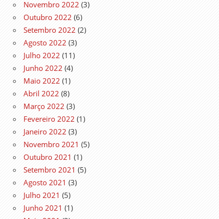
Novembro 2022
(3)
Outubro 2022
(6)
Setembro 2022
(2)
Agosto 2022
(3)
Julho 2022
(11)
Junho 2022
(4)
Maio 2022
(1)
Abril 2022
(8)
Março 2022
(3)
Fevereiro 2022
(1)
Janeiro 2022
(3)
Novembro 2021
(5)
Outubro 2021
(1)
Setembro 2021
(5)
Agosto 2021
(3)
Julho 2021
(5)
Junho 2021
(1)