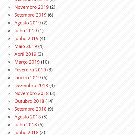
Novembro 2019
(2)
Setembro 2019
(6)
Agosto 2019
(2)
Julho 2019
(1)
Junho 2019
(4)
Maio 2019
(4)
Abril 2019
(3)
Março 2019
(10)
Fevereiro 2019
(8)
Janeiro 2019
(6)
Dezembro 2018
(4)
Novembro 2018
(3)
Outubro 2018
(14)
Setembro 2018
(9)
Agosto 2018
(5)
Julho 2018
(6)
Junho 2018
(2)