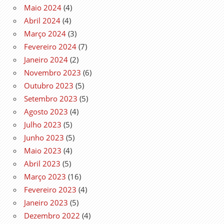
Maio 2024
(4)
Abril 2024
(4)
Março 2024
(3)
Fevereiro 2024
(7)
Janeiro 2024
(2)
Novembro 2023
(6)
Outubro 2023
(5)
Setembro 2023
(5)
Agosto 2023
(4)
Julho 2023
(5)
Junho 2023
(5)
Maio 2023
(4)
Abril 2023
(5)
Março 2023
(16)
Fevereiro 2023
(4)
Janeiro 2023
(5)
Dezembro 2022
(4)