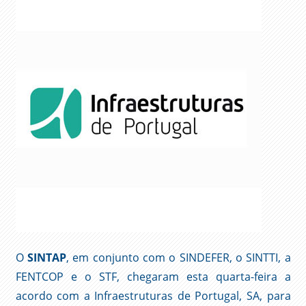
O
SINTAP
, em conjunto com o SINDEFER, o SINTTI, a
FENTCOP e o STF, chegaram esta quarta-feira a
acordo com a Infraestruturas de Portugal, SA, para