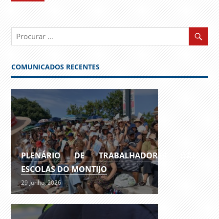
COMUNICADOS RECENTES
PLENÁRIO DE TRABALHADORES DAS
ESCOLAS DO MONTIJO
29 Junho, 2026