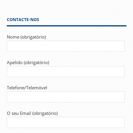
CONTACTE-NOS
Nome (obrigatório)
Apelido (obrigatório)
Telefone/Telemóvel
O seu Email (obrigatório)