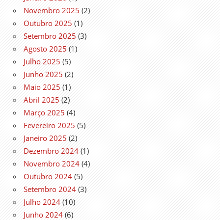
Novembro 2025
(2)
Outubro 2025
(1)
Setembro 2025
(3)
Agosto 2025
(1)
Julho 2025
(5)
Junho 2025
(2)
Maio 2025
(1)
Abril 2025
(2)
Março 2025
(4)
Fevereiro 2025
(5)
Janeiro 2025
(2)
Dezembro 2024
(1)
Novembro 2024
(4)
Outubro 2024
(5)
Setembro 2024
(3)
Julho 2024
(10)
Junho 2024
(6)