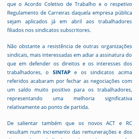
que o Acordo Coletivo de Trabalho e o respetivo
Regulamento de Carreiras daquela empresa pública
sejam aplicados já em abril aos trabalhadores
filiados nos sindicatos subscritores.
Não obstante a resistência de outras organizações
sindicais, mais interessadas em adiar a assinatura do
que em defender os direitos e os interesses dos
trabalhadores, o
SINTAP
e os sindicatos acima
referidos acabaram por fechar as negociações com
um saldo muito positivo para os trabalhadores,
representando uma melhoria significativa
relativamente ao ponto de partida.
De salientar também que os novos ACT e RC
resultam num incremento das remunerações e dos