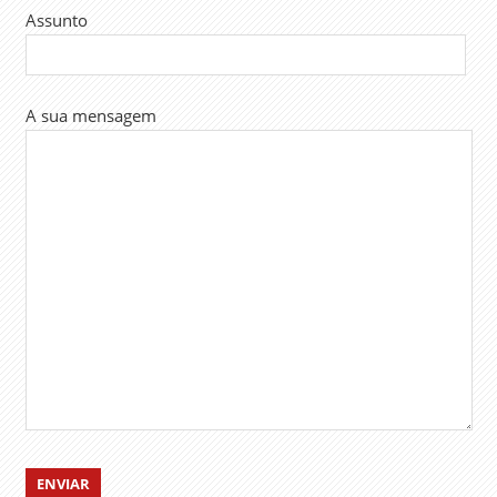
Assunto
A sua mensagem