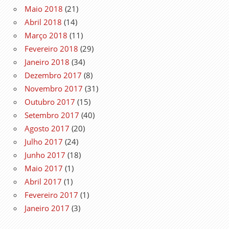
Maio 2018
(21)
Abril 2018
(14)
Março 2018
(11)
Fevereiro 2018
(29)
Janeiro 2018
(34)
Dezembro 2017
(8)
Novembro 2017
(31)
Outubro 2017
(15)
Setembro 2017
(40)
Agosto 2017
(20)
Julho 2017
(24)
Junho 2017
(18)
Maio 2017
(1)
Abril 2017
(1)
Fevereiro 2017
(1)
Janeiro 2017
(3)