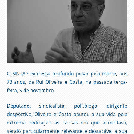
O SINTAP expressa profundo pesar pela morte, aos
73 anos, de Rui Oliveira e Costa, na passada terça-
feira, 9 de novembro.
Deputado, sindicalista, politólogo, dirigente
desportivo, Oliveira e Costa pautou a sua vida pela
extrema dedicação às causas em que acreditava,
sendo particularmente relevante e destacável a sua