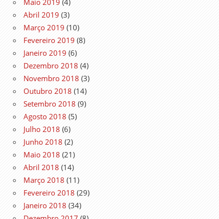
Maio 2019
(4)
Abril 2019
(3)
Março 2019
(10)
Fevereiro 2019
(8)
Janeiro 2019
(6)
Dezembro 2018
(4)
Novembro 2018
(3)
Outubro 2018
(14)
Setembro 2018
(9)
Agosto 2018
(5)
Julho 2018
(6)
Junho 2018
(2)
Maio 2018
(21)
Abril 2018
(14)
Março 2018
(11)
Fevereiro 2018
(29)
Janeiro 2018
(34)
Dezembro 2017
(8)