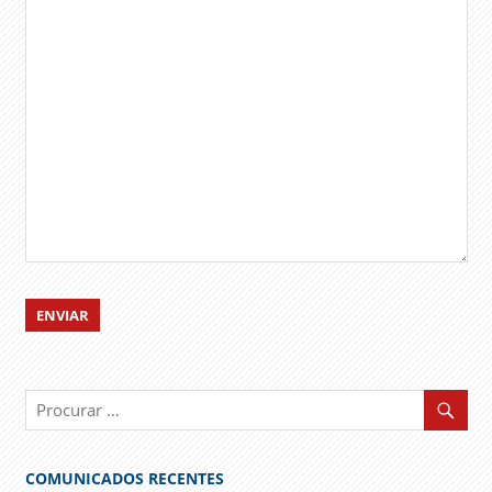
COMUNICADOS RECENTES