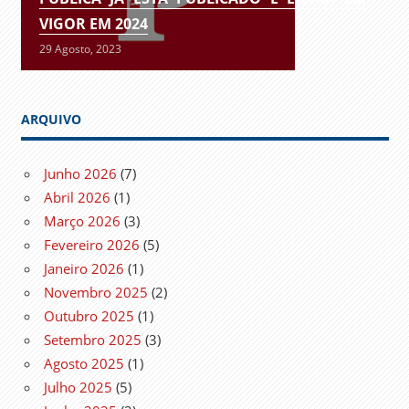
VIGOR EM 2024
29 Agosto, 2023
ARQUIVO
Junho 2026
(7)
Abril 2026
(1)
Março 2026
(3)
Fevereiro 2026
(5)
Janeiro 2026
(1)
Novembro 2025
(2)
Outubro 2025
(1)
Setembro 2025
(3)
Agosto 2025
(1)
Julho 2025
(5)