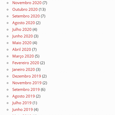
Novembro 2020
(7)
Outubro 2020
(13)
Setembro 2020
(7)
Agosto 2020
(2)
Julho 2020
(4)
Junho 2020
(3)
Maio 2020
(4)
Abril 2020
(7)
Março 2020
(5)
Fevereiro 2020
(2)
Janeiro 2020
(3)
Dezembro 2019
(2)
Novembro 2019
(2)
Setembro 2019
(6)
Agosto 2019
(2)
Julho 2019
(1)
Junho 2019
(4)