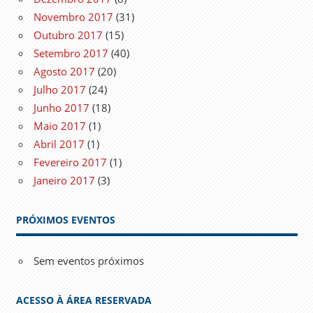
Novembro 2017
(31)
Outubro 2017
(15)
Setembro 2017
(40)
Agosto 2017
(20)
Julho 2017
(24)
Junho 2017
(18)
Maio 2017
(1)
Abril 2017
(1)
Fevereiro 2017
(1)
Janeiro 2017
(3)
PRÓXIMOS EVENTOS
Sem eventos próximos
ACESSO À ÁREA RESERVADA