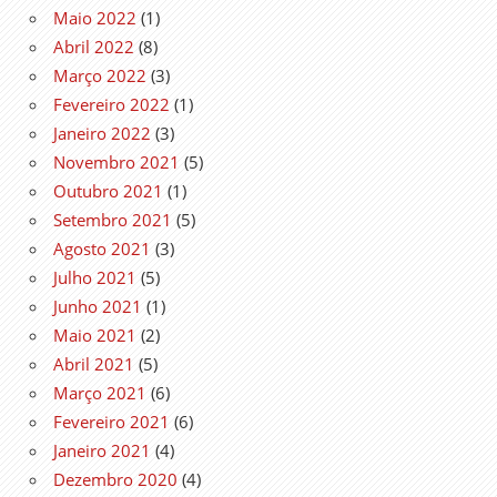
Maio 2022
(1)
Abril 2022
(8)
Março 2022
(3)
Fevereiro 2022
(1)
Janeiro 2022
(3)
Novembro 2021
(5)
Outubro 2021
(1)
Setembro 2021
(5)
Agosto 2021
(3)
Julho 2021
(5)
Junho 2021
(1)
Maio 2021
(2)
Abril 2021
(5)
Março 2021
(6)
Fevereiro 2021
(6)
Janeiro 2021
(4)
Dezembro 2020
(4)