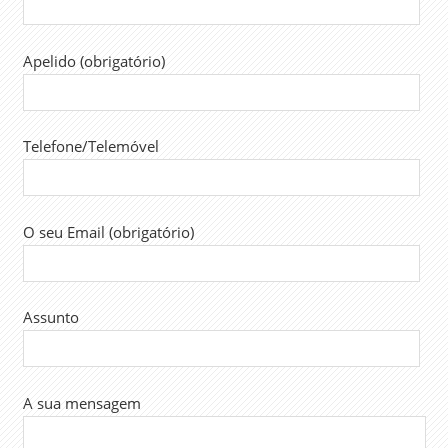
UGT
Apelido (obrigatório)
Telefone/Telemóvel
O seu Email (obrigatório)
Assunto
A sua mensagem