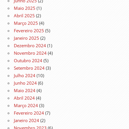
Junho 2025
(2)
Maio 2025
(1)
Abril 2025
(2)
Março 2025
(4)
Fevereiro 2025
(5)
Janeiro 2025
(2)
Dezembro 2024
(1)
Novembro 2024
(4)
Outubro 2024
(5)
Setembro 2024
(3)
Julho 2024
(10)
Junho 2024
(6)
Maio 2024
(4)
Abril 2024
(4)
Março 2024
(3)
Fevereiro 2024
(7)
Janeiro 2024
(2)
Novembro 2023
(6)