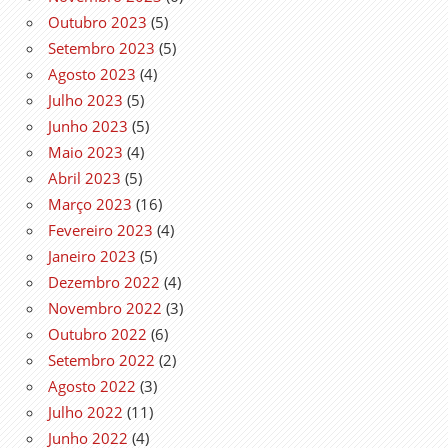
Outubro 2023
(5)
Setembro 2023
(5)
Agosto 2023
(4)
Julho 2023
(5)
Junho 2023
(5)
Maio 2023
(4)
Abril 2023
(5)
Março 2023
(16)
Fevereiro 2023
(4)
Janeiro 2023
(5)
Dezembro 2022
(4)
Novembro 2022
(3)
Outubro 2022
(6)
Setembro 2022
(2)
Agosto 2022
(3)
Julho 2022
(11)
Junho 2022
(4)