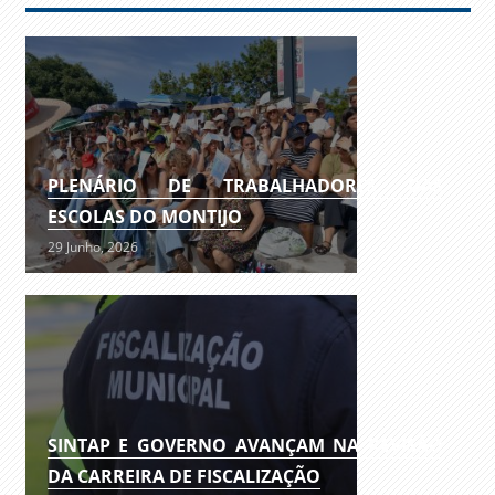
PLENÁRIO DE TRABALHADORES DAS
ESCOLAS DO MONTIJO
29 Junho, 2026
SINTAP E GOVERNO AVANÇAM NA REVISÃO
DA CARREIRA DE FISCALIZAÇÃO