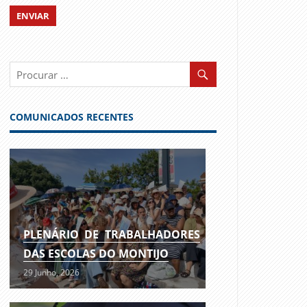
COMUNICADOS RECENTES
PLENÁRIO DE TRABALHADORES
DAS ESCOLAS DO MONTIJO
29 Junho, 2026