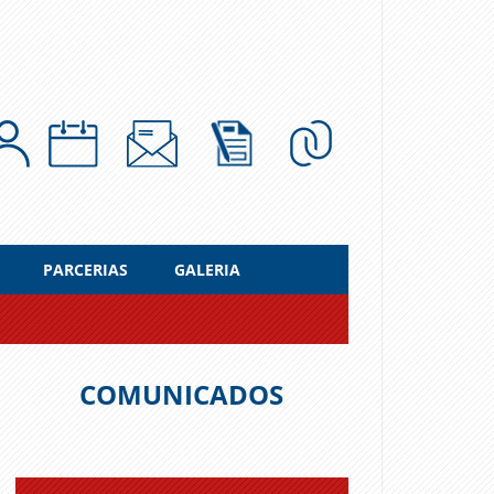
PARCERIAS
GALERIA
COMUNICADOS