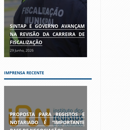
SINTAP E GOVERNO AVANÇAM
NA REVISÃO DA CARREIRA DE
FISCALIZAÇÃO
29 Junho, 2026
IMPRENSA RECENTE
PROPOSTA PARA REGISTOS E
NOTARIADO É “IMPORTANTE