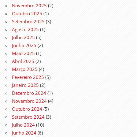
Novembro 2025
(2)
Outubro 2025
(1)
Setembro 2025
(3)
Agosto 2025
(1)
Julho 2025
(5)
Junho 2025
(2)
Maio 2025
(1)
Abril 2025
(2)
Março 2025
(4)
Fevereiro 2025
(5)
Janeiro 2025
(2)
Dezembro 2024
(1)
Novembro 2024
(4)
Outubro 2024
(5)
Setembro 2024
(3)
Julho 2024
(10)
Junho 2024
(6)