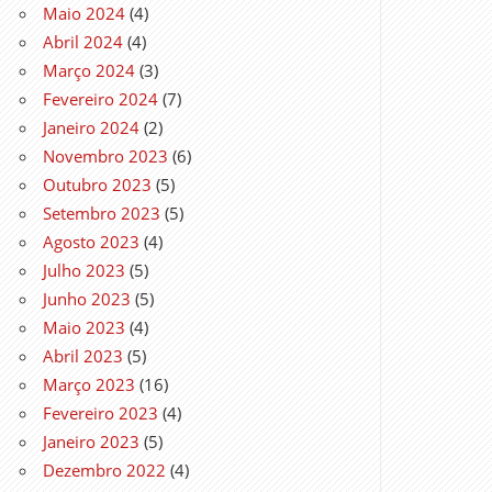
Maio 2024
(4)
Abril 2024
(4)
Março 2024
(3)
Fevereiro 2024
(7)
Janeiro 2024
(2)
Novembro 2023
(6)
Outubro 2023
(5)
Setembro 2023
(5)
Agosto 2023
(4)
Julho 2023
(5)
Junho 2023
(5)
Maio 2023
(4)
Abril 2023
(5)
Março 2023
(16)
Fevereiro 2023
(4)
Janeiro 2023
(5)
Dezembro 2022
(4)