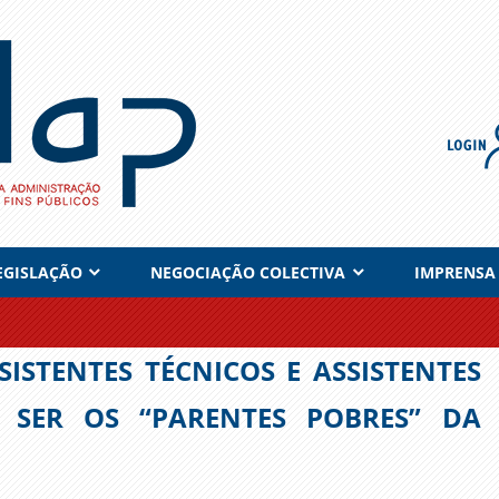
EGISLAÇÃO
NEGOCIAÇÃO COLECTIVA
IMPRENSA
SISTENTES TÉCNICOS E ASSISTENTES
 SER OS “PARENTES POBRES” DA