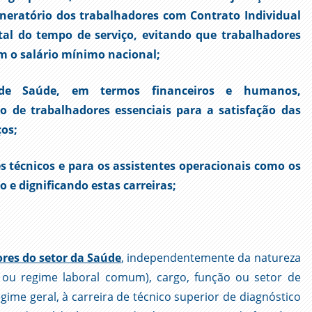
eratório dos trabalhadores com Contrato Individual
tal do tempo de serviço, evitando que trabalhadores
m o salário mínimo nacional;
 de Saúde, em termos financeiros e humanos,
de trabalhadores essenciais para a satisfação das
os;
s técnicos e para os assistentes operacionais como os
 e dignificando estas carreiras;
res do setor da Saúde
, independentemente da natureza
 ou regime laboral comum), cargo, função ou setor de
egime geral, à carreira de técnico superior de diagnóstico