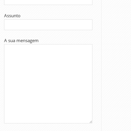
Assunto
A sua mensagem