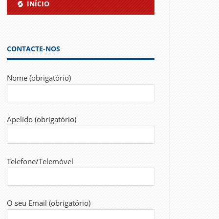
INÍCIO
CONTACTE-NOS
Nome (obrigatório)
Apelido (obrigatório)
Telefone/Telemóvel
O seu Email (obrigatório)