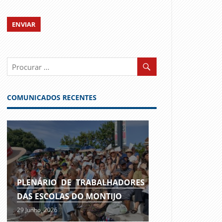
COMUNICADOS RECENTES
PLENÁRIO DE TRABALHADORES
DAS ESCOLAS DO MONTIJO
29 Junho, 2026