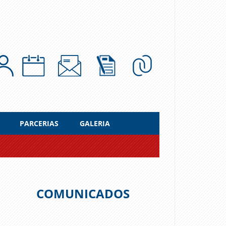
PARCERIAS
GALERIA
COMUNICADOS