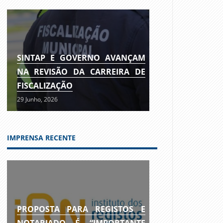
SINTAP E GOVERNO AVANÇAM
NA REVISÃO DA CARREIRA DE
FISCALIZAÇÃO
29 Junho, 2026
IMPRENSA RECENTE
PROPOSTA PARA REGISTOS E
NOTARIADO É “IMPORTANTE