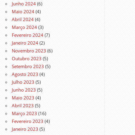
Junho 2024
(6)
Maio 2024
(4)
Abril 2024
(4)
Março 2024
(3)
Fevereiro 2024
(7)
Janeiro 2024
(2)
Novembro 2023
(6)
Outubro 2023
(5)
Setembro 2023
(5)
Agosto 2023
(4)
Julho 2023
(5)
Junho 2023
(5)
Maio 2023
(4)
Abril 2023
(5)
Março 2023
(16)
Fevereiro 2023
(4)
Janeiro 2023
(5)