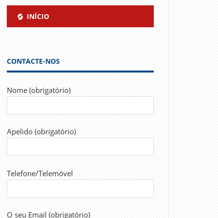
INÍCIO
CONTACTE-NOS
Nome (obrigatório)
Apelido (obrigatório)
Telefone/Telemóvel
O seu Email (obrigatório)