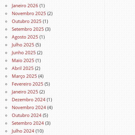
Janeiro 2026
(1)
Novembro 2025
(2)
Outubro 2025
(1)
Setembro 2025
(3)
Agosto 2025
(1)
Julho 2025
(5)
Junho 2025
(2)
Maio 2025
(1)
Abril 2025
(2)
Março 2025
(4)
Fevereiro 2025
(5)
Janeiro 2025
(2)
Dezembro 2024
(1)
Novembro 2024
(4)
Outubro 2024
(5)
Setembro 2024
(3)
Julho 2024
(10)