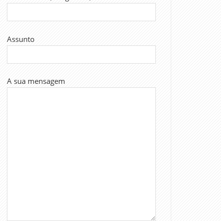
Assunto
A sua mensagem