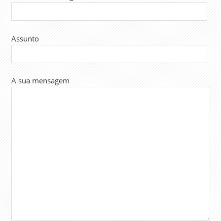
Assunto
A sua mensagem