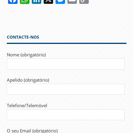
Link
CONTACTE-NOS
Nome (obrigatório)
Apelido (obrigatório)
Telefone/Telemóvel
O seu Email (obrigatório)