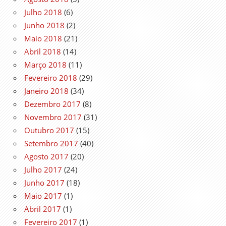
Julho 2018
(6)
Junho 2018
(2)
Maio 2018
(21)
Abril 2018
(14)
Março 2018
(11)
Fevereiro 2018
(29)
Janeiro 2018
(34)
Dezembro 2017
(8)
Novembro 2017
(31)
Outubro 2017
(15)
Setembro 2017
(40)
Agosto 2017
(20)
Julho 2017
(24)
Junho 2017
(18)
Maio 2017
(1)
Abril 2017
(1)
Fevereiro 2017
(1)