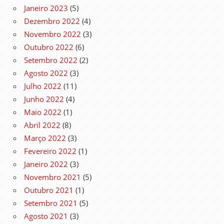
Janeiro 2023
(5)
Dezembro 2022
(4)
Novembro 2022
(3)
Outubro 2022
(6)
Setembro 2022
(2)
Agosto 2022
(3)
Julho 2022
(11)
Junho 2022
(4)
Maio 2022
(1)
Abril 2022
(8)
Março 2022
(3)
Fevereiro 2022
(1)
Janeiro 2022
(3)
Novembro 2021
(5)
Outubro 2021
(1)
Setembro 2021
(5)
Agosto 2021
(3)