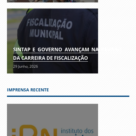
SINTAP E GOVERNO AVANÇAM NA REVISÃO
DA CARREIRA DE FISCALIZAÇÃO
29 Junho, 2026
IMPRENSA RECENTE