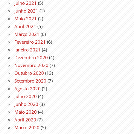
Julho 2021
(5)
Junho 2021
(1)
Maio 2021
(2)
Abril 2021
(5)
Março 2021
(6)
Fevereiro 2021
(6)
Janeiro 2021
(4)
Dezembro 2020
(4)
Novembro 2020
(7)
Outubro 2020
(13)
Setembro 2020
(7)
Agosto 2020
(2)
Julho 2020
(4)
Junho 2020
(3)
Maio 2020
(4)
Abril 2020
(7)
Março 2020
(5)