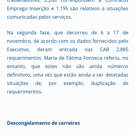
trabalhadores, 2.206 correspondem a Contratos
Emprego Inserção e 1.195 são relativos a situações
comunicadas pelos serviços.
Na segunda fase, que decorreu de 6 a 17 de
novembro, de acordo com os dados fornecidos pelo
Executivo, deram entrada nas CAB 2.885
requerimentos. Maria de Fátima Fonseca referiu, no
entanto, que estes não são ainda números
definitivos, uma vez que estão ainda a ser detetadas
situações de, por exemplo, duplicação de
requerimentos.
Descongelamento de carreiras