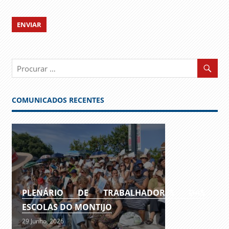
COMUNICADOS RECENTES
PLENÁRIO DE TRABALHADORES DAS
ESCOLAS DO MONTIJO
29 Junho, 2026