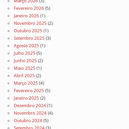
Março 2026
(3)
Fevereiro 2026
(5)
Janeiro 2026
(1)
Novembro 2025
(2)
Outubro 2025
(1)
Setembro 2025
(3)
Agosto 2025
(1)
Julho 2025
(5)
Junho 2025
(2)
Maio 2025
(1)
Abril 2025
(2)
Março 2025
(4)
Fevereiro 2025
(5)
Janeiro 2025
(2)
Dezembro 2024
(1)
Novembro 2024
(4)
Outubro 2024
(5)
Setembro 2024
(3)