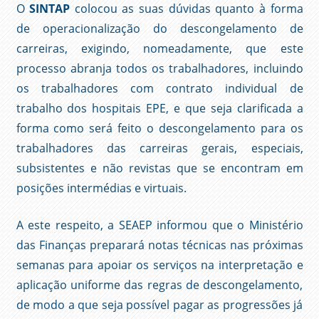
O
SINTAP
colocou as suas dúvidas quanto à forma
de operacionalização do descongelamento de
carreiras, exigindo, nomeadamente, que este
processo abranja todos os trabalhadores, incluindo
os trabalhadores com contrato individual de
trabalho dos hospitais EPE, e que seja clarificada a
forma como será feito o descongelamento para os
trabalhadores das carreiras gerais, especiais,
subsistentes e não revistas que se encontram em
posições intermédias e virtuais.
A este respeito, a SEAEP informou que o Ministério
das Finanças preparará notas técnicas nas próximas
semanas para apoiar os serviços na interpretação e
aplicação uniforme das regras de descongelamento,
de modo a que seja possível pagar as progressões já