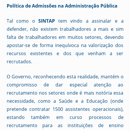
Política de Admissões na Administração Pública
Tal como o
SINTAP
tem vindo a assinalar e a
defender, não existem trabalhadores a mais e sim
falta de trabalhadores em muitos setores, devendo
apostar-se de forma inequívoca na valorização dos
recursos existentes e dos que venham a ser
recrutados.
O Governo, reconhecendo esta realidade, mantém o
compromisso de dar especial atenção ao
recrutamento nos setores onde é mais notória essa
necessidade, como a Saúde e a Educação (onde
pretende contratar 1500 assistentes operacionais),
estando também em curso processos de
recrutamento para as instituições de ensino