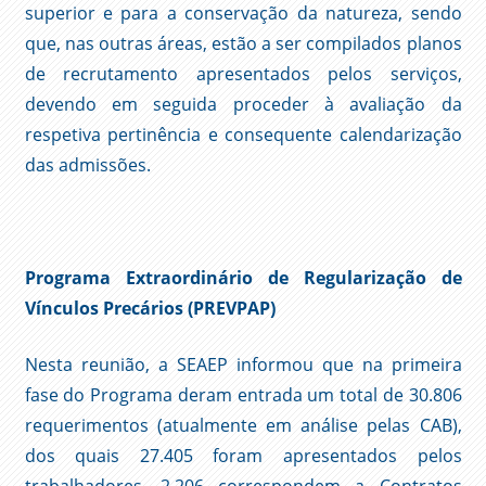
superior e para a conservação da natureza, sendo
que, nas outras áreas, estão a ser compilados planos
de recrutamento apresentados pelos serviços,
devendo em seguida proceder à avaliação da
respetiva pertinência e consequente calendarização
das admissões.
Programa Extraordinário de Regularização de
Vínculos Precários (PREVPAP)
Nesta reunião, a SEAEP informou que na primeira
fase do Programa deram entrada um total de 30.806
requerimentos (atualmente em análise pelas CAB),
dos quais 27.405 foram apresentados pelos