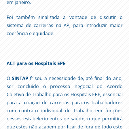
em janeiro.
Foi também sinalizada a vontade de discutir o
sistema de carreiras na AP, para introduzir maior
coerência e equidade.
ACT para os Hospitais EPE
O
SINTAP
frisou a necessidade de, até final do ano,
ser concluído o processo negocial do Acordo
Coletivo de Trabalho para os Hospitais EPE, essencial
para a criação de carreiras para os trabalhadores
com contrato individual de trabalho em funções
nesses estabelecimentos de saúde, o que permitirá
que estes não acabem por ficar de fora de todo este