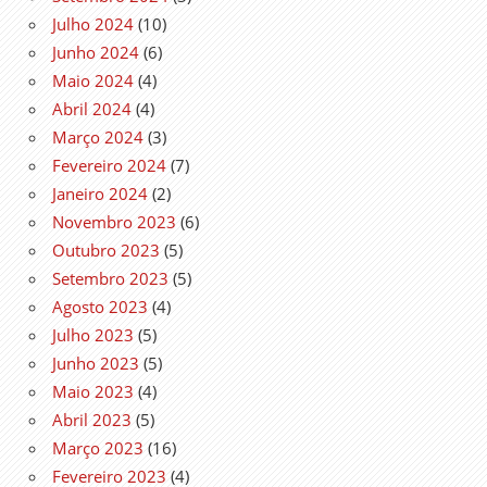
Julho 2024
(10)
Junho 2024
(6)
Maio 2024
(4)
Abril 2024
(4)
Março 2024
(3)
Fevereiro 2024
(7)
Janeiro 2024
(2)
Novembro 2023
(6)
Outubro 2023
(5)
Setembro 2023
(5)
Agosto 2023
(4)
Julho 2023
(5)
Junho 2023
(5)
Maio 2023
(4)
Abril 2023
(5)
Março 2023
(16)
Fevereiro 2023
(4)