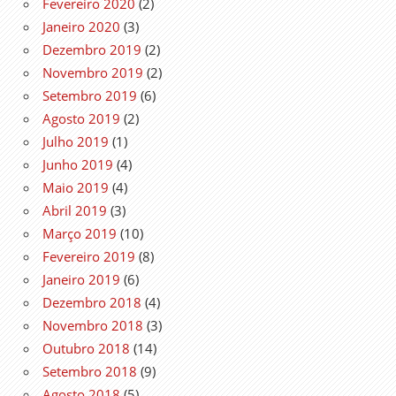
Fevereiro 2020
(2)
Janeiro 2020
(3)
Dezembro 2019
(2)
Novembro 2019
(2)
Setembro 2019
(6)
Agosto 2019
(2)
Julho 2019
(1)
Junho 2019
(4)
Maio 2019
(4)
Abril 2019
(3)
Março 2019
(10)
Fevereiro 2019
(8)
Janeiro 2019
(6)
Dezembro 2018
(4)
Novembro 2018
(3)
Outubro 2018
(14)
Setembro 2018
(9)
Agosto 2018
(5)