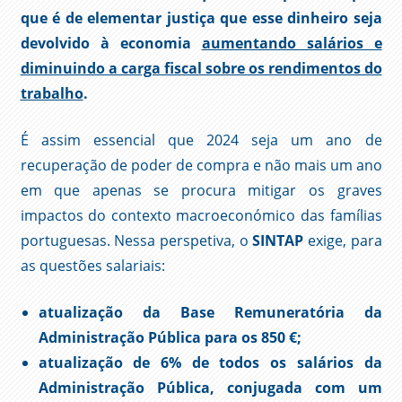
que é de elementar justiça que esse dinheiro seja
devolvido à economia
aumentando salários e
diminuindo a carga fiscal sobre os rendimentos do
trabalho
.
É assim essencial que 2024 seja um ano de
recuperação de poder de compra e não mais um ano
em que apenas se procura mitigar os graves
impactos do contexto macroeconómico das famílias
portuguesas. Nessa perspetiva, o
SINTAP
exige, para
as questões salariais:
atualização da Base Remuneratória da
Administração Pública para os 850 €;
atualização de 6% de todos os salários da
Administração Pública, conjugada com um