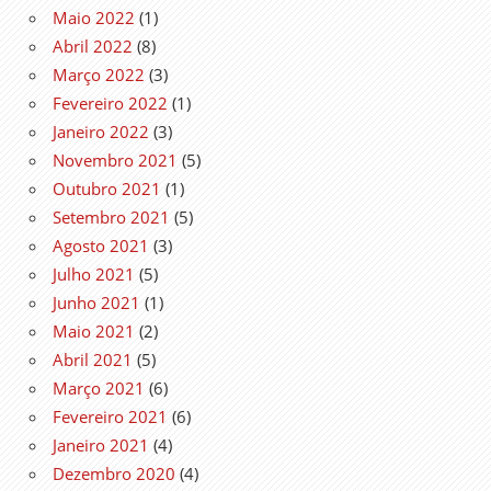
Maio 2022
(1)
Abril 2022
(8)
Março 2022
(3)
Fevereiro 2022
(1)
Janeiro 2022
(3)
Novembro 2021
(5)
Outubro 2021
(1)
Setembro 2021
(5)
Agosto 2021
(3)
Julho 2021
(5)
Junho 2021
(1)
Maio 2021
(2)
Abril 2021
(5)
Março 2021
(6)
Fevereiro 2021
(6)
Janeiro 2021
(4)
Dezembro 2020
(4)