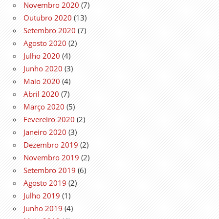
Novembro 2020
(7)
Outubro 2020
(13)
Setembro 2020
(7)
Agosto 2020
(2)
Julho 2020
(4)
Junho 2020
(3)
Maio 2020
(4)
Abril 2020
(7)
Março 2020
(5)
Fevereiro 2020
(2)
Janeiro 2020
(3)
Dezembro 2019
(2)
Novembro 2019
(2)
Setembro 2019
(6)
Agosto 2019
(2)
Julho 2019
(1)
Junho 2019
(4)