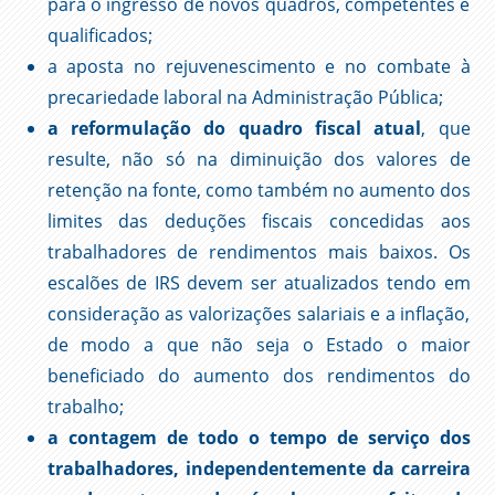
para o ingresso de novos quadros, competentes e
qualificados;
a aposta no rejuvenescimento e no combate à
precariedade laboral na Administração Pública;
a reformulação do quadro fiscal atual
, que
resulte, não só na diminuição dos valores de
retenção na fonte, como também no aumento dos
limites das deduções fiscais concedidas aos
trabalhadores de rendimentos mais baixos. Os
escalões de IRS devem ser atualizados tendo em
consideração as valorizações salariais e a inflação,
de modo a que não seja o Estado o maior
beneficiado do aumento dos rendimentos do
trabalho;
a contagem de todo o tempo de serviço dos
trabalhadores, independentemente da carreira