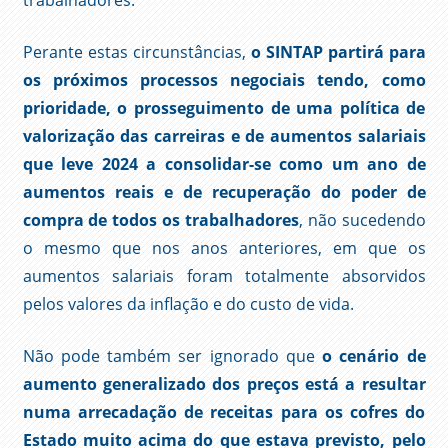
trabalhadores.
Perante estas circunstâncias,
o SINTAP partirá para
os próximos processos negociais tendo, como
prioridade, o prosseguimento de uma política de
valorização das carreiras e de aumentos salariais
que leve 2024 a consolidar-se como um ano de
aumentos reais e de recuperação do poder de
compra de todos os trabalhadores
, não sucedendo
o mesmo que nos anos anteriores, em que os
aumentos salariais foram totalmente absorvidos
pelos valores da inflação e do custo de vida.
Não pode também ser ignorado que
o cenário de
aumento generalizado dos preços está a resultar
numa arrecadação de receitas para os cofres do
Estado muito acima do que estava previsto, pelo