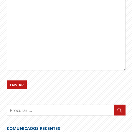
COMUNICADOS RECENTES