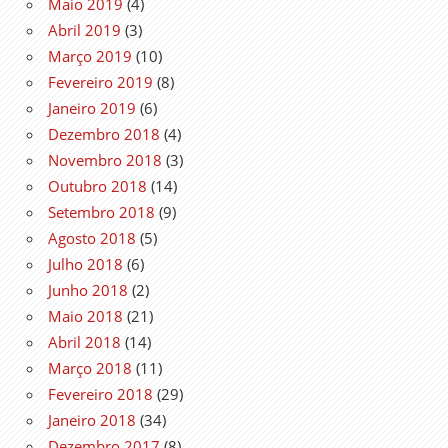
Maio 2019
(4)
Abril 2019
(3)
Março 2019
(10)
Fevereiro 2019
(8)
Janeiro 2019
(6)
Dezembro 2018
(4)
Novembro 2018
(3)
Outubro 2018
(14)
Setembro 2018
(9)
Agosto 2018
(5)
Julho 2018
(6)
Junho 2018
(2)
Maio 2018
(21)
Abril 2018
(14)
Março 2018
(11)
Fevereiro 2018
(29)
Janeiro 2018
(34)
Dezembro 2017
(8)