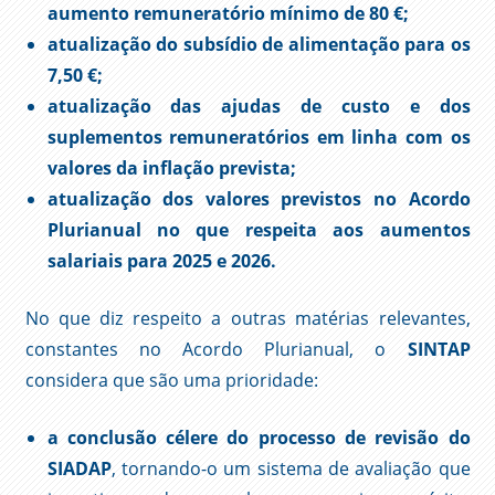
aumento remuneratório mínimo de 80 €;
atualização do subsídio de alimentação para os
7,50 €;
atualização das ajudas de custo e dos
suplementos remuneratórios em linha com os
valores da inflação prevista;
atualização dos valores previstos no Acordo
Plurianual no que respeita aos aumentos
salariais para 2025 e 2026.
No que diz respeito a outras matérias relevantes,
constantes no Acordo Plurianual, o
SINTAP
considera que são uma prioridade:
a conclusão célere do processo de revisão do
SIADAP
, tornando-o um sistema de avaliação que