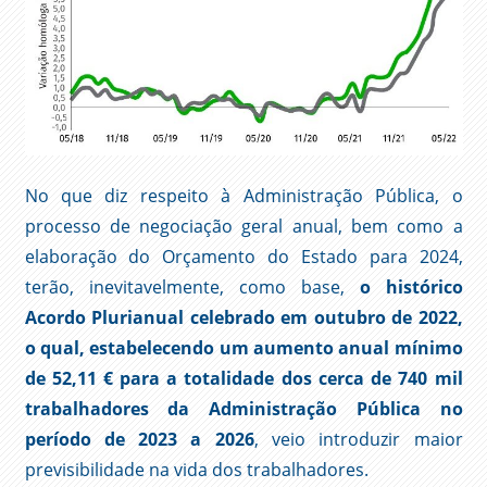
No que diz respeito à Administração Pública, o
processo de negociação geral anual, bem como a
elaboração do Orçamento do Estado para 2024,
terão, inevitavelmente, como base,
o histórico
Acordo Plurianual celebrado em outubro de 2022,
o qual, estabelecendo um aumento anual mínimo
de 52,11 € para a totalidade dos cerca de 740 mil
trabalhadores da Administração Pública no
período de 2023 a 2026
, veio introduzir maior
previsibilidade na vida dos trabalhadores.