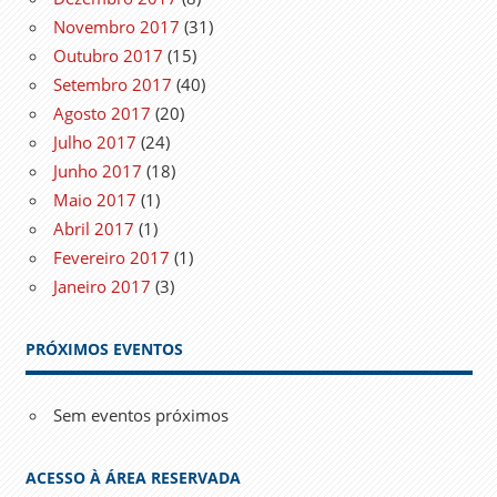
Novembro 2017
(31)
Outubro 2017
(15)
Setembro 2017
(40)
Agosto 2017
(20)
Julho 2017
(24)
Junho 2017
(18)
Maio 2017
(1)
Abril 2017
(1)
Fevereiro 2017
(1)
Janeiro 2017
(3)
PRÓXIMOS EVENTOS
Sem eventos próximos
ACESSO À ÁREA RESERVADA