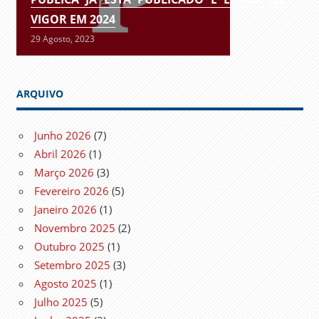
VIGOR EM 2024
29 Agosto, 2023
ARQUIVO
Junho 2026
(7)
Abril 2026
(1)
Março 2026
(3)
Fevereiro 2026
(5)
Janeiro 2026
(1)
Novembro 2025
(2)
Outubro 2025
(1)
Setembro 2025
(3)
Agosto 2025
(1)
Julho 2025
(5)