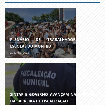
PLENÁRIO DE TRABALHADORES DAS
ESCOLAS DO MONTIJO
29 Junho, 2026
SINTAP E GOVERNO AVANÇAM NA REVISÃO
DA CARREIRA DE FISCALIZAÇÃO