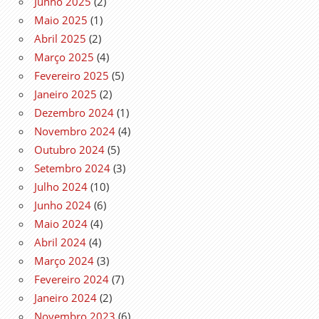
Junho 2025
(2)
Maio 2025
(1)
Abril 2025
(2)
Março 2025
(4)
Fevereiro 2025
(5)
Janeiro 2025
(2)
Dezembro 2024
(1)
Novembro 2024
(4)
Outubro 2024
(5)
Setembro 2024
(3)
Julho 2024
(10)
Junho 2024
(6)
Maio 2024
(4)
Abril 2024
(4)
Março 2024
(3)
Fevereiro 2024
(7)
Janeiro 2024
(2)
Novembro 2023
(6)