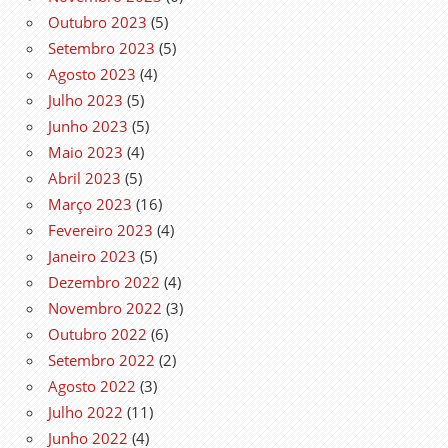
Outubro 2023
(5)
Setembro 2023
(5)
Agosto 2023
(4)
Julho 2023
(5)
Junho 2023
(5)
Maio 2023
(4)
Abril 2023
(5)
Março 2023
(16)
Fevereiro 2023
(4)
Janeiro 2023
(5)
Dezembro 2022
(4)
Novembro 2022
(3)
Outubro 2022
(6)
Setembro 2022
(2)
Agosto 2022
(3)
Julho 2022
(11)
Junho 2022
(4)