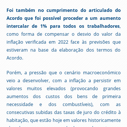
Foi também no cumprimento do articulado do
Acordo que foi possível proceder a um aumento
intercalar de 1% para todos os trabalhadores
,
como forma de compensar o desvio do valor da
inflação verificada em 2022 face às previsões que
estiveram na base da elaboração dos termos do
Acordo.
Porém, a pressão que o cenário macroeconómico
veio a desenvolver, com a inflação a persistir em
valores muitos elevados (provocando grandes
aumentos dos custos dos bens de primeira
necessidade e dos combustíveis), com as
consecutivas subidas das taxas de juro do crédito à
habitação, que estão hoje em valores historicamente