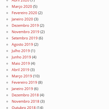
Março 2020
(5)
Fevereiro 2020
(2)
Janeiro 2020
(3)
Dezembro 2019
(2)
Novembro 2019
(2)
Setembro 2019
(6)
Agosto 2019
(2)
Julho 2019
(1)
Junho 2019
(4)
Maio 2019
(4)
Abril 2019
(3)
Março 2019
(10)
Fevereiro 2019
(8)
Janeiro 2019
(6)
Dezembro 2018
(4)
Novembro 2018
(3)
Outubro 2018
(14)