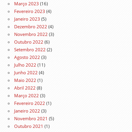
Março 2023
(16)
Fevereiro 2023
(4)
Janeiro 2023
(5)
Dezembro 2022
(4)
Novembro 2022
(3)
Outubro 2022
(6)
Setembro 2022
(2)
Agosto 2022
(3)
Julho 2022
(11)
Junho 2022
(4)
Maio 2022
(1)
Abril 2022
(8)
Março 2022
(3)
Fevereiro 2022
(1)
Janeiro 2022
(3)
Novembro 2021
(5)
Outubro 2021
(1)