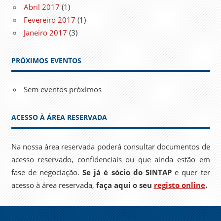
Abril 2017
(1)
Fevereiro 2017
(1)
Janeiro 2017
(3)
PRÓXIMOS EVENTOS
Sem eventos próximos
ACESSO À ÁREA RESERVADA
Na nossa área reservada poderá consultar documentos de
acesso reservado, confidenciais ou que ainda estão em
fase de negociação.
Se já é sócio do SINTAP
e quer ter
acesso à área reservada,
faça aqui o seu
registo online
.