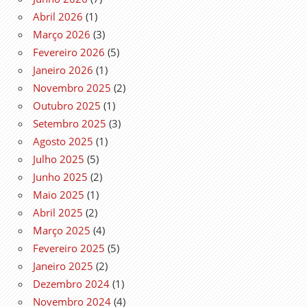
Abril 2026
(1)
Março 2026
(3)
Fevereiro 2026
(5)
Janeiro 2026
(1)
Novembro 2025
(2)
Outubro 2025
(1)
Setembro 2025
(3)
Agosto 2025
(1)
Julho 2025
(5)
Junho 2025
(2)
Maio 2025
(1)
Abril 2025
(2)
Março 2025
(4)
Fevereiro 2025
(5)
Janeiro 2025
(2)
Dezembro 2024
(1)
Novembro 2024
(4)