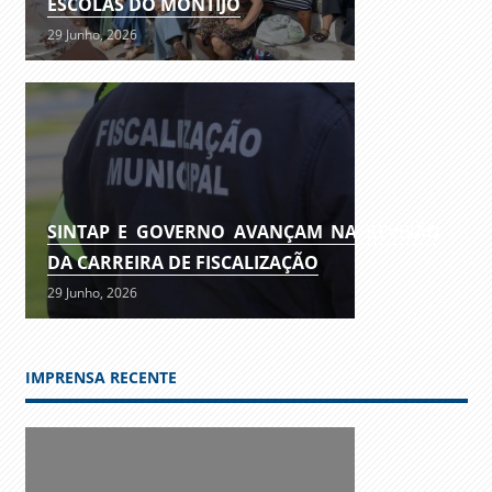
ESCOLAS DO MONTIJO
29 Junho, 2026
SINTAP E GOVERNO AVANÇAM NA REVISÃO
DA CARREIRA DE FISCALIZAÇÃO
29 Junho, 2026
IMPRENSA RECENTE