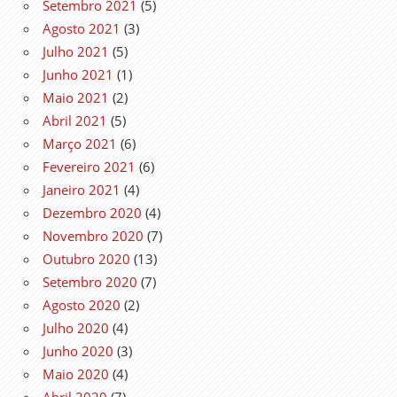
Setembro 2021
(5)
Agosto 2021
(3)
Julho 2021
(5)
Junho 2021
(1)
Maio 2021
(2)
Abril 2021
(5)
Março 2021
(6)
Fevereiro 2021
(6)
Janeiro 2021
(4)
Dezembro 2020
(4)
Novembro 2020
(7)
Outubro 2020
(13)
Setembro 2020
(7)
Agosto 2020
(2)
Julho 2020
(4)
Junho 2020
(3)
Maio 2020
(4)
Abril 2020
(7)