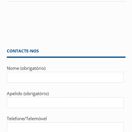
CONTACTE-NOS
Nome (obrigatório)
Apelido (obrigatório)
Telefone/Telemóvel