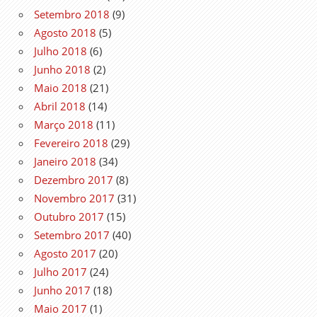
Setembro 2018
(9)
Agosto 2018
(5)
Julho 2018
(6)
Junho 2018
(2)
Maio 2018
(21)
Abril 2018
(14)
Março 2018
(11)
Fevereiro 2018
(29)
Janeiro 2018
(34)
Dezembro 2017
(8)
Novembro 2017
(31)
Outubro 2017
(15)
Setembro 2017
(40)
Agosto 2017
(20)
Julho 2017
(24)
Junho 2017
(18)
Maio 2017
(1)