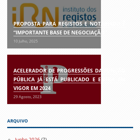
PROPOSTA PARA REGISTOS E NOTARIADO É
“IMPORTANTE BASE DE NEGOCIAÇÃO”
10 Julho, 2025
ACELERADOR DE PROGRESSÕES DA FUNÇÃO
PÚBLICA JÁ ESTÁ PUBLICADO E ENTRA EM
VIGOR EM 2024
29 Agosto, 2023
ARQUIVO
Junho 2026
(7)