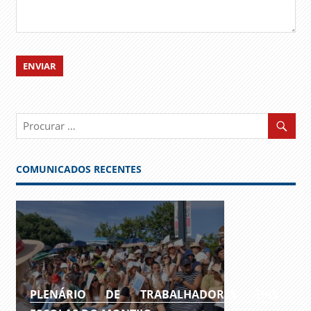
COMUNICADOS RECENTES
PLENÁRIO DE TRABALHADORES DAS