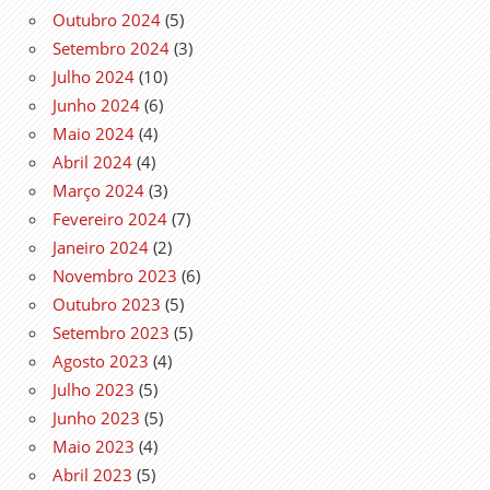
Outubro 2024
(5)
Setembro 2024
(3)
Julho 2024
(10)
Junho 2024
(6)
Maio 2024
(4)
Abril 2024
(4)
Março 2024
(3)
Fevereiro 2024
(7)
Janeiro 2024
(2)
Novembro 2023
(6)
Outubro 2023
(5)
Setembro 2023
(5)
Agosto 2023
(4)
Julho 2023
(5)
Junho 2023
(5)
Maio 2023
(4)
Abril 2023
(5)