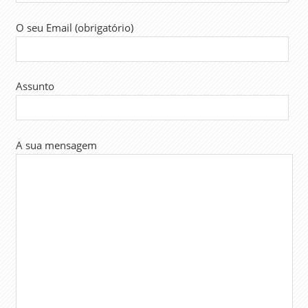
O seu Email (obrigatório)
Assunto
A sua mensagem