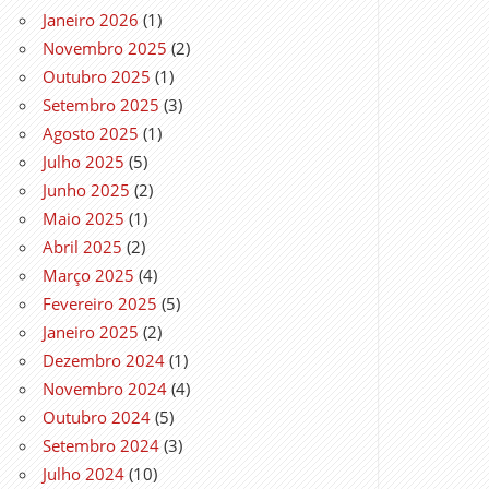
Janeiro 2026
(1)
Novembro 2025
(2)
Outubro 2025
(1)
Setembro 2025
(3)
Agosto 2025
(1)
Julho 2025
(5)
Junho 2025
(2)
Maio 2025
(1)
Abril 2025
(2)
Março 2025
(4)
Fevereiro 2025
(5)
Janeiro 2025
(2)
Dezembro 2024
(1)
Novembro 2024
(4)
Outubro 2024
(5)
Setembro 2024
(3)
Julho 2024
(10)