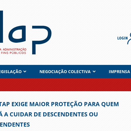
EGISLAÇÃO
NEGOCIAÇÃO COLECTIVA
IMPRENSA
TAP EXIGE MAIOR PROTEÇÃO PARA QUEM
Á A CUIDAR DE DESCENDENTES OU
ENDENTES