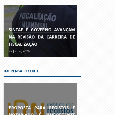
SINTAP E GOVERNO AVANÇAM
NA REVISÃO DA CARREIRA DE
FISCALIZAÇÃO
29 Junho, 2026
IMPRENSA RECENTE
PROPOSTA PARA REGISTOS E
NOTARIADO É “IMPORTANTE