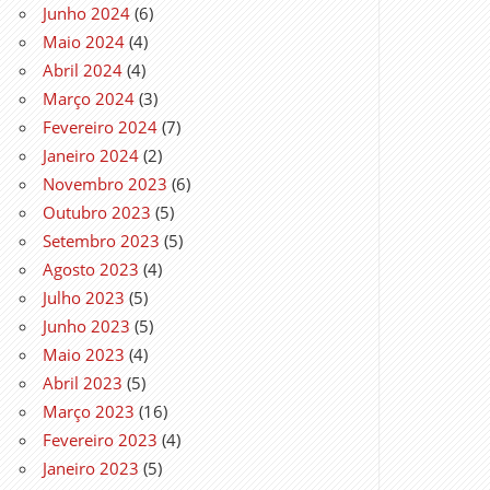
Junho 2024
(6)
Maio 2024
(4)
Abril 2024
(4)
Março 2024
(3)
Fevereiro 2024
(7)
Janeiro 2024
(2)
Novembro 2023
(6)
Outubro 2023
(5)
Setembro 2023
(5)
Agosto 2023
(4)
Julho 2023
(5)
Junho 2023
(5)
Maio 2023
(4)
Abril 2023
(5)
Março 2023
(16)
Fevereiro 2023
(4)
Janeiro 2023
(5)