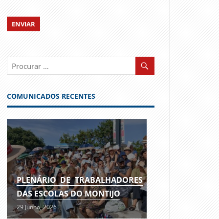
COMUNICADOS RECENTES
PLENÁRIO DE TRABALHADORES
DAS ESCOLAS DO MONTIJO
29 Junho, 2026