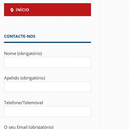
INÍCIO
CONTACTE-NOS
Nome (obrigatório)
Apelido (obrigatório)
Telefone/Telemóvel
O seu Email (obrigatório)