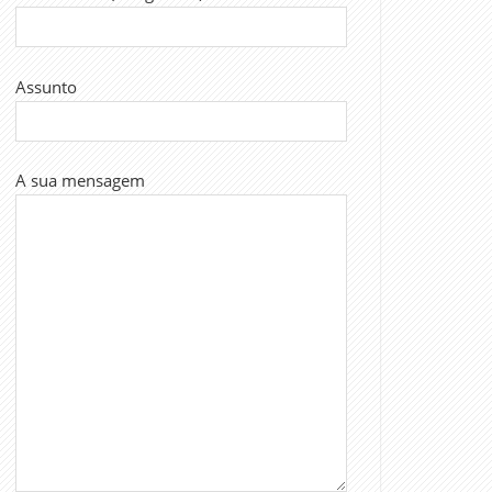
Assunto
A sua mensagem