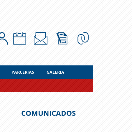
PARCERIAS
GALERIA
COMUNICADOS