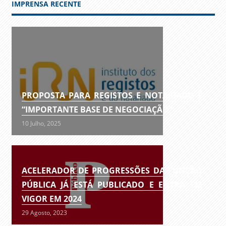
IMPRENSA RECENTE
PROPOSTA PARA REGISTOS E NOTARIADO É
“IMPORTANTE BASE DE NEGOCIAÇÃO”
10 Julho, 2025
ACELERADOR DE PROGRESSÕES DA FUNÇÃO
PÚBLICA JÁ ESTÁ PUBLICADO E ENTRA EM
VIGOR EM 2024
29 Agosto, 2023