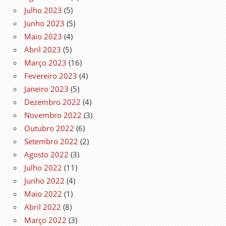
Julho 2023
(5)
Junho 2023
(5)
Maio 2023
(4)
Abril 2023
(5)
Março 2023
(16)
Fevereiro 2023
(4)
Janeiro 2023
(5)
Dezembro 2022
(4)
Novembro 2022
(3)
Outubro 2022
(6)
Setembro 2022
(2)
Agosto 2022
(3)
Julho 2022
(11)
Junho 2022
(4)
Maio 2022
(1)
Abril 2022
(8)
Março 2022
(3)