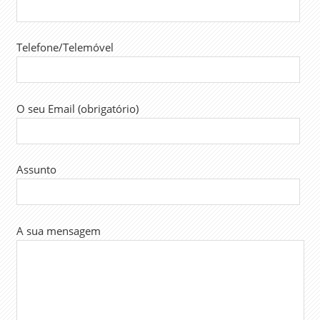
Telefone/Telemóvel
O seu Email (obrigatório)
Assunto
A sua mensagem