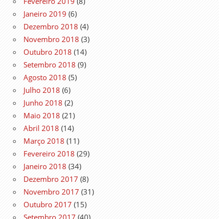
Fevereiro 2019
(8)
Janeiro 2019
(6)
Dezembro 2018
(4)
Novembro 2018
(3)
Outubro 2018
(14)
Setembro 2018
(9)
Agosto 2018
(5)
Julho 2018
(6)
Junho 2018
(2)
Maio 2018
(21)
Abril 2018
(14)
Março 2018
(11)
Fevereiro 2018
(29)
Janeiro 2018
(34)
Dezembro 2017
(8)
Novembro 2017
(31)
Outubro 2017
(15)
Setembro 2017
(40)