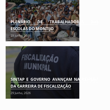
PLENÁRIO DE TRABALHADORES DAS
ESCOLAS DO MONTIJO
29 Junho, 2026
SINTAP E GOVERNO AVANÇAM NA REVISÃO
DA CARREIRA DE FISCALIZAÇÃO
29 Junho, 2026