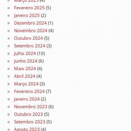
Fevereiro 2025
(5)
Janeiro 2025
(2)
Dezembro 2024
(1)
Novembro 2024
(4)
Outubro 2024
(5)
Setembro 2024
(3)
Julho 2024
(10)
Junho 2024
(6)
Maio 2024
(4)
Abril 2024
(4)
Março 2024
(3)
Fevereiro 2024
(7)
Janeiro 2024
(2)
Novembro 2023
(6)
Outubro 2023
(5)
Setembro 2023
(5)
Agosto 2023
(4)