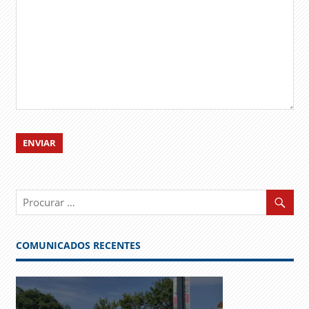
COMUNICADOS RECENTES