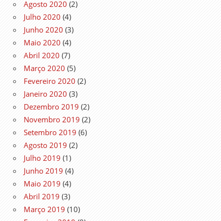
Agosto 2020
(2)
Julho 2020
(4)
Junho 2020
(3)
Maio 2020
(4)
Abril 2020
(7)
Março 2020
(5)
Fevereiro 2020
(2)
Janeiro 2020
(3)
Dezembro 2019
(2)
Novembro 2019
(2)
Setembro 2019
(6)
Agosto 2019
(2)
Julho 2019
(1)
Junho 2019
(4)
Maio 2019
(4)
Abril 2019
(3)
Março 2019
(10)