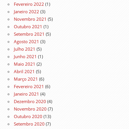
Fevereiro 2022
(1)
Janeiro 2022
(3)
Novembro 2021
(5)
Outubro 2021
(1)
Setembro 2021
(5)
Agosto 2021
(3)
Julho 2021
(5)
Junho 2021
(1)
Maio 2021
(2)
Abril 2021
(5)
Março 2021
(6)
Fevereiro 2021
(6)
Janeiro 2021
(4)
Dezembro 2020
(4)
Novembro 2020
(7)
Outubro 2020
(13)
Setembro 2020
(7)