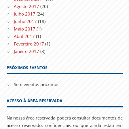
Agosto 2017
(20)
Julho 2017
(24)
Junho 2017
(18)
Maio 2017
(1)
Abril 2017
(1)
Fevereiro 2017
(1)
Janeiro 2017
(3)
PRÓXIMOS EVENTOS
Sem eventos próximos
ACESSO À ÁREA RESERVADA
Na nossa área reservada poderá consultar documentos de
acesso reservado, confidenciais ou que ainda estão em