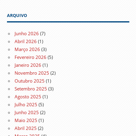
ARQUIVO
Junho 2026
(7)
Abril 2026
(1)
Março 2026
(3)
Fevereiro 2026
(5)
Janeiro 2026
(1)
Novembro 2025
(2)
Outubro 2025
(1)
Setembro 2025
(3)
Agosto 2025
(1)
Julho 2025
(5)
Junho 2025
(2)
Maio 2025
(1)
Abril 2025
(2)
Março 2025
(4)