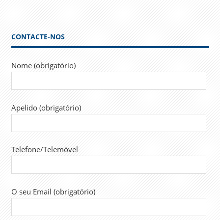
artigos
CONTACTE-NOS
Nome (obrigatório)
Apelido (obrigatório)
Telefone/Telemóvel
O seu Email (obrigatório)