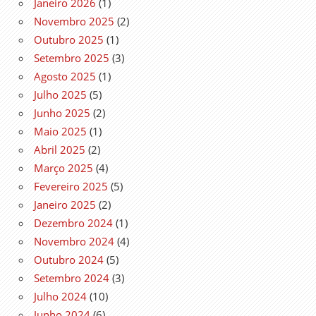
Janeiro 2026
(1)
Novembro 2025
(2)
Outubro 2025
(1)
Setembro 2025
(3)
Agosto 2025
(1)
Julho 2025
(5)
Junho 2025
(2)
Maio 2025
(1)
Abril 2025
(2)
Março 2025
(4)
Fevereiro 2025
(5)
Janeiro 2025
(2)
Dezembro 2024
(1)
Novembro 2024
(4)
Outubro 2024
(5)
Setembro 2024
(3)
Julho 2024
(10)
Junho 2024
(6)