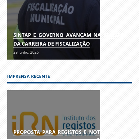
SINTAP E GOVERNO AVANÇAM NA REVISÃO
DA CARREIRA DE FISCALIZAÇÃO
29 Junho, 2026
IMPRENSA RECENTE
PROPOSTA PARA REGISTOS E NOTARIADO É