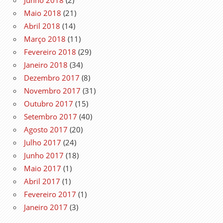
Maio 2018
(21)
Abril 2018
(14)
Março 2018
(11)
Fevereiro 2018
(29)
Janeiro 2018
(34)
Dezembro 2017
(8)
Novembro 2017
(31)
Outubro 2017
(15)
Setembro 2017
(40)
Agosto 2017
(20)
Julho 2017
(24)
Junho 2017
(18)
Maio 2017
(1)
Abril 2017
(1)
Fevereiro 2017
(1)
Janeiro 2017
(3)