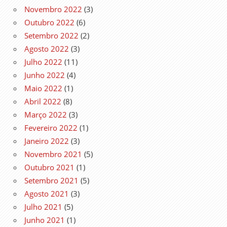
Novembro 2022
(3)
Outubro 2022
(6)
Setembro 2022
(2)
Agosto 2022
(3)
Julho 2022
(11)
Junho 2022
(4)
Maio 2022
(1)
Abril 2022
(8)
Março 2022
(3)
Fevereiro 2022
(1)
Janeiro 2022
(3)
Novembro 2021
(5)
Outubro 2021
(1)
Setembro 2021
(5)
Agosto 2021
(3)
Julho 2021
(5)
Junho 2021
(1)