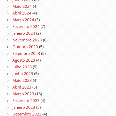
Maio 2024
(4)
Abril 2024
(4)
Março 2024
(3)
Fevereiro 2024
(7)
Janeiro 2024
(2)
Novembro 2023
(6)
Outubro 2023
(5)
Setembro 2023
(5)
Agosto 2023
(4)
Julho 2023
(5)
Junho 2023
(5)
Maio 2023
(4)
Abril 2023
(5)
Março 2023
(16)
Fevereiro 2023
(4)
Janeiro 2023
(5)
Dezembro 2022
(4)