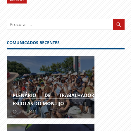
COMUNICADOS RECENTES
PLENÁRIO DE TRABALHADORES DAS
ESCOLAS DO MONTIJO
29 Junho, 2026