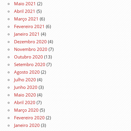
Maio 2021
(2)
Abril 2021
(5)
Março 2021
(6)
Fevereiro 2021
(6)
Janeiro 2021
(4)
Dezembro 2020
(4)
Novembro 2020
(7)
Outubro 2020
(13)
Setembro 2020
(7)
Agosto 2020
(2)
Julho 2020
(4)
Junho 2020
(3)
Maio 2020
(4)
Abril 2020
(7)
Março 2020
(5)
Fevereiro 2020
(2)
Janeiro 2020
(3)