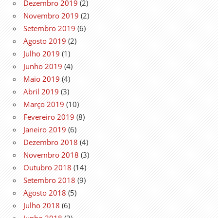
Dezembro 2019
(2)
Novembro 2019
(2)
Setembro 2019
(6)
Agosto 2019
(2)
Julho 2019
(1)
Junho 2019
(4)
Maio 2019
(4)
Abril 2019
(3)
Março 2019
(10)
Fevereiro 2019
(8)
Janeiro 2019
(6)
Dezembro 2018
(4)
Novembro 2018
(3)
Outubro 2018
(14)
Setembro 2018
(9)
Agosto 2018
(5)
Julho 2018
(6)
Junho 2018
(2)