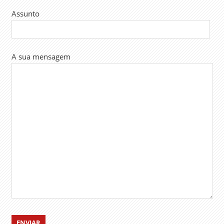
Assunto
A sua mensagem