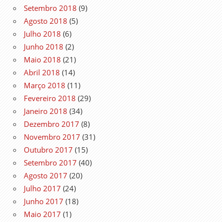
Setembro 2018
(9)
Agosto 2018
(5)
Julho 2018
(6)
Junho 2018
(2)
Maio 2018
(21)
Abril 2018
(14)
Março 2018
(11)
Fevereiro 2018
(29)
Janeiro 2018
(34)
Dezembro 2017
(8)
Novembro 2017
(31)
Outubro 2017
(15)
Setembro 2017
(40)
Agosto 2017
(20)
Julho 2017
(24)
Junho 2017
(18)
Maio 2017
(1)