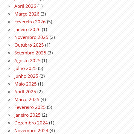
Abril 2026
(1)
Março 2026
(3)
Fevereiro 2026
(5)
Janeiro 2026
(1)
Novembro 2025
(2)
Outubro 2025
(1)
Setembro 2025
(3)
Agosto 2025
(1)
Julho 2025
(5)
Junho 2025
(2)
Maio 2025
(1)
Abril 2025
(2)
Março 2025
(4)
Fevereiro 2025
(5)
Janeiro 2025
(2)
Dezembro 2024
(1)
Novembro 2024
(4)