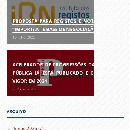
PROPOSTA PARA REGISTOS E NOTARIADO É
“IMPORTANTE BASE DE NEGOCIAÇÃO”
10 Julho, 2025
ACELERADOR DE PROGRESSÕES DA FUNÇÃO
PÚBLICA JÁ ESTÁ PUBLICADO E ENTRA EM
VIGOR EM 2024
29 Agosto, 2023
ARQUIVO
Junho 2026
(7)