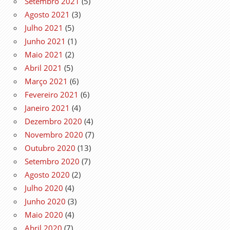
Setembro 2021
(5)
Agosto 2021
(3)
Julho 2021
(5)
Junho 2021
(1)
Maio 2021
(2)
Abril 2021
(5)
Março 2021
(6)
Fevereiro 2021
(6)
Janeiro 2021
(4)
Dezembro 2020
(4)
Novembro 2020
(7)
Outubro 2020
(13)
Setembro 2020
(7)
Agosto 2020
(2)
Julho 2020
(4)
Junho 2020
(3)
Maio 2020
(4)
Abril 2020
(7)