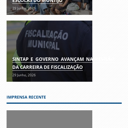
ESCOLAS DO MONTIJO
29 Junho, 2026
SINTAP E GOVERNO AVANÇAM NA REVISÃO
DA CARREIRA DE FISCALIZAÇÃO
29 Junho, 2026
IMPRENSA RECENTE