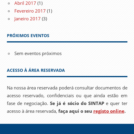
Abril 2017
(1)
Fevereiro 2017
(1)
Janeiro 2017
(3)
PRÓXIMOS EVENTOS
Sem eventos próximos
ACESSO À ÁREA RESERVADA
Na nossa área reservada poderá consultar documentos de
acesso reservado, confidenciais ou que ainda estão em
fase de negociação.
Se já é sócio do SINTAP
e quer ter
acesso à área reservada,
faça aqui o seu
registo online
.