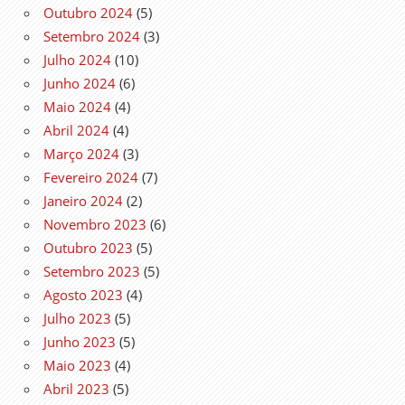
Outubro 2024
(5)
Setembro 2024
(3)
Julho 2024
(10)
Junho 2024
(6)
Maio 2024
(4)
Abril 2024
(4)
Março 2024
(3)
Fevereiro 2024
(7)
Janeiro 2024
(2)
Novembro 2023
(6)
Outubro 2023
(5)
Setembro 2023
(5)
Agosto 2023
(4)
Julho 2023
(5)
Junho 2023
(5)
Maio 2023
(4)
Abril 2023
(5)