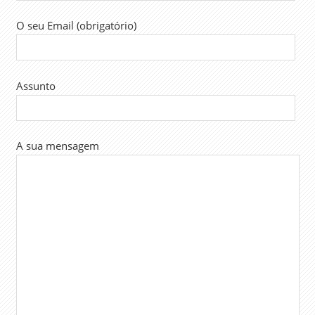
O seu Email (obrigatório)
Assunto
A sua mensagem