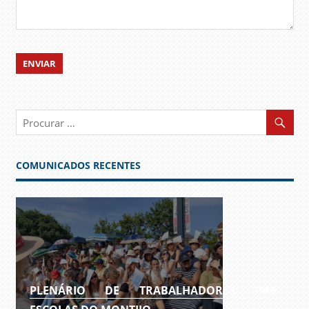
COMUNICADOS RECENTES
PLENÁRIO DE TRABALHADORES DAS