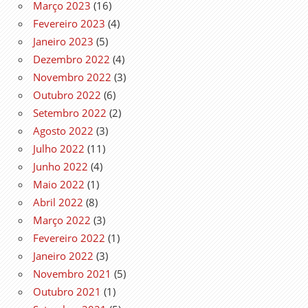
Março 2023
(16)
Fevereiro 2023
(4)
Janeiro 2023
(5)
Dezembro 2022
(4)
Novembro 2022
(3)
Outubro 2022
(6)
Setembro 2022
(2)
Agosto 2022
(3)
Julho 2022
(11)
Junho 2022
(4)
Maio 2022
(1)
Abril 2022
(8)
Março 2022
(3)
Fevereiro 2022
(1)
Janeiro 2022
(3)
Novembro 2021
(5)
Outubro 2021
(1)