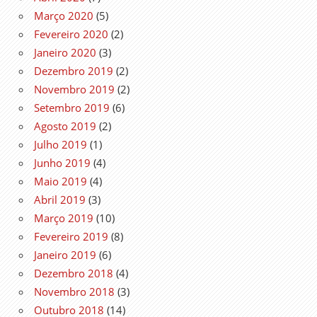
Março 2020
(5)
Fevereiro 2020
(2)
Janeiro 2020
(3)
Dezembro 2019
(2)
Novembro 2019
(2)
Setembro 2019
(6)
Agosto 2019
(2)
Julho 2019
(1)
Junho 2019
(4)
Maio 2019
(4)
Abril 2019
(3)
Março 2019
(10)
Fevereiro 2019
(8)
Janeiro 2019
(6)
Dezembro 2018
(4)
Novembro 2018
(3)
Outubro 2018
(14)