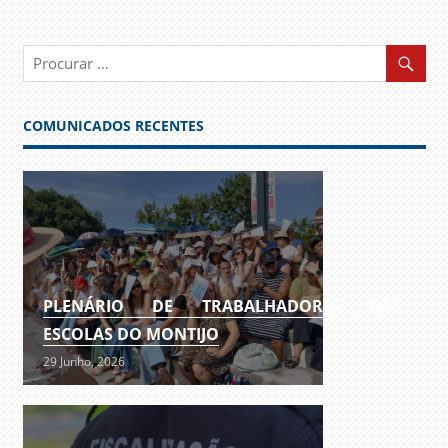
COMUNICADOS RECENTES
PLENÁRIO DE TRABALHADORES DAS
ESCOLAS DO MONTIJO
29 Junho, 2026