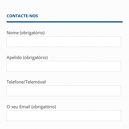
artigos
CONTACTE-NOS
Nome (obrigatório)
Apelido (obrigatório)
Telefone/Telemóvel
O seu Email (obrigatório)