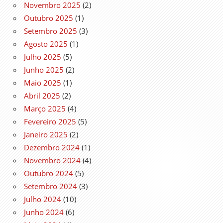
Novembro 2025
(2)
Outubro 2025
(1)
Setembro 2025
(3)
Agosto 2025
(1)
Julho 2025
(5)
Junho 2025
(2)
Maio 2025
(1)
Abril 2025
(2)
Março 2025
(4)
Fevereiro 2025
(5)
Janeiro 2025
(2)
Dezembro 2024
(1)
Novembro 2024
(4)
Outubro 2024
(5)
Setembro 2024
(3)
Julho 2024
(10)
Junho 2024
(6)