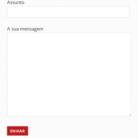
Assunto
A sua mensagem