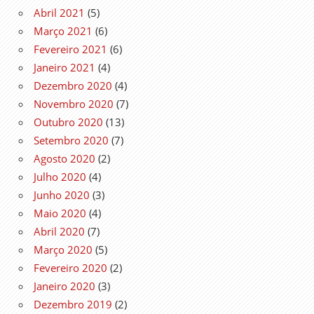
Abril 2021
(5)
Março 2021
(6)
Fevereiro 2021
(6)
Janeiro 2021
(4)
Dezembro 2020
(4)
Novembro 2020
(7)
Outubro 2020
(13)
Setembro 2020
(7)
Agosto 2020
(2)
Julho 2020
(4)
Junho 2020
(3)
Maio 2020
(4)
Abril 2020
(7)
Março 2020
(5)
Fevereiro 2020
(2)
Janeiro 2020
(3)
Dezembro 2019
(2)