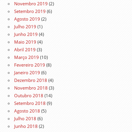
Novembro 2019
(2)
Setembro 2019
(6)
Agosto 2019
(2)
Julho 2019
(1)
Junho 2019
(4)
Maio 2019
(4)
Abril 2019
(3)
Março 2019
(10)
Fevereiro 2019
(8)
Janeiro 2019
(6)
Dezembro 2018
(4)
Novembro 2018
(3)
Outubro 2018
(14)
Setembro 2018
(9)
Agosto 2018
(5)
Julho 2018
(6)
Junho 2018
(2)