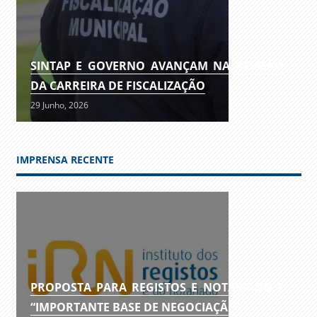
SINTAP E GOVERNO AVANÇAM NA REVISÃO
DA CARREIRA DE FISCALIZAÇÃO
29 Junho, 2026
IMPRENSA RECENTE
PROPOSTA PARA REGISTOS E NOTARIADO É
“IMPORTANTE BASE DE NEGOCIAÇÃO”