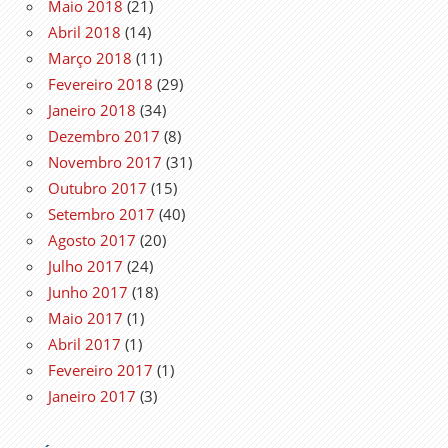
Maio 2018
(21)
Abril 2018
(14)
Março 2018
(11)
Fevereiro 2018
(29)
Janeiro 2018
(34)
Dezembro 2017
(8)
Novembro 2017
(31)
Outubro 2017
(15)
Setembro 2017
(40)
Agosto 2017
(20)
Julho 2017
(24)
Junho 2017
(18)
Maio 2017
(1)
Abril 2017
(1)
Fevereiro 2017
(1)
Janeiro 2017
(3)