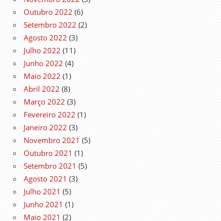
Outubro 2022
(6)
Setembro 2022
(2)
Agosto 2022
(3)
Julho 2022
(11)
Junho 2022
(4)
Maio 2022
(1)
Abril 2022
(8)
Março 2022
(3)
Fevereiro 2022
(1)
Janeiro 2022
(3)
Novembro 2021
(5)
Outubro 2021
(1)
Setembro 2021
(5)
Agosto 2021
(3)
Julho 2021
(5)
Junho 2021
(1)
Maio 2021
(2)