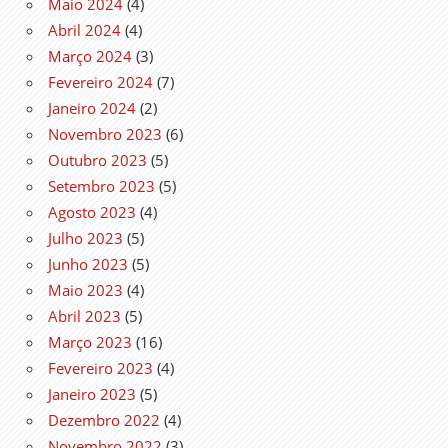
Maio 2024
(4)
Abril 2024
(4)
Março 2024
(3)
Fevereiro 2024
(7)
Janeiro 2024
(2)
Novembro 2023
(6)
Outubro 2023
(5)
Setembro 2023
(5)
Agosto 2023
(4)
Julho 2023
(5)
Junho 2023
(5)
Maio 2023
(4)
Abril 2023
(5)
Março 2023
(16)
Fevereiro 2023
(4)
Janeiro 2023
(5)
Dezembro 2022
(4)
Novembro 2022
(3)