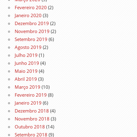
Fevereiro 2020
(2)
Janeiro 2020
(3)
Dezembro 2019
(2)
Novembro 2019
(2)
Setembro 2019
(6)
Agosto 2019
(2)
Julho 2019
(1)
Junho 2019
(4)
Maio 2019
(4)
Abril 2019
(3)
Março 2019
(10)
Fevereiro 2019
(8)
Janeiro 2019
(6)
Dezembro 2018
(4)
Novembro 2018
(3)
Outubro 2018
(14)
Setembro 2018
(9)