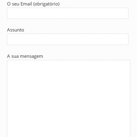
O seu Email (obrigatório)
Assunto
A sua mensagem