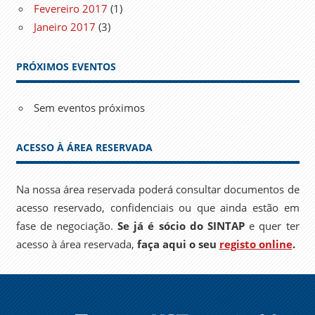
Fevereiro 2017
(1)
Janeiro 2017
(3)
PRÓXIMOS EVENTOS
Sem eventos próximos
ACESSO À ÁREA RESERVADA
Na nossa área reservada poderá consultar documentos de
acesso reservado, confidenciais ou que ainda estão em
fase de negociação.
Se já é sócio do SINTAP
e quer ter
acesso à área reservada,
faça aqui o seu
registo online
.