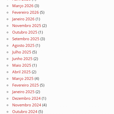
Março 2026
(3)
Fevereiro 2026
(5)
Janeiro 2026
(1)
Novembro 2025
(2)
Outubro 2025
(1)
Setembro 2025
(3)
Agosto 2025
(1)
Julho 2025
(5)
Junho 2025
(2)
Maio 2025
(1)
Abril 2025
(2)
Março 2025
(4)
Fevereiro 2025
(5)
Janeiro 2025
(2)
Dezembro 2024
(1)
Novembro 2024
(4)
Outubro 2024
(5)