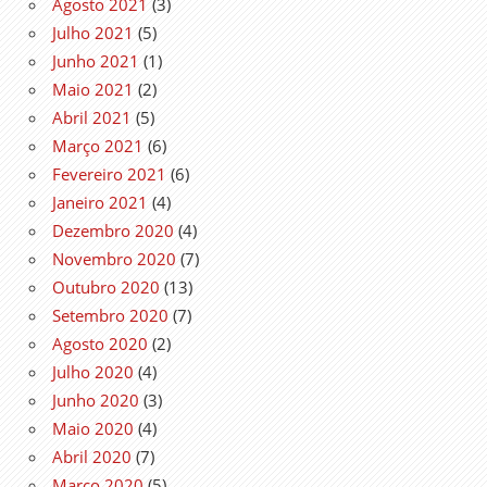
Agosto 2021
(3)
Julho 2021
(5)
Junho 2021
(1)
Maio 2021
(2)
Abril 2021
(5)
Março 2021
(6)
Fevereiro 2021
(6)
Janeiro 2021
(4)
Dezembro 2020
(4)
Novembro 2020
(7)
Outubro 2020
(13)
Setembro 2020
(7)
Agosto 2020
(2)
Julho 2020
(4)
Junho 2020
(3)
Maio 2020
(4)
Abril 2020
(7)
Março 2020
(5)