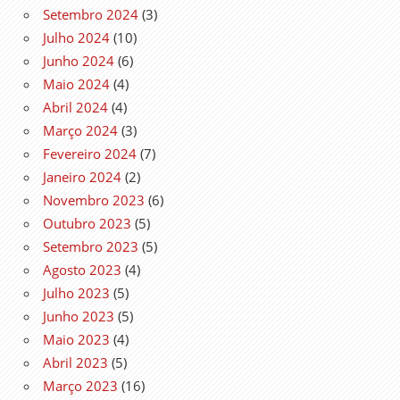
Setembro 2024
(3)
Julho 2024
(10)
Junho 2024
(6)
Maio 2024
(4)
Abril 2024
(4)
Março 2024
(3)
Fevereiro 2024
(7)
Janeiro 2024
(2)
Novembro 2023
(6)
Outubro 2023
(5)
Setembro 2023
(5)
Agosto 2023
(4)
Julho 2023
(5)
Junho 2023
(5)
Maio 2023
(4)
Abril 2023
(5)
Março 2023
(16)