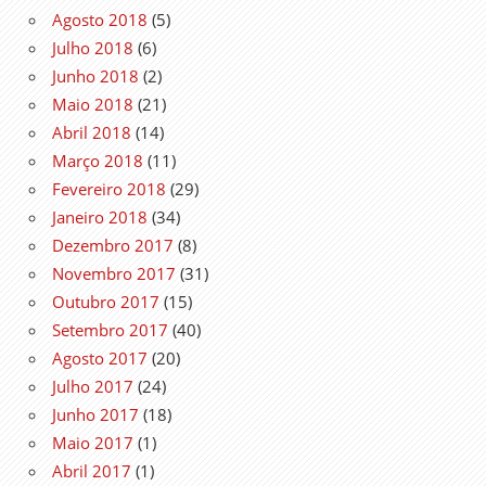
Agosto 2018
(5)
Julho 2018
(6)
Junho 2018
(2)
Maio 2018
(21)
Abril 2018
(14)
Março 2018
(11)
Fevereiro 2018
(29)
Janeiro 2018
(34)
Dezembro 2017
(8)
Novembro 2017
(31)
Outubro 2017
(15)
Setembro 2017
(40)
Agosto 2017
(20)
Julho 2017
(24)
Junho 2017
(18)
Maio 2017
(1)
Abril 2017
(1)