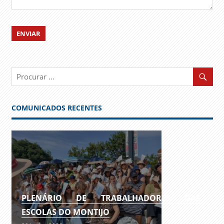
COMUNICADOS RECENTES
PLENÁRIO DE TRABALHADORES DAS
ESCOLAS DO MONTIJO