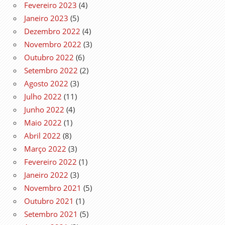
Fevereiro 2023
(4)
Janeiro 2023
(5)
Dezembro 2022
(4)
Novembro 2022
(3)
Outubro 2022
(6)
Setembro 2022
(2)
Agosto 2022
(3)
Julho 2022
(11)
Junho 2022
(4)
Maio 2022
(1)
Abril 2022
(8)
Março 2022
(3)
Fevereiro 2022
(1)
Janeiro 2022
(3)
Novembro 2021
(5)
Outubro 2021
(1)
Setembro 2021
(5)