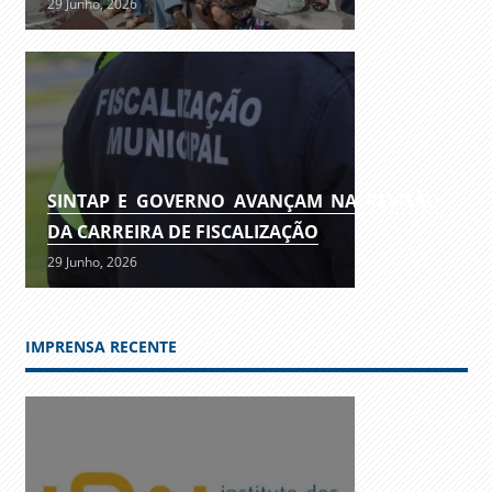
29 Junho, 2026
SINTAP E GOVERNO AVANÇAM NA REVISÃO
DA CARREIRA DE FISCALIZAÇÃO
29 Junho, 2026
IMPRENSA RECENTE