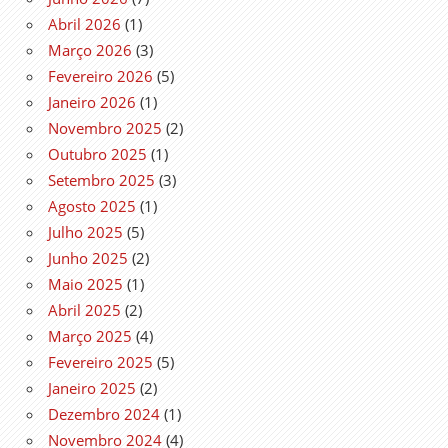
Abril 2026
(1)
Março 2026
(3)
Fevereiro 2026
(5)
Janeiro 2026
(1)
Novembro 2025
(2)
Outubro 2025
(1)
Setembro 2025
(3)
Agosto 2025
(1)
Julho 2025
(5)
Junho 2025
(2)
Maio 2025
(1)
Abril 2025
(2)
Março 2025
(4)
Fevereiro 2025
(5)
Janeiro 2025
(2)
Dezembro 2024
(1)
Novembro 2024
(4)