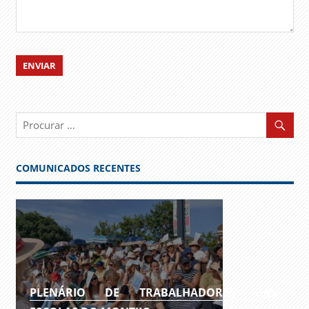
COMUNICADOS RECENTES
PLENÁRIO DE TRABALHADORES DAS