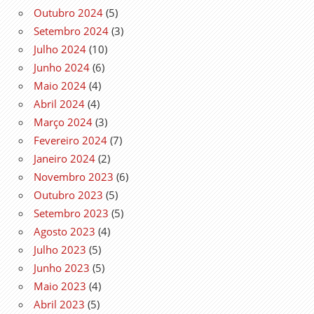
Outubro 2024
(5)
Setembro 2024
(3)
Julho 2024
(10)
Junho 2024
(6)
Maio 2024
(4)
Abril 2024
(4)
Março 2024
(3)
Fevereiro 2024
(7)
Janeiro 2024
(2)
Novembro 2023
(6)
Outubro 2023
(5)
Setembro 2023
(5)
Agosto 2023
(4)
Julho 2023
(5)
Junho 2023
(5)
Maio 2023
(4)
Abril 2023
(5)