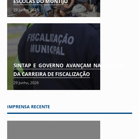
ESCOLAS DO MONTIJO
29 Junho, 2026
SINTAP E GOVERNO AVANÇAM NA REVISÃO
DA CARREIRA DE FISCALIZAÇÃO
29 Junho, 2026
IMPRENSA RECENTE