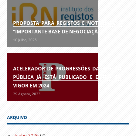
PROPOSTA PARA REGISTOS E NOTARIADO É
“IMPORTANTE BASE DE NEGOCIAÇÃO”
10 Julho, 2025
ACELERADOR DE PROGRESSÕES DA FUNÇÃO
PÚBLICA JÁ ESTÁ PUBLICADO E ENTRA EM
VIGOR EM 2024
29 Agosto, 2023
ARQUIVO
Junho 2026
(7)