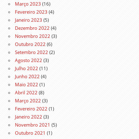
Março 2023
(16)
Fevereiro 2023
(4)
Janeiro 2023
(5)
Dezembro 2022
(4)
Novembro 2022
(3)
Outubro 2022
(6)
Setembro 2022
(2)
Agosto 2022
(3)
Julho 2022
(11)
Junho 2022
(4)
Maio 2022
(1)
Abril 2022
(8)
Março 2022
(3)
Fevereiro 2022
(1)
Janeiro 2022
(3)
Novembro 2021
(5)
Outubro 2021
(1)