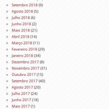
Setembro 2018
(9)
Agosto 2018
(5)
Julho 2018
(6)
Junho 2018
(2)
Maio 2018
(21)
Abril 2018
(14)
Março 2018
(11)
Fevereiro 2018
(29)
Janeiro 2018
(34)
Dezembro 2017
(8)
Novembro 2017
(31)
Outubro 2017
(15)
Setembro 2017
(40)
Agosto 2017
(20)
Julho 2017
(24)
Junho 2017
(18)
Maio 2017
(1)