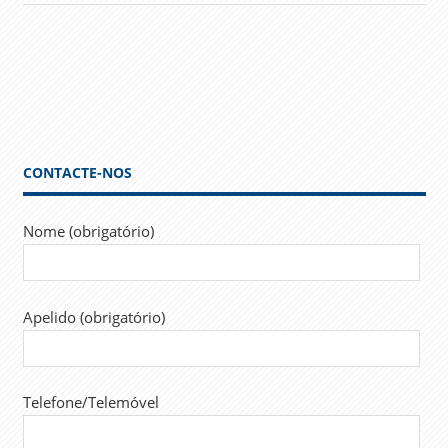
CONTACTE-NOS
Nome (obrigatório)
Apelido (obrigatório)
Telefone/Telemóvel