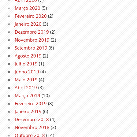
Março 2020
(5)
Fevereiro 2020
(2)
Janeiro 2020
(3)
Dezembro 2019
(2)
Novembro 2019
(2)
Setembro 2019
(6)
Agosto 2019
(2)
Julho 2019
(1)
Junho 2019
(4)
Maio 2019
(4)
Abril 2019
(3)
Março 2019
(10)
Fevereiro 2019
(8)
Janeiro 2019
(6)
Dezembro 2018
(4)
Novembro 2018
(3)
Outubro 2018
(14)