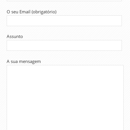
O seu Email (obrigatório)
Assunto
A sua mensagem