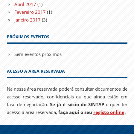
Abril 2017
(1)
Fevereiro 2017
(1)
Janeiro 2017
(3)
PRÓXIMOS EVENTOS
Sem eventos próximos
ACESSO À ÁREA RESERVADA
Na nossa área reservada poderá consultar documentos de
acesso reservado, confidenciais ou que ainda estão em
fase de negociação.
Se já é sócio do SINTAP
e quer ter
acesso à área reservada,
faça aqui o seu
registo online
.