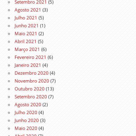
Setembro 2021
(5)
Agosto 2021
(3)
Julho 2021
(5)
Junho 2021
(1)
Maio 2021
(2)
Abril 2021
(5)
Março 2021
(6)
Fevereiro 2021
(6)
Janeiro 2021
(4)
Dezembro 2020
(4)
Novembro 2020
(7)
Outubro 2020
(13)
Setembro 2020
(7)
Agosto 2020
(2)
Julho 2020
(4)
Junho 2020
(3)
Maio 2020
(4)
Abril 2020
(7)