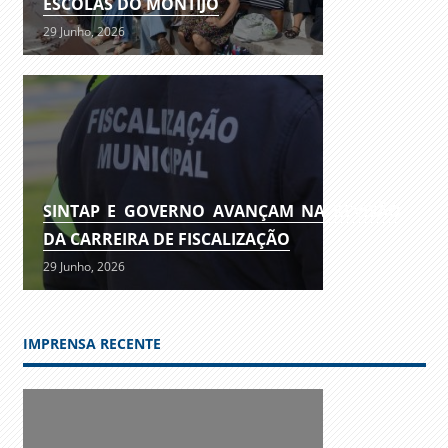
ESCOLAS DO MONTIJO
29 Junho, 2026
SINTAP E GOVERNO AVANÇAM NA REVISÃO
DA CARREIRA DE FISCALIZAÇÃO
29 Junho, 2026
IMPRENSA RECENTE