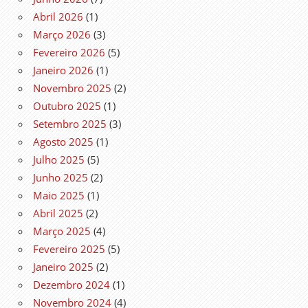
Abril 2026
(1)
Março 2026
(3)
Fevereiro 2026
(5)
Janeiro 2026
(1)
Novembro 2025
(2)
Outubro 2025
(1)
Setembro 2025
(3)
Agosto 2025
(1)
Julho 2025
(5)
Junho 2025
(2)
Maio 2025
(1)
Abril 2025
(2)
Março 2025
(4)
Fevereiro 2025
(5)
Janeiro 2025
(2)
Dezembro 2024
(1)
Novembro 2024
(4)