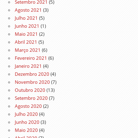
Setembro 2021
(5)
Agosto 2021
(3)
Julho 2021
(5)
Junho 2021
(1)
Maio 2021
(2)
Abril 2021
(5)
Março 2021
(6)
Fevereiro 2021
(6)
Janeiro 2021
(4)
Dezembro 2020
(4)
Novembro 2020
(7)
Outubro 2020
(13)
Setembro 2020
(7)
Agosto 2020
(2)
Julho 2020
(4)
Junho 2020
(3)
Maio 2020
(4)
Abril 2020
(7)