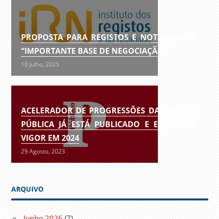
PROPOSTA PARA REGISTOS E NOTARIADO É
“IMPORTANTE BASE DE NEGOCIAÇÃO”
10 Julho, 2025
ACELERADOR DE PROGRESSÕES DA FUNÇÃO
PÚBLICA JÁ ESTÁ PUBLICADO E ENTRA EM
VIGOR EM 2024
29 Agosto, 2023
ARQUIVO
Junho 2026
(7)