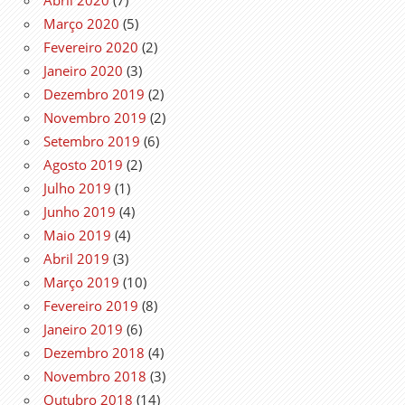
Março 2020
(5)
Fevereiro 2020
(2)
Janeiro 2020
(3)
Dezembro 2019
(2)
Novembro 2019
(2)
Setembro 2019
(6)
Agosto 2019
(2)
Julho 2019
(1)
Junho 2019
(4)
Maio 2019
(4)
Abril 2019
(3)
Março 2019
(10)
Fevereiro 2019
(8)
Janeiro 2019
(6)
Dezembro 2018
(4)
Novembro 2018
(3)
Outubro 2018
(14)