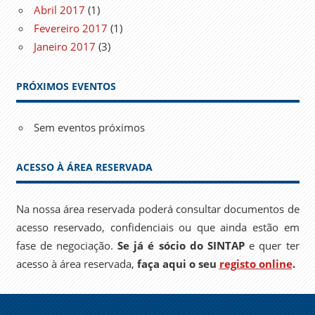
Abril 2017
(1)
Fevereiro 2017
(1)
Janeiro 2017
(3)
PRÓXIMOS EVENTOS
Sem eventos próximos
ACESSO À ÁREA RESERVADA
Na nossa área reservada poderá consultar documentos de
acesso reservado, confidenciais ou que ainda estão em
fase de negociação.
Se já é sócio do SINTAP
e quer ter
acesso à área reservada,
faça aqui o seu
registo online
.