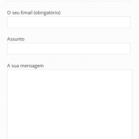
O seu Email (obrigatório)
Assunto
A sua mensagem