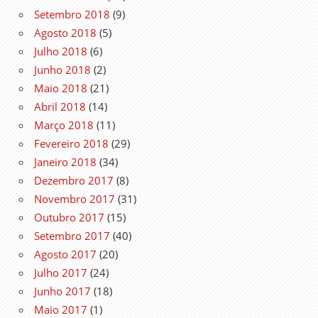
Setembro 2018
(9)
Agosto 2018
(5)
Julho 2018
(6)
Junho 2018
(2)
Maio 2018
(21)
Abril 2018
(14)
Março 2018
(11)
Fevereiro 2018
(29)
Janeiro 2018
(34)
Dezembro 2017
(8)
Novembro 2017
(31)
Outubro 2017
(15)
Setembro 2017
(40)
Agosto 2017
(20)
Julho 2017
(24)
Junho 2017
(18)
Maio 2017
(1)