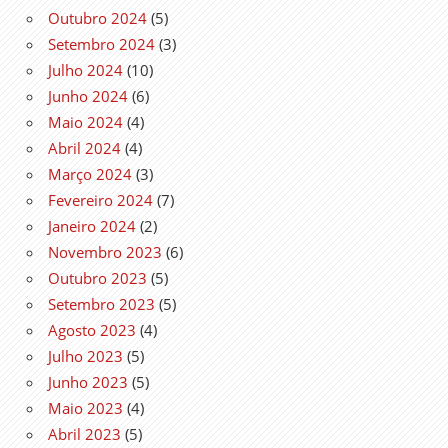
Outubro 2024
(5)
Setembro 2024
(3)
Julho 2024
(10)
Junho 2024
(6)
Maio 2024
(4)
Abril 2024
(4)
Março 2024
(3)
Fevereiro 2024
(7)
Janeiro 2024
(2)
Novembro 2023
(6)
Outubro 2023
(5)
Setembro 2023
(5)
Agosto 2023
(4)
Julho 2023
(5)
Junho 2023
(5)
Maio 2023
(4)
Abril 2023
(5)