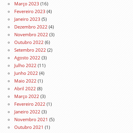
Março 2023
(16)
Fevereiro 2023
(4)
Janeiro 2023
(5)
Dezembro 2022
(4)
Novembro 2022
(3)
Outubro 2022
(6)
Setembro 2022
(2)
Agosto 2022
(3)
Julho 2022
(11)
Junho 2022
(4)
Maio 2022
(1)
Abril 2022
(8)
Março 2022
(3)
Fevereiro 2022
(1)
Janeiro 2022
(3)
Novembro 2021
(5)
Outubro 2021
(1)