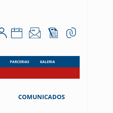
PARCERIAS
GALERIA
COMUNICADOS