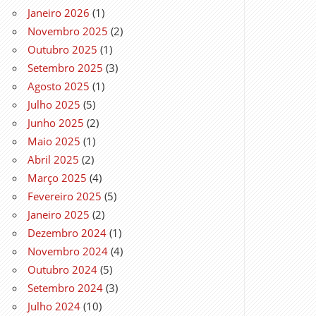
Janeiro 2026
(1)
Novembro 2025
(2)
Outubro 2025
(1)
Setembro 2025
(3)
Agosto 2025
(1)
Julho 2025
(5)
Junho 2025
(2)
Maio 2025
(1)
Abril 2025
(2)
Março 2025
(4)
Fevereiro 2025
(5)
Janeiro 2025
(2)
Dezembro 2024
(1)
Novembro 2024
(4)
Outubro 2024
(5)
Setembro 2024
(3)
Julho 2024
(10)