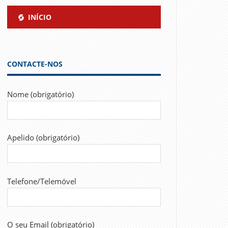
INÍCIO
CONTACTE-NOS
Nome (obrigatório)
Apelido (obrigatório)
Telefone/Telemóvel
O seu Email (obrigatório)