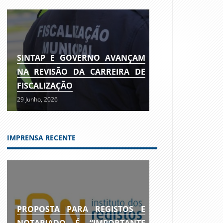
SINTAP E GOVERNO AVANÇAM
NA REVISÃO DA CARREIRA DE
FISCALIZAÇÃO
29 Junho, 2026
IMPRENSA RECENTE
PROPOSTA PARA REGISTOS E
NOTARIADO É “IMPORTANTE