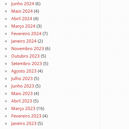
Junho 2024
(6)
Maio 2024
(4)
Abril 2024
(4)
Março 2024
(3)
Fevereiro 2024
(7)
Janeiro 2024
(2)
Novembro 2023
(6)
Outubro 2023
(5)
Setembro 2023
(5)
Agosto 2023
(4)
Julho 2023
(5)
Junho 2023
(5)
Maio 2023
(4)
Abril 2023
(5)
Março 2023
(16)
Fevereiro 2023
(4)
Janeiro 2023
(5)