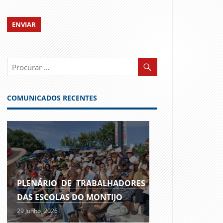
COMUNICADOS RECENTES
PLENÁRIO DE TRABALHADORES
DAS ESCOLAS DO MONTIJO
29 Junho, 2026