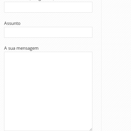
Assunto
A sua mensagem