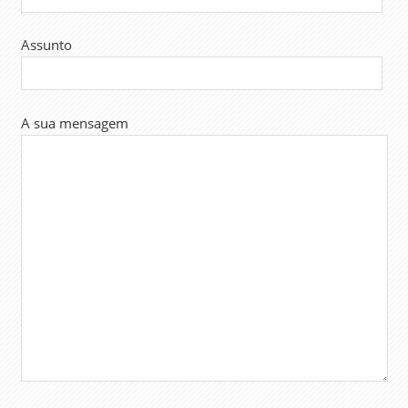
ELETRÓNICO
Assunto
A sua mensagem