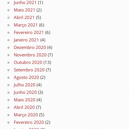
Junho 2021
(1)
Maio 2021
(2)
Abril 2021
(5)
Março 2021
(6)
Fevereiro 2021
(6)
Janeiro 2021
(4)
Dezembro 2020
(4)
Novembro 2020
(7)
Outubro 2020
(13)
Setembro 2020
(7)
Agosto 2020
(2)
Julho 2020
(4)
Junho 2020
(3)
Maio 2020
(4)
Abril 2020
(7)
Março 2020
(5)
Fevereiro 2020
(2)