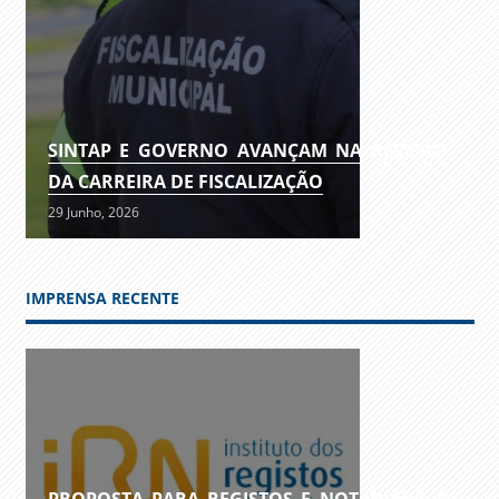
SINTAP E GOVERNO AVANÇAM NA REVISÃO
DA CARREIRA DE FISCALIZAÇÃO
29 Junho, 2026
IMPRENSA RECENTE