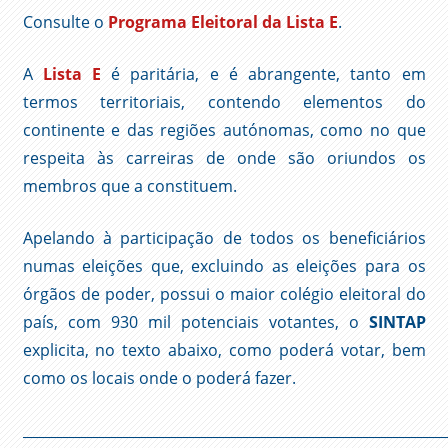
Consulte o
Programa Eleitoral da Lista E
.
A
Lista E
é paritária, e é abrangente, tanto em
termos territoriais, contendo elementos do
continente e das regiões autónomas, como no que
respeita às carreiras de onde são oriundos os
membros que a constituem.
Apelando à participação de todos os beneficiários
numas eleições que, excluindo as eleições para os
órgãos de poder, possui o maior colégio eleitoral do
país, com 930 mil potenciais votantes, o
SINTAP
explicita, no texto abaixo, como poderá votar, bem
como os locais onde o poderá fazer.
____________________________________________________________