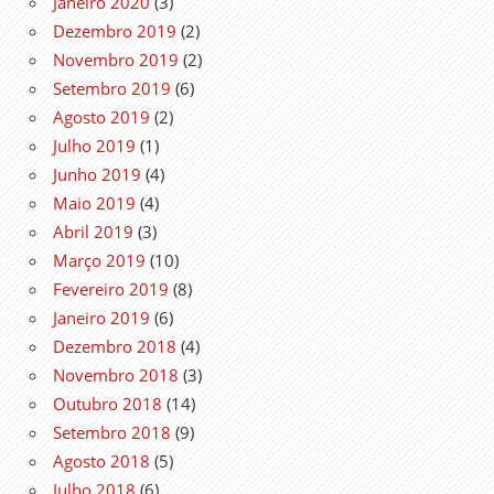
Janeiro 2020
(3)
Dezembro 2019
(2)
Novembro 2019
(2)
Setembro 2019
(6)
Agosto 2019
(2)
Julho 2019
(1)
Junho 2019
(4)
Maio 2019
(4)
Abril 2019
(3)
Março 2019
(10)
Fevereiro 2019
(8)
Janeiro 2019
(6)
Dezembro 2018
(4)
Novembro 2018
(3)
Outubro 2018
(14)
Setembro 2018
(9)
Agosto 2018
(5)
Julho 2018
(6)