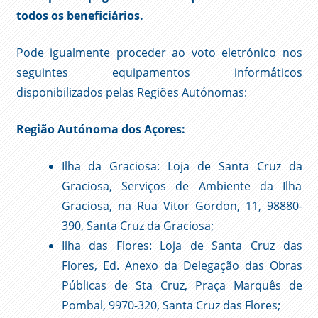
todos os beneficiários.
Pode igualmente proceder ao voto eletrónico nos
seguintes equipamentos informáticos
disponibilizados pelas Regiões Autónomas:
Região Autónoma dos Açores:
Ilha da Graciosa: Loja de Santa Cruz da
Graciosa, Serviços de Ambiente da Ilha
Graciosa, na Rua Vitor Gordon, 11, 98880-
390, Santa Cruz da Graciosa;
Ilha das Flores: Loja de Santa Cruz das
Flores, Ed. Anexo da Delegação das Obras
Públicas de Sta Cruz, Praça Marquês de
Pombal, 9970-320, Santa Cruz das Flores;