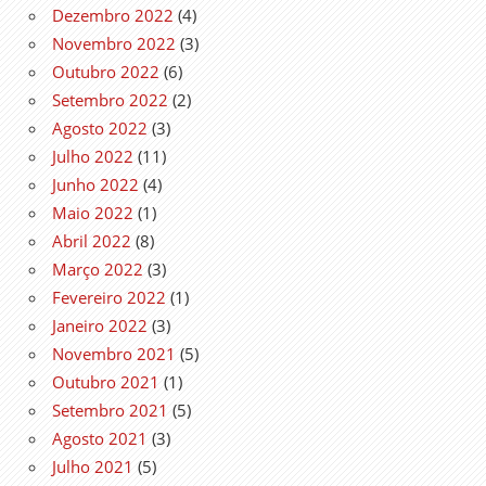
Dezembro 2022
(4)
Novembro 2022
(3)
Outubro 2022
(6)
Setembro 2022
(2)
Agosto 2022
(3)
Julho 2022
(11)
Junho 2022
(4)
Maio 2022
(1)
Abril 2022
(8)
Março 2022
(3)
Fevereiro 2022
(1)
Janeiro 2022
(3)
Novembro 2021
(5)
Outubro 2021
(1)
Setembro 2021
(5)
Agosto 2021
(3)
Julho 2021
(5)