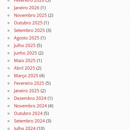
Janeiro 2026
(1)
Novembro 2025
(2)
Outubro 2025
(1)
Setembro 2025
(3)
Agosto 2025
(1)
Julho 2025
(5)
Junho 2025
(2)
Maio 2025
(1)
Abril 2025
(2)
Março 2025
(4)
Fevereiro 2025
(5)
Janeiro 2025
(2)
Dezembro 2024
(1)
Novembro 2024
(4)
Outubro 2024
(5)
Setembro 2024
(3)
Julho 2024
(10)