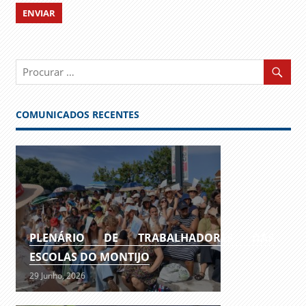
COMUNICADOS RECENTES
PLENÁRIO DE TRABALHADORES DAS
ESCOLAS DO MONTIJO
29 Junho, 2026