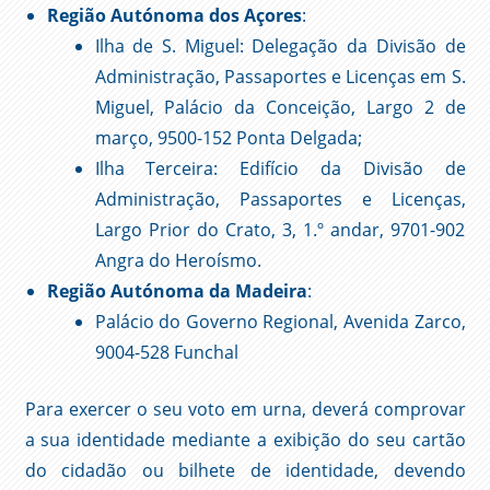
Região Autónoma dos Açores
:
Ilha de S. Miguel: Delegação da Divisão de
Administração, Passaportes e Licenças em S.
Miguel, Palácio da Conceição, Largo 2 de
março, 9500-152 Ponta Delgada;
Ilha Terceira: Edifício da Divisão de
Administração, Passaportes e Licenças,
Largo Prior do Crato, 3, 1.º andar, 9701-902
Angra do Heroísmo.
Região Autónoma da Madeira
:
Palácio do Governo Regional, Avenida Zarco,
9004-528 Funchal
Para exercer o seu voto em urna, deverá comprovar
a sua identidade mediante a exibição do seu cartão
do cidadão ou bilhete de identidade, devendo