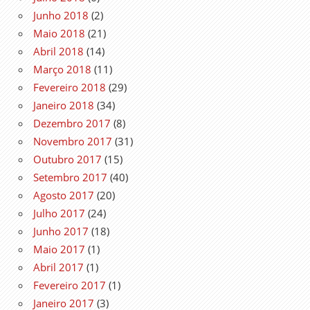
Junho 2018
(2)
Maio 2018
(21)
Abril 2018
(14)
Março 2018
(11)
Fevereiro 2018
(29)
Janeiro 2018
(34)
Dezembro 2017
(8)
Novembro 2017
(31)
Outubro 2017
(15)
Setembro 2017
(40)
Agosto 2017
(20)
Julho 2017
(24)
Junho 2017
(18)
Maio 2017
(1)
Abril 2017
(1)
Fevereiro 2017
(1)
Janeiro 2017
(3)