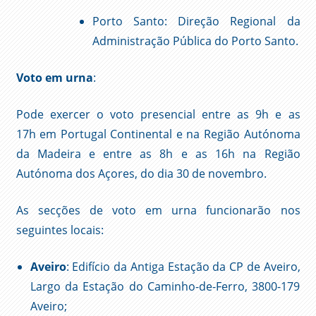
Porto Santo: Direção Regional da
Administração Pública do Porto Santo.
Voto em urna
:
Pode exercer o voto presencial entre as 9h e as
17h em Portugal Continental e na Região Autónoma
da Madeira e entre as 8h e as 16h na Região
Autónoma dos Açores, do dia 30 de novembro.
As secções de voto em urna funcionarão nos
seguintes locais:
Aveiro
: Edifício da Antiga Estação da CP de Aveiro,
Largo da Estação do Caminho-de-Ferro, 3800-179
Aveiro;