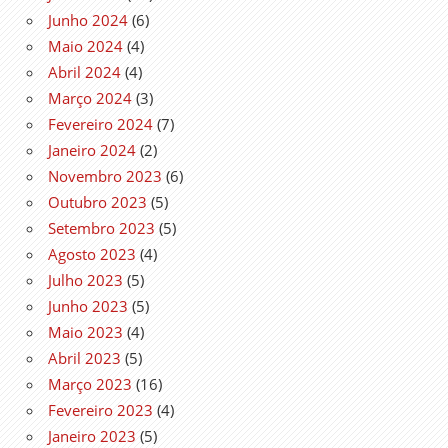
Junho 2024
(6)
Maio 2024
(4)
Abril 2024
(4)
Março 2024
(3)
Fevereiro 2024
(7)
Janeiro 2024
(2)
Novembro 2023
(6)
Outubro 2023
(5)
Setembro 2023
(5)
Agosto 2023
(4)
Julho 2023
(5)
Junho 2023
(5)
Maio 2023
(4)
Abril 2023
(5)
Março 2023
(16)
Fevereiro 2023
(4)
Janeiro 2023
(5)