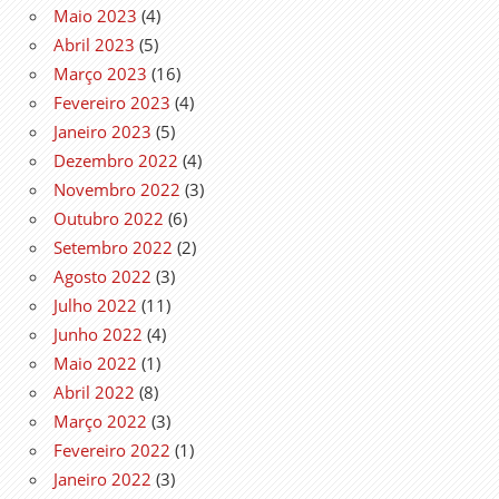
Maio 2023
(4)
Abril 2023
(5)
Março 2023
(16)
Fevereiro 2023
(4)
Janeiro 2023
(5)
Dezembro 2022
(4)
Novembro 2022
(3)
Outubro 2022
(6)
Setembro 2022
(2)
Agosto 2022
(3)
Julho 2022
(11)
Junho 2022
(4)
Maio 2022
(1)
Abril 2022
(8)
Março 2022
(3)
Fevereiro 2022
(1)
Janeiro 2022
(3)