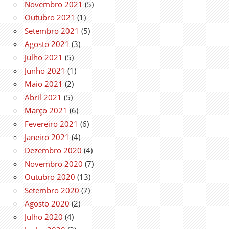
Novembro 2021
(5)
Outubro 2021
(1)
Setembro 2021
(5)
Agosto 2021
(3)
Julho 2021
(5)
Junho 2021
(1)
Maio 2021
(2)
Abril 2021
(5)
Março 2021
(6)
Fevereiro 2021
(6)
Janeiro 2021
(4)
Dezembro 2020
(4)
Novembro 2020
(7)
Outubro 2020
(13)
Setembro 2020
(7)
Agosto 2020
(2)
Julho 2020
(4)