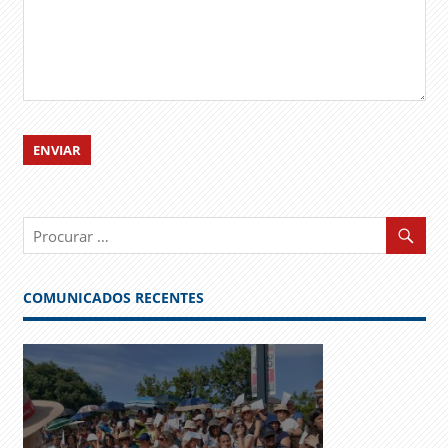
COMUNICADOS RECENTES