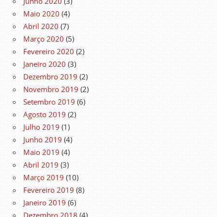
Junho 2020
(3)
Maio 2020
(4)
Abril 2020
(7)
Março 2020
(5)
Fevereiro 2020
(2)
Janeiro 2020
(3)
Dezembro 2019
(2)
Novembro 2019
(2)
Setembro 2019
(6)
Agosto 2019
(2)
Julho 2019
(1)
Junho 2019
(4)
Maio 2019
(4)
Abril 2019
(3)
Março 2019
(10)
Fevereiro 2019
(8)
Janeiro 2019
(6)
Dezembro 2018
(4)