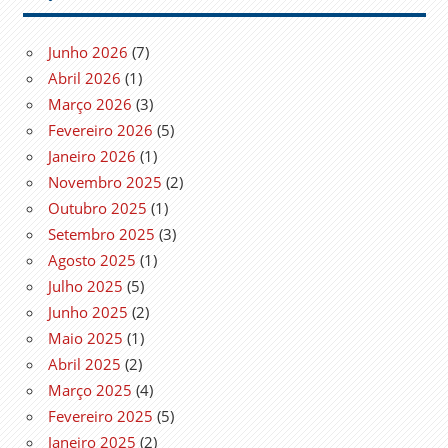
Junho 2026
(7)
Abril 2026
(1)
Março 2026
(3)
Fevereiro 2026
(5)
Janeiro 2026
(1)
Novembro 2025
(2)
Outubro 2025
(1)
Setembro 2025
(3)
Agosto 2025
(1)
Julho 2025
(5)
Junho 2025
(2)
Maio 2025
(1)
Abril 2025
(2)
Março 2025
(4)
Fevereiro 2025
(5)
Janeiro 2025
(2)