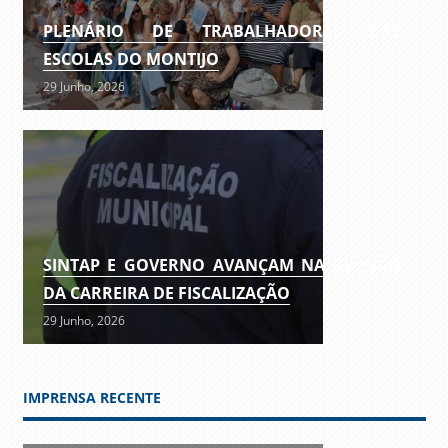
PLENÁRIO DE TRABALHADORES DAS
ESCOLAS DO MONTIJO
29 Junho, 2026
SINTAP E GOVERNO AVANÇAM NA REVISÃO
DA CARREIRA DE FISCALIZAÇÃO
29 Junho, 2026
IMPRENSA RECENTE