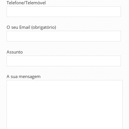
Telefone/Telemóvel
O seu Email (obrigatório)
Assunto
A sua mensagem