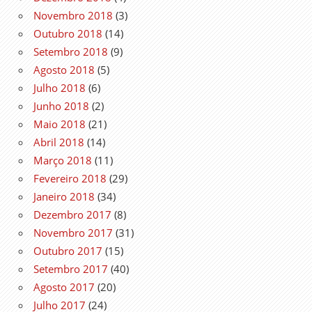
Novembro 2018
(3)
Outubro 2018
(14)
Setembro 2018
(9)
Agosto 2018
(5)
Julho 2018
(6)
Junho 2018
(2)
Maio 2018
(21)
Abril 2018
(14)
Março 2018
(11)
Fevereiro 2018
(29)
Janeiro 2018
(34)
Dezembro 2017
(8)
Novembro 2017
(31)
Outubro 2017
(15)
Setembro 2017
(40)
Agosto 2017
(20)
Julho 2017
(24)