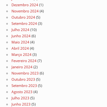
Dezembro 2024
(1)
Novembro 2024
(4)
Outubro 2024
(5)
Setembro 2024
(3)
Julho 2024
(10)
Junho 2024
(6)
Maio 2024
(4)
Abril 2024
(4)
Março 2024
(3)
Fevereiro 2024
(7)
Janeiro 2024
(2)
Novembro 2023
(6)
Outubro 2023
(5)
Setembro 2023
(5)
Agosto 2023
(4)
Julho 2023
(5)
Junho 2023
(5)