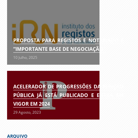
PROPOSTA PARA REGISTOS E NOTARIADO É
“IMPORTANTE BASE DE NEGOCIAÇÃO”
10 Julho, 2025
ACELERADOR DE PROGRESSÕES DA FUNÇÃO
PÚBLICA JÁ ESTÁ PUBLICADO E ENTRA EM
VIGOR EM 2024
29 Agosto, 2023
ARQUIVO