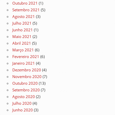
Outubro 2021
(1)
Setembro 2021
(5)
Agosto 2021
(3)
Julho 2021
(5)
Junho 2021
(1)
Maio 2021
(2)
Abril 2021
(5)
Março 2021
(6)
Fevereiro 2021
(6)
Janeiro 2021
(4)
Dezembro 2020
(4)
Novembro 2020
(7)
Outubro 2020
(13)
Setembro 2020
(7)
Agosto 2020
(2)
Julho 2020
(4)
Junho 2020
(3)