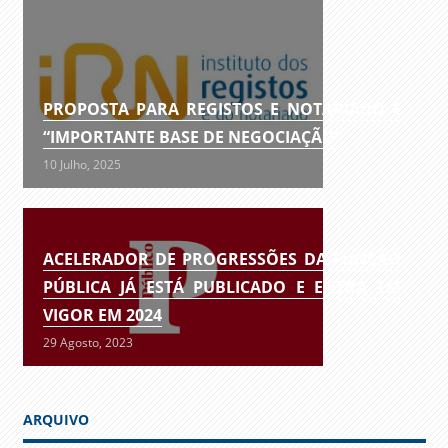
PROPOSTA PARA REGISTOS E NOTARIADO É
“IMPORTANTE BASE DE NEGOCIAÇÃO”
10 Julho, 2025
ACELERADOR DE PROGRESSÕES DA FUNÇÃO
PÚBLICA JÁ ESTÁ PUBLICADO E ENTRA EM
VIGOR EM 2024
29 Agosto, 2023
ARQUIVO