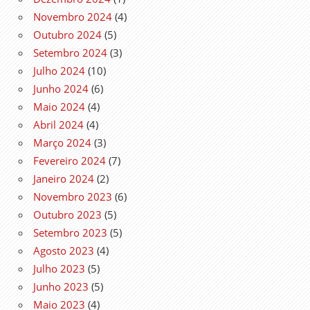
Novembro 2024
(4)
Outubro 2024
(5)
Setembro 2024
(3)
Julho 2024
(10)
Junho 2024
(6)
Maio 2024
(4)
Abril 2024
(4)
Março 2024
(3)
Fevereiro 2024
(7)
Janeiro 2024
(2)
Novembro 2023
(6)
Outubro 2023
(5)
Setembro 2023
(5)
Agosto 2023
(4)
Julho 2023
(5)
Junho 2023
(5)
Maio 2023
(4)