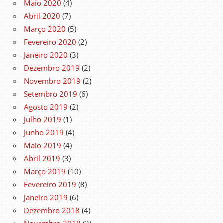
Maio 2020
(4)
Abril 2020
(7)
Março 2020
(5)
Fevereiro 2020
(2)
Janeiro 2020
(3)
Dezembro 2019
(2)
Novembro 2019
(2)
Setembro 2019
(6)
Agosto 2019
(2)
Julho 2019
(1)
Junho 2019
(4)
Maio 2019
(4)
Abril 2019
(3)
Março 2019
(10)
Fevereiro 2019
(8)
Janeiro 2019
(6)
Dezembro 2018
(4)