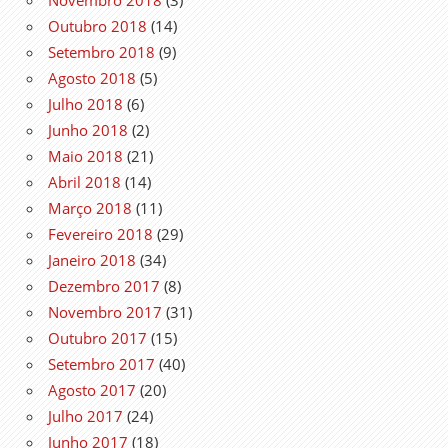
Novembro 2018
(3)
Outubro 2018
(14)
Setembro 2018
(9)
Agosto 2018
(5)
Julho 2018
(6)
Junho 2018
(2)
Maio 2018
(21)
Abril 2018
(14)
Março 2018
(11)
Fevereiro 2018
(29)
Janeiro 2018
(34)
Dezembro 2017
(8)
Novembro 2017
(31)
Outubro 2017
(15)
Setembro 2017
(40)
Agosto 2017
(20)
Julho 2017
(24)
Junho 2017
(18)