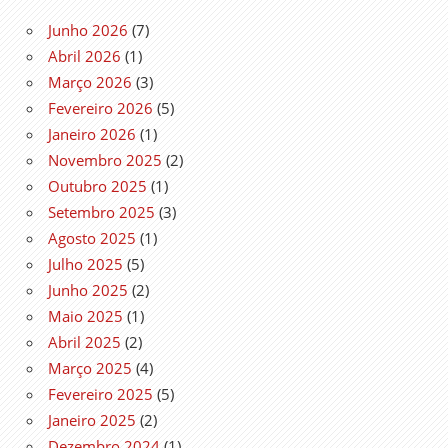
Junho 2026
(7)
Abril 2026
(1)
Março 2026
(3)
Fevereiro 2026
(5)
Janeiro 2026
(1)
Novembro 2025
(2)
Outubro 2025
(1)
Setembro 2025
(3)
Agosto 2025
(1)
Julho 2025
(5)
Junho 2025
(2)
Maio 2025
(1)
Abril 2025
(2)
Março 2025
(4)
Fevereiro 2025
(5)
Janeiro 2025
(2)
Dezembro 2024
(1)