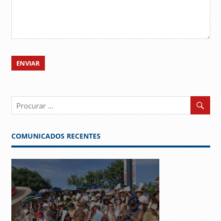
COMUNICADOS RECENTES