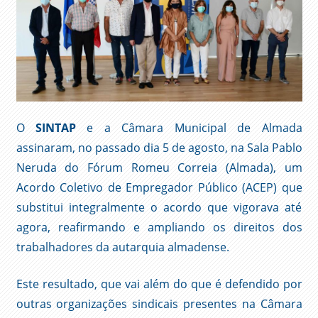
O
SINTAP
e a Câmara Municipal de Almada
assinaram, no passado dia 5 de agosto, na Sala Pablo
Neruda do Fórum Romeu Correia (Almada), um
Acordo Coletivo de Empregador Público (ACEP) que
substitui integralmente o acordo que vigorava até
agora, reafirmando e ampliando os direitos dos
trabalhadores da autarquia almadense.
Este resultado, que vai além do que é defendido por
outras organizações sindicais presentes na Câmara