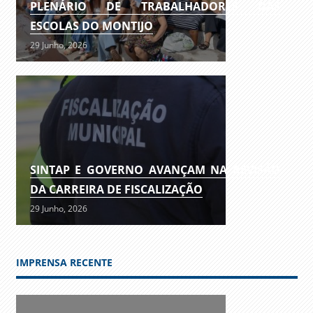
PLENÁRIO DE TRABALHADORES DAS
ESCOLAS DO MONTIJO
29 Junho, 2026
SINTAP E GOVERNO AVANÇAM NA REVISÃO
DA CARREIRA DE FISCALIZAÇÃO
29 Junho, 2026
IMPRENSA RECENTE