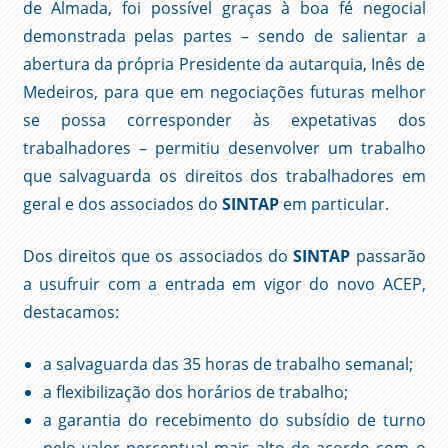
de Almada, foi possível graças à boa fé negocial
demonstrada pelas partes – sendo de salientar a
abertura da própria Presidente da autarquia, Inês de
Medeiros, para que em negociações futuras melhor
se possa corresponder às expetativas dos
trabalhadores – permitiu desenvolver um trabalho
que salvaguarda os direitos dos trabalhadores em
geral e dos associados do
SINTAP
em particular.
Dos direitos que os associados do
SINTAP
passarão
a usufruir com a entrada em vigor do novo ACEP,
destacamos:
a salvaguarda das 35 horas de trabalho semanal;
a flexibilização dos horários de trabalho;
a garantia do recebimento do subsídio de turno