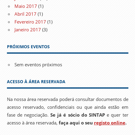
Maio 2017
(1)
Abril 2017
(1)
Fevereiro 2017
(1)
Janeiro 2017
(3)
PRÓXIMOS EVENTOS
Sem eventos próximos
ACESSO À ÁREA RESERVADA
Na nossa área reservada poderá consultar documentos de
acesso reservado, confidenciais ou que ainda estão em
fase de negociação.
Se já é sócio do SINTAP
e quer ter
acesso à área reservada,
faça aqui o seu
registo online
.