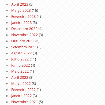
Abril 2023
(5)
Março 2023
(16)
Fevereiro 2023
(4)
Janeiro 2023
(5)
Dezembro 2022
(4)
Novembro 2022
(3)
Outubro 2022
(6)
Setembro 2022
(2)
Agosto 2022
(3)
Julho 2022
(11)
Junho 2022
(4)
Maio 2022
(1)
Abril 2022
(8)
Março 2022
(3)
Fevereiro 2022
(1)
Janeiro 2022
(3)
Novembro 2021
(5)