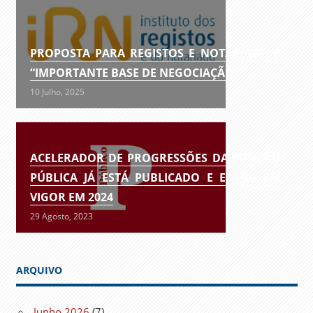
PROPOSTA PARA REGISTOS E NOTARIADO É
“IMPORTANTE BASE DE NEGOCIAÇÃO”
10 Julho, 2025
ACELERADOR DE PROGRESSÕES DA FUNÇÃO
PÚBLICA JÁ ESTÁ PUBLICADO E ENTRA EM
VIGOR EM 2024
29 Agosto, 2023
ARQUIVO
Junho 2026
(7)