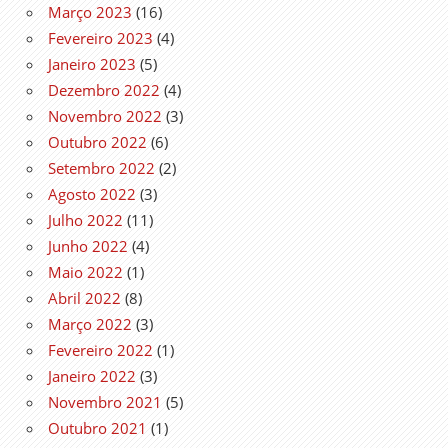
Março 2023
(16)
Fevereiro 2023
(4)
Janeiro 2023
(5)
Dezembro 2022
(4)
Novembro 2022
(3)
Outubro 2022
(6)
Setembro 2022
(2)
Agosto 2022
(3)
Julho 2022
(11)
Junho 2022
(4)
Maio 2022
(1)
Abril 2022
(8)
Março 2022
(3)
Fevereiro 2022
(1)
Janeiro 2022
(3)
Novembro 2021
(5)
Outubro 2021
(1)