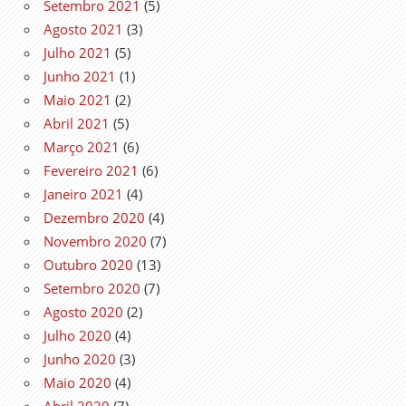
Setembro 2021
(5)
Agosto 2021
(3)
Julho 2021
(5)
Junho 2021
(1)
Maio 2021
(2)
Abril 2021
(5)
Março 2021
(6)
Fevereiro 2021
(6)
Janeiro 2021
(4)
Dezembro 2020
(4)
Novembro 2020
(7)
Outubro 2020
(13)
Setembro 2020
(7)
Agosto 2020
(2)
Julho 2020
(4)
Junho 2020
(3)
Maio 2020
(4)
Abril 2020
(7)