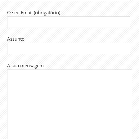
O seu Email (obrigatório)
Assunto
A sua mensagem