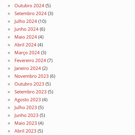
Outubro 2024
(5)
Setembro 2024
(3)
Julho 2024
(10)
Junho 2024
(6)
Maio 2024
(4)
Abril 2024
(4)
Março 2024
(3)
Fevereiro 2024
(7)
Janeiro 2024
(2)
Novembro 2023
(6)
Outubro 2023
(5)
Setembro 2023
(5)
Agosto 2023
(4)
Julho 2023
(5)
Junho 2023
(5)
Maio 2023
(4)
Abril 2023
(5)