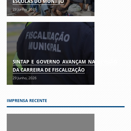
ESCOLAS DO MONTIJO
29 Junho, 2026
SINTAP E GOVERNO AVANÇAM NA REVISÃO
DA CARREIRA DE FISCALIZAÇÃO
29 Junho, 2026
IMPRENSA RECENTE