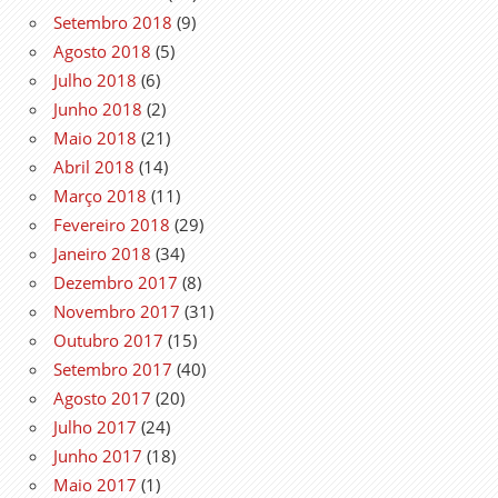
Setembro 2018
(9)
Agosto 2018
(5)
Julho 2018
(6)
Junho 2018
(2)
Maio 2018
(21)
Abril 2018
(14)
Março 2018
(11)
Fevereiro 2018
(29)
Janeiro 2018
(34)
Dezembro 2017
(8)
Novembro 2017
(31)
Outubro 2017
(15)
Setembro 2017
(40)
Agosto 2017
(20)
Julho 2017
(24)
Junho 2017
(18)
Maio 2017
(1)