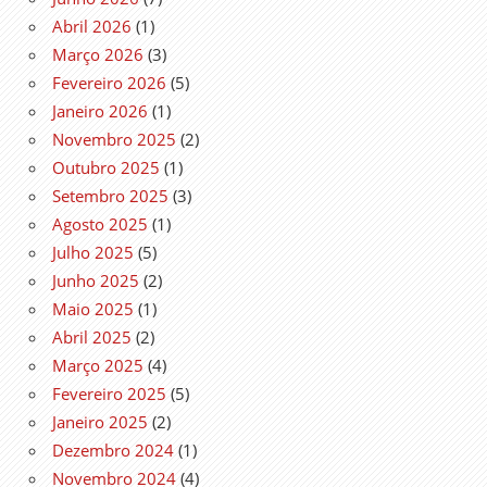
Abril 2026
(1)
Março 2026
(3)
Fevereiro 2026
(5)
Janeiro 2026
(1)
Novembro 2025
(2)
Outubro 2025
(1)
Setembro 2025
(3)
Agosto 2025
(1)
Julho 2025
(5)
Junho 2025
(2)
Maio 2025
(1)
Abril 2025
(2)
Março 2025
(4)
Fevereiro 2025
(5)
Janeiro 2025
(2)
Dezembro 2024
(1)
Novembro 2024
(4)