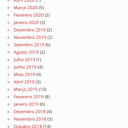
Março 2020
(5)
Fevereiro 2020
(2)
Janeiro 2020
(3)
Dezembro 2019
(2)
Novembro 2019
(2)
Setembro 2019
(6)
Agosto 2019
(2)
Julho 2019
(1)
Junho 2019
(4)
Maio 2019
(4)
Abril 2019
(3)
Março 2019
(10)
Fevereiro 2019
(8)
Janeiro 2019
(6)
Dezembro 2018
(4)
Novembro 2018
(3)
Outubro 2018
(14)