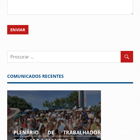
COMUNICADOS RECENTES
PLENÁRIO DE TRABALHADORES DAS