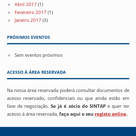
Abril 2017
(1)
Fevereiro 2017
(1)
Janeiro 2017
(3)
PRÓXIMOS EVENTOS
Sem eventos próximos
ACESSO À ÁREA RESERVADA
Na nossa área reservada poderá consultar documentos de
acesso reservado, confidenciais ou que ainda estão em
fase de negociação.
Se já é sócio do SINTAP
e quer ter
acesso à área reservada,
faça aqui o seu
registo online
.