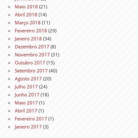
Maio 2018
(21)
Abril 2018
(14)
Março 2018
(11)
Fevereiro 2018
(29)
Janeiro 2018
(34)
Dezembro 2017
(8)
Novembro 2017
(31)
Outubro 2017
(15)
Setembro 2017
(40)
Agosto 2017
(20)
Julho 2017
(24)
Junho 2017
(18)
Maio 2017
(1)
Abril 2017
(1)
Fevereiro 2017
(1)
Janeiro 2017
(3)