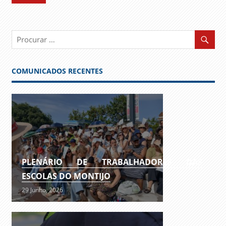
COMUNICADOS RECENTES
PLENÁRIO DE TRABALHADORES DAS
ESCOLAS DO MONTIJO
29 Junho, 2026