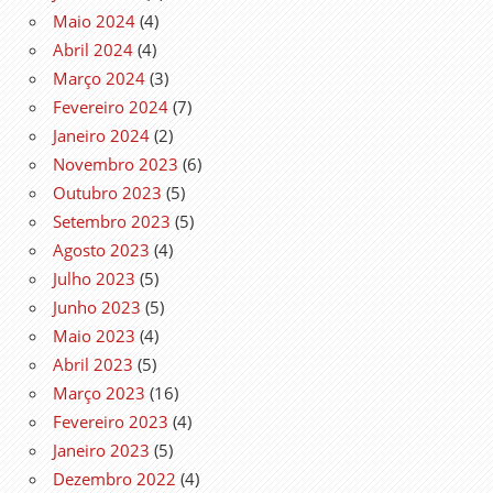
Maio 2024
(4)
Abril 2024
(4)
Março 2024
(3)
Fevereiro 2024
(7)
Janeiro 2024
(2)
Novembro 2023
(6)
Outubro 2023
(5)
Setembro 2023
(5)
Agosto 2023
(4)
Julho 2023
(5)
Junho 2023
(5)
Maio 2023
(4)
Abril 2023
(5)
Março 2023
(16)
Fevereiro 2023
(4)
Janeiro 2023
(5)
Dezembro 2022
(4)