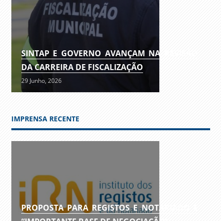
SINTAP E GOVERNO AVANÇAM NA REVISÃO
DA CARREIRA DE FISCALIZAÇÃO
29 Junho, 2026
IMPRENSA RECENTE
PROPOSTA PARA REGISTOS E NOTARIADO É