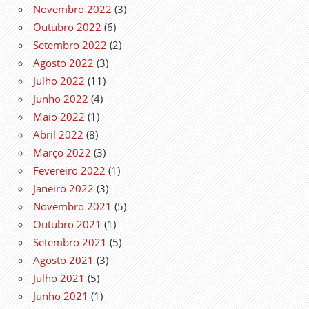
Novembro 2022
(3)
Outubro 2022
(6)
Setembro 2022
(2)
Agosto 2022
(3)
Julho 2022
(11)
Junho 2022
(4)
Maio 2022
(1)
Abril 2022
(8)
Março 2022
(3)
Fevereiro 2022
(1)
Janeiro 2022
(3)
Novembro 2021
(5)
Outubro 2021
(1)
Setembro 2021
(5)
Agosto 2021
(3)
Julho 2021
(5)
Junho 2021
(1)