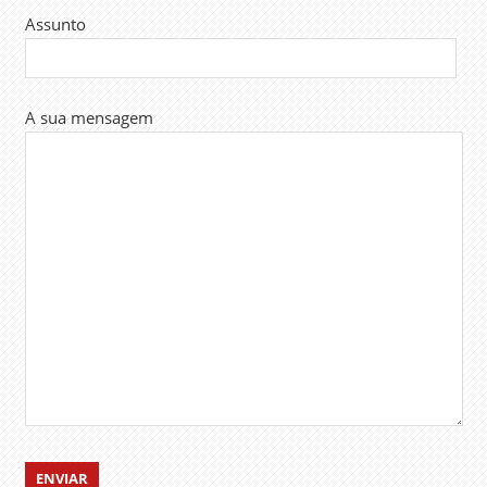
Assunto
A sua mensagem