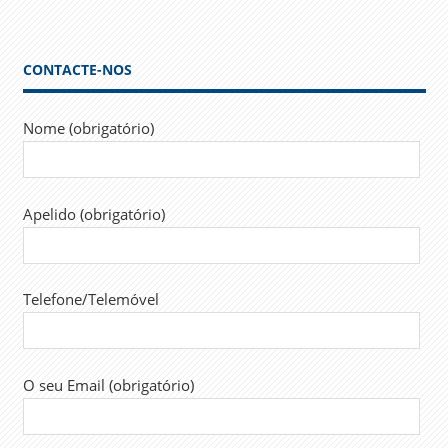
CONTACTE-NOS
Nome (obrigatório)
Apelido (obrigatório)
Telefone/Telemóvel
O seu Email (obrigatório)