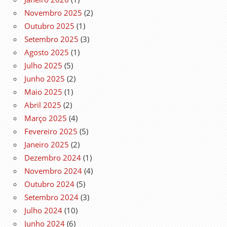
Novembro 2025
(2)
Outubro 2025
(1)
Setembro 2025
(3)
Agosto 2025
(1)
Julho 2025
(5)
Junho 2025
(2)
Maio 2025
(1)
Abril 2025
(2)
Março 2025
(4)
Fevereiro 2025
(5)
Janeiro 2025
(2)
Dezembro 2024
(1)
Novembro 2024
(4)
Outubro 2024
(5)
Setembro 2024
(3)
Julho 2024
(10)
Junho 2024
(6)