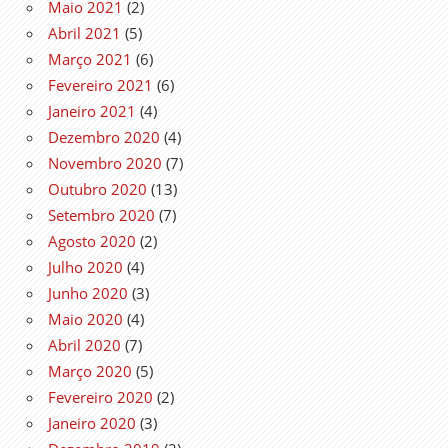
Maio 2021
(2)
Abril 2021
(5)
Março 2021
(6)
Fevereiro 2021
(6)
Janeiro 2021
(4)
Dezembro 2020
(4)
Novembro 2020
(7)
Outubro 2020
(13)
Setembro 2020
(7)
Agosto 2020
(2)
Julho 2020
(4)
Junho 2020
(3)
Maio 2020
(4)
Abril 2020
(7)
Março 2020
(5)
Fevereiro 2020
(2)
Janeiro 2020
(3)