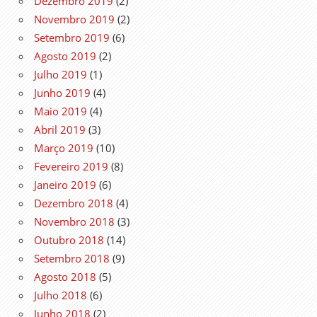
Dezembro 2019
(2)
Novembro 2019
(2)
Setembro 2019
(6)
Agosto 2019
(2)
Julho 2019
(1)
Junho 2019
(4)
Maio 2019
(4)
Abril 2019
(3)
Março 2019
(10)
Fevereiro 2019
(8)
Janeiro 2019
(6)
Dezembro 2018
(4)
Novembro 2018
(3)
Outubro 2018
(14)
Setembro 2018
(9)
Agosto 2018
(5)
Julho 2018
(6)
Junho 2018
(2)